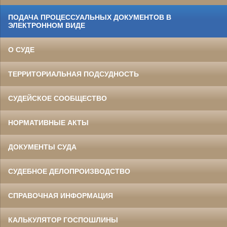
ПОДАЧА ПРОЦЕССУАЛЬНЫХ ДОКУМЕНТОВ В
ЭЛЕКТРОННОМ ВИДЕ
О СУДЕ
ТЕРРИТОРИАЛЬНАЯ ПОДСУДНОСТЬ
СУДЕЙСКОЕ СООБЩЕСТВО
НОРМАТИВНЫЕ АКТЫ
ДОКУМЕНТЫ СУДА
СУДЕБНОЕ ДЕЛОПРОИЗВОДСТВО
СПРАВОЧНАЯ ИНФОРМАЦИЯ
КАЛЬКУЛЯТОР ГОСПОШЛИНЫ