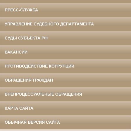
ПРЕСС-СЛУЖБА
УПРАВЛЕНИЕ СУДЕБНОГО ДЕПАРТАМЕНТА
СУДЫ СУБЪЕКТА РФ
ВАКАНСИИ
ПРОТИВОДЕЙСТВИЕ КОРРУПЦИИ
ОБРАЩЕНИЯ ГРАЖДАН
ВНЕПРОЦЕССУАЛЬНЫЕ ОБРАЩЕНИЯ
КАРТА САЙТА
ОБЫЧНАЯ ВЕРСИЯ САЙТА