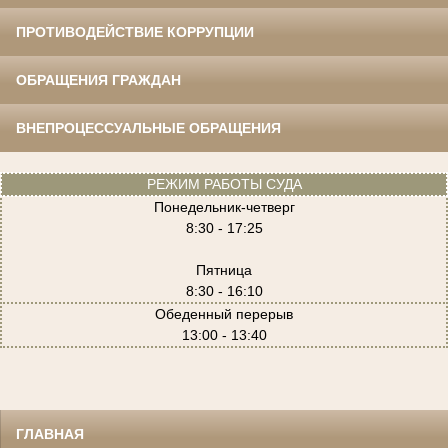
ПРОТИВОДЕЙСТВИЕ КОРРУПЦИИ
ОБРАЩЕНИЯ ГРАЖДАН
ВНЕПРОЦЕССУАЛЬНЫЕ ОБРАЩЕНИЯ
РЕЖИМ РАБОТЫ СУДА
Понедельник-четверг
8:30 - 17:25
Пятница
8:30 - 16:10
Обеденный перерыв
13:00 - 13:40
ГЛАВНАЯ