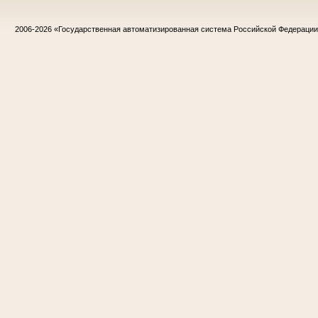
2006-2026
«Государственная автоматизированная система Российской Федераци