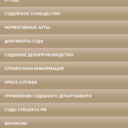
О СУДЕ
СУДЕЙСКОЕ СООБЩЕСТВО
НОРМАТИВНЫЕ АКТЫ
ДОКУМЕНТЫ СУДА
СУДЕБНОЕ ДЕЛОПРОИЗВОДСТВО
СПРАВОЧНАЯ ИНФОРМАЦИЯ
ПРЕСС-СЛУЖБА
УПРАВЛЕНИЕ СУДЕБНОГО ДЕПАРТАМЕНТА
СУДЫ СУБЪЕКТА РФ
ВАКАНСИИ