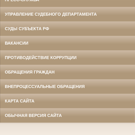
УПРАВЛЕНИЕ СУДЕБНОГО ДЕПАРТАМЕНТА
СУДЫ СУБЪЕКТА РФ
ВАКАНСИИ
ПРОТИВОДЕЙСТВИЕ КОРРУПЦИИ
ОБРАЩЕНИЯ ГРАЖДАН
ВНЕПРОЦЕССУАЛЬНЫЕ ОБРАЩЕНИЯ
КАРТА САЙТА
ОБЫЧНАЯ ВЕРСИЯ САЙТА