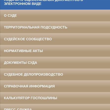
ЭЛЕКТРОННОМ ВИДЕ
О СУДЕ
ТЕРРИТОРИАЛЬНАЯ ПОДСУДНОСТЬ
СУДЕЙСКОЕ СООБЩЕСТВО
НОРМАТИВНЫЕ АКТЫ
ДОКУМЕНТЫ СУДА
СУДЕБНОЕ ДЕЛОПРОИЗВОДСТВО
СПРАВОЧНАЯ ИНФОРМАЦИЯ
КАЛЬКУЛЯТОР ГОСПОШЛИНЫ
ПРЕСС-СЛУЖБА