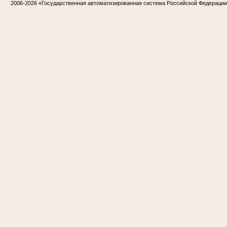
2006-2026
«Государственная автоматизированная система Российской Федераци