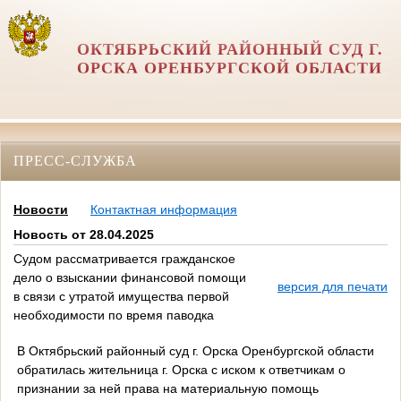
ОКТЯБРЬСКИЙ РАЙОННЫЙ СУД Г.
ОРСКА ОРЕНБУРГСКОЙ ОБЛАСТИ
ПРЕСС-СЛУЖБА
Новости
Контактная информация
Новость от 28.04.2025
Судом рассматривается гражданское
дело о взыскании финансовой помощи
версия для печати
в связи с утратой имущества первой
необходимости по время паводка
В Октябрьский районный суд г. Орска Оренбургской области
обратилась жительница г. Орска с иском к ответчикам о
признании за ней права на материальную помощь