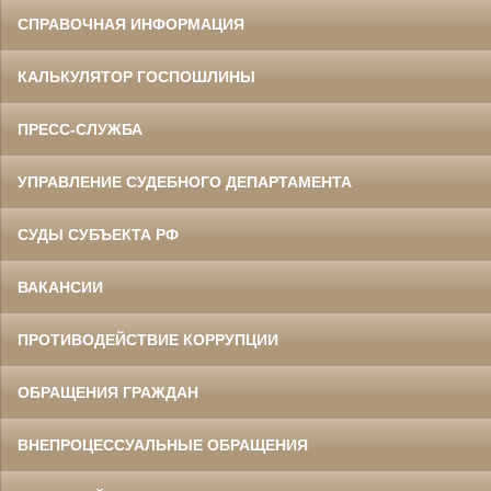
СПРАВОЧНАЯ ИНФОРМАЦИЯ
КАЛЬКУЛЯТОР ГОСПОШЛИНЫ
ПРЕСС-СЛУЖБА
УПРАВЛЕНИЕ СУДЕБНОГО ДЕПАРТАМЕНТА
СУДЫ СУБЪЕКТА РФ
ВАКАНСИИ
ПРОТИВОДЕЙСТВИЕ КОРРУПЦИИ
ОБРАЩЕНИЯ ГРАЖДАН
ВНЕПРОЦЕССУАЛЬНЫЕ ОБРАЩЕНИЯ