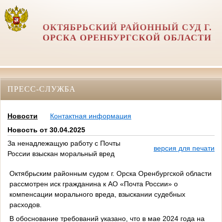
ОКТЯБРЬСКИЙ РАЙОННЫЙ СУД Г.
ОРСКА ОРЕНБУРГСКОЙ ОБЛАСТИ
ПРЕСС-СЛУЖБА
Новости
Контактная информация
Новость от 30.04.2025
За ненадлежащую работу с Почты
версия для печати
России взыскан моральный вред
Октябрьским районным судом г. Орска Оренбургской области
рассмотрен иск гражданина к АО «Почта России» о
компенсации морального вреда, взыскании судебных
расходов.
В обоснование требований указано, что в мае 2024 года на