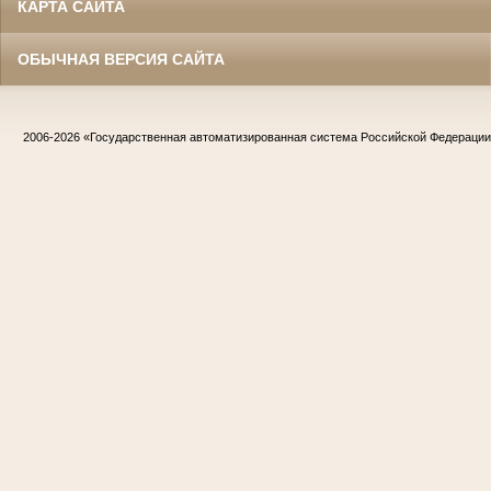
КАРТА САЙТА
ОБЫЧНАЯ ВЕРСИЯ САЙТА
2006-2026
«Государственная автоматизированная система Российской Федераци