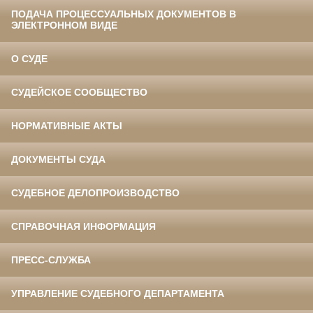
ПОДАЧА ПРОЦЕССУАЛЬНЫХ ДОКУМЕНТОВ В
ЭЛЕКТРОННОМ ВИДЕ
О СУДЕ
СУДЕЙСКОЕ СООБЩЕСТВО
НОРМАТИВНЫЕ АКТЫ
ДОКУМЕНТЫ СУДА
СУДЕБНОЕ ДЕЛОПРОИЗВОДСТВО
СПРАВОЧНАЯ ИНФОРМАЦИЯ
ПРЕСС-СЛУЖБА
УПРАВЛЕНИЕ СУДЕБНОГО ДЕПАРТАМЕНТА