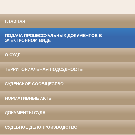
ГЛАВНАЯ
ПОДАЧА ПРОЦЕССУАЛЬНЫХ ДОКУМЕНТОВ В
ЭЛЕКТРОННОМ ВИДЕ
О СУДЕ
ТЕРРИТОРИАЛЬНАЯ ПОДСУДНОСТЬ
СУДЕЙСКОЕ СООБЩЕСТВО
НОРМАТИВНЫЕ АКТЫ
ДОКУМЕНТЫ СУДА
СУДЕБНОЕ ДЕЛОПРОИЗВОДСТВО