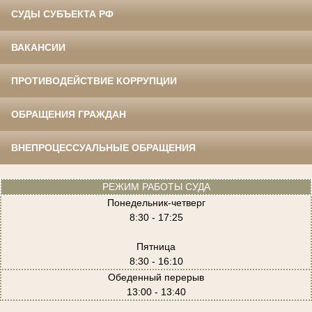
СУДЫ СУБЪЕКТА РФ
ВАКАНСИИ
ПРОТИВОДЕЙСТВИЕ КОРРУПЦИИ
ОБРАЩЕНИЯ ГРАЖДАН
ВНЕПРОЦЕССУАЛЬНЫЕ ОБРАЩЕНИЯ
РЕЖИМ РАБОТЫ СУДА
Понедельник-четверг
8:30 - 17:25
Пятница
8:30 - 16:10
Обеденный перерыв
13:00 - 13:40