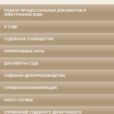
ПОДАЧА ПРОЦЕССУАЛЬНЫХ ДОКУМЕНТОВ В
ЭЛЕКТРОННОМ ВИДЕ
О СУДЕ
СУДЕЙСКОЕ СООБЩЕСТВО
НОРМАТИВНЫЕ АКТЫ
ДОКУМЕНТЫ СУДА
СУДЕБНОЕ ДЕЛОПРОИЗВОДСТВО
СПРАВОЧНАЯ ИНФОРМАЦИЯ
ПРЕСС-СЛУЖБА
УПРАВЛЕНИЕ СУДЕБНОГО ДЕПАРТАМЕНТА