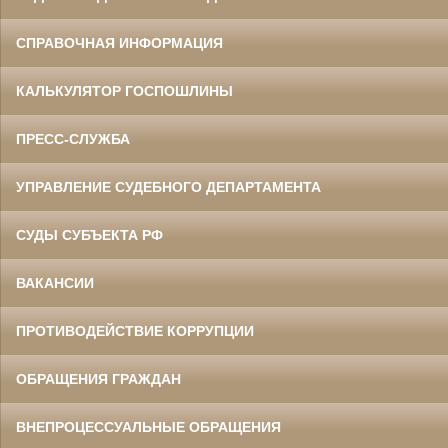
СПРАВОЧНАЯ ИНФОРМАЦИЯ
КАЛЬКУЛЯТОР ГОСПОШЛИНЫ
ПРЕСС-СЛУЖБА
УПРАВЛЕНИЕ СУДЕБНОГО ДЕПАРТАМЕНТА
СУДЫ СУБЪЕКТА РФ
ВАКАНСИИ
ПРОТИВОДЕЙСТВИЕ КОРРУПЦИИ
ОБРАЩЕНИЯ ГРАЖДАН
ВНЕПРОЦЕССУАЛЬНЫЕ ОБРАЩЕНИЯ