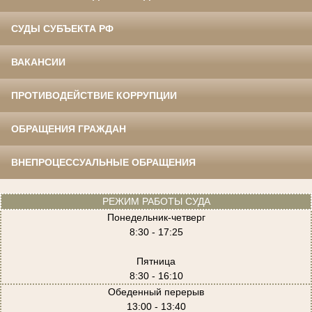
СУДЫ СУБЪЕКТА РФ
ВАКАНСИИ
ПРОТИВОДЕЙСТВИЕ КОРРУПЦИИ
ОБРАЩЕНИЯ ГРАЖДАН
ВНЕПРОЦЕССУАЛЬНЫЕ ОБРАЩЕНИЯ
РЕЖИМ РАБОТЫ СУДА
Понедельник-четверг
8:30 - 17:25
Пятница
8:30 - 16:10
Обеденный перерыв
13:00 - 13:40