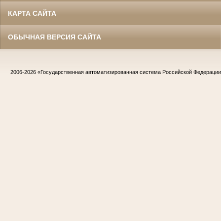
КАРТА САЙТА
ОБЫЧНАЯ ВЕРСИЯ САЙТА
2006-2026
«Государственная автоматизированная система Российской Федераци