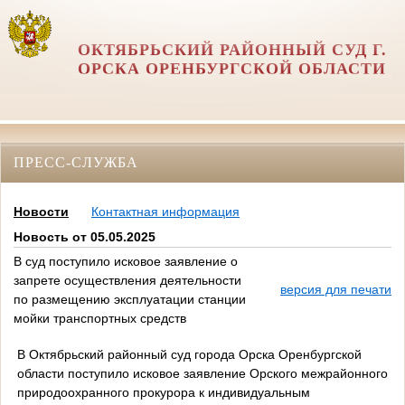
ОКТЯБРЬСКИЙ РАЙОННЫЙ СУД Г.
ОРСКА ОРЕНБУРГСКОЙ ОБЛАСТИ
ПРЕСС-СЛУЖБА
Новости
Контактная информация
Новость от 05.05.2025
В суд поступило исковое заявление о
запрете осуществления деятельности
версия для печати
по размещению эксплуатации станции
мойки транспортных средств
В Октябрьский районный суд города Орска Оренбургской
области поступило исковое заявление Орского межрайонного
природоохранного прокурора к индивидуальным