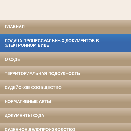
ГЛАВНАЯ
ПОДАЧА ПРОЦЕССУАЛЬНЫХ ДОКУМЕНТОВ В
ЭЛЕКТРОННОМ ВИДЕ
О СУДЕ
ТЕРРИТОРИАЛЬНАЯ ПОДСУДНОСТЬ
СУДЕЙСКОЕ СООБЩЕСТВО
НОРМАТИВНЫЕ АКТЫ
ДОКУМЕНТЫ СУДА
СУДЕБНОЕ ДЕЛОПРОИЗВОДСТВО