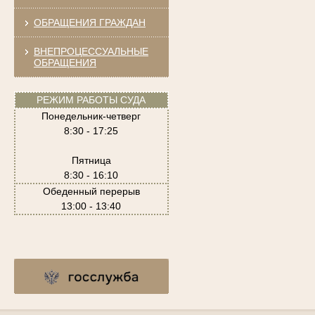
ОБРАЩЕНИЯ ГРАЖДАН
ВНЕПРОЦЕССУАЛЬНЫЕ
ОБРАЩЕНИЯ
РЕЖИМ РАБОТЫ СУДА
Понедельник-четверг
8:30 - 17:25
Пятница
8:30 - 16:10
Обеденный перерыв
13:00 - 13:40