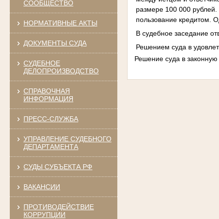
СООБЩЕСТВО
размере 100 000 рублей. 
пользование кредитом. О
НОРМАТИВНЫЕ АКТЫ
В судебное заседание от
ДОКУМЕНТЫ СУДА
Решением суда в удовлет
Решение суда в законную 
СУДЕБНОЕ
ДЕЛОПРОИЗВОДСТВО
СПРАВОЧНАЯ
ИНФОРМАЦИЯ
ПРЕСС-СЛУЖБА
УПРАВЛЕНИЕ СУДЕБНОГО
ДЕПАРТАМЕНТА
СУДЫ СУБЪЕКТА РФ
ВАКАНСИИ
ПРОТИВОДЕЙСТВИЕ
КОРРУПЦИИ