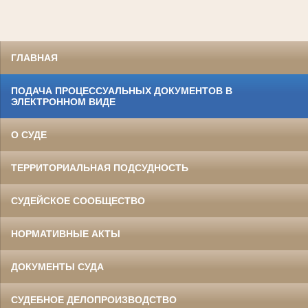
ГЛАВНАЯ
ПОДАЧА ПРОЦЕССУАЛЬНЫХ ДОКУМЕНТОВ В
ЭЛЕКТРОННОМ ВИДЕ
О СУДЕ
ТЕРРИТОРИАЛЬНАЯ ПОДСУДНОСТЬ
СУДЕЙСКОЕ СООБЩЕСТВО
НОРМАТИВНЫЕ АКТЫ
ДОКУМЕНТЫ СУДА
СУДЕБНОЕ ДЕЛОПРОИЗВОДСТВО