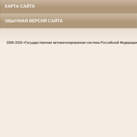
КАРТА САЙТА
ОБЫЧНАЯ ВЕРСИЯ САЙТА
2006-2026
«Государственная автоматизированная система Российской Федераци