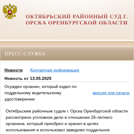
ОКТЯБРЬСКИЙ РАЙОННЫЙ СУД Г.
ОРСКА ОРЕНБУРГСКОЙ ОБЛАСТИ
ПРЕСС-СЛУЖБА
Новости
Контактная информация
Новость от 13.05.2025
Осужден орчанин, который ездил по
поддельному водительскому
версия для печати
удостоверению
Октябрьским районным судом г. Орска Оренбургской области
рассмотрено уголовное дело в отношении 26-летнего
орчанина, который приобрел и хранил в целях
использования и использовал заведомо поддельное