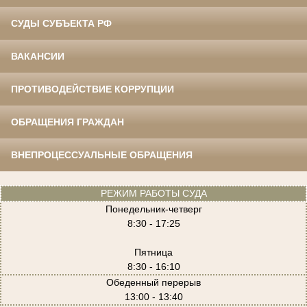
СУДЫ СУБЪЕКТА РФ
ВАКАНСИИ
ПРОТИВОДЕЙСТВИЕ КОРРУПЦИИ
ОБРАЩЕНИЯ ГРАЖДАН
ВНЕПРОЦЕССУАЛЬНЫЕ ОБРАЩЕНИЯ
РЕЖИМ РАБОТЫ СУДА
Понедельник-четверг
8:30 - 17:25
Пятница
8:30 - 16:10
Обеденный перерыв
13:00 - 13:40