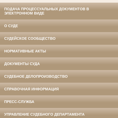
ПОДАЧА ПРОЦЕССУАЛЬНЫХ ДОКУМЕНТОВ В
ЭЛЕКТРОННОМ ВИДЕ
О СУДЕ
СУДЕЙСКОЕ СООБЩЕСТВО
НОРМАТИВНЫЕ АКТЫ
ДОКУМЕНТЫ СУДА
СУДЕБНОЕ ДЕЛОПРОИЗВОДСТВО
СПРАВОЧНАЯ ИНФОРМАЦИЯ
ПРЕСС-СЛУЖБА
УПРАВЛЕНИЕ СУДЕБНОГО ДЕПАРТАМЕНТА