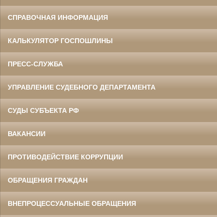
СПРАВОЧНАЯ ИНФОРМАЦИЯ
КАЛЬКУЛЯТОР ГОСПОШЛИНЫ
ПРЕСС-СЛУЖБА
УПРАВЛЕНИЕ СУДЕБНОГО ДЕПАРТАМЕНТА
СУДЫ СУБЪЕКТА РФ
ВАКАНСИИ
ПРОТИВОДЕЙСТВИЕ КОРРУПЦИИ
ОБРАЩЕНИЯ ГРАЖДАН
ВНЕПРОЦЕССУАЛЬНЫЕ ОБРАЩЕНИЯ