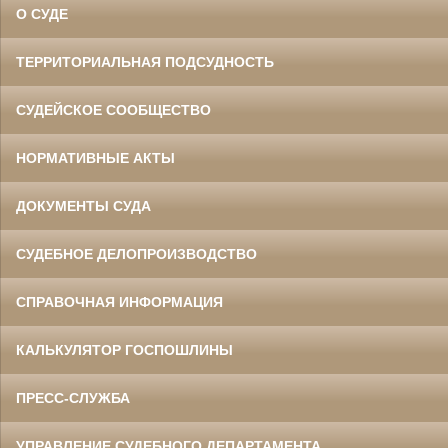
О СУДЕ
ТЕРРИТОРИАЛЬНАЯ ПОДСУДНОСТЬ
СУДЕЙСКОЕ СООБЩЕСТВО
НОРМАТИВНЫЕ АКТЫ
ДОКУМЕНТЫ СУДА
СУДЕБНОЕ ДЕЛОПРОИЗВОДСТВО
СПРАВОЧНАЯ ИНФОРМАЦИЯ
КАЛЬКУЛЯТОР ГОСПОШЛИНЫ
ПРЕСС-СЛУЖБА
УПРАВЛЕНИЕ СУДЕБНОГО ДЕПАРТАМЕНТА