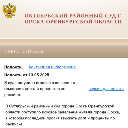
ОКТЯБРЬСКИЙ РАЙОННЫЙ СУД Г.
ОРСКА ОРЕНБУРГСКОЙ ОБЛАСТИ
ПРЕСС-СЛУЖБА
Новости
Контактная информация
Новость от 13.05.2025
В суд поступило исковое заявление о
взыскании долга и процентов по
версия для печати
расписке
В Октябрьский районный суд города Орска Оренбургской
области поступило исковое заявление жителя города Орска,
в котором последний просит взыскать долг и проценты по
расписке.