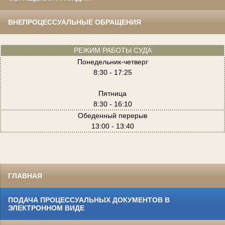
ВНЕПРОЦЕССУАЛЬНЫЕ ОБРАЩЕНИЯ
РЕЖИМ РАБОТЫ СУДА
Понедельник-четверг
8:30 - 17:25
Пятница
8:30 - 16:10
Обеденный перерыв
13:00 - 13:40
ГЛАВНАЯ
ПОДАЧА ПРОЦЕССУАЛЬНЫХ ДОКУМЕНТОВ В
ЭЛЕКТРОННОМ ВИДЕ