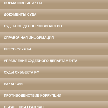
НОРМАТИВНЫЕ АКТЫ
ДОКУМЕНТЫ СУДА
СУДЕБНОЕ ДЕЛОПРОИЗВОДСТВО
СПРАВОЧНАЯ ИНФОРМАЦИЯ
ПРЕСС-СЛУЖБА
УПРАВЛЕНИЕ СУДЕБНОГО ДЕПАРТАМЕНТА
СУДЫ СУБЪЕКТА РФ
ВАКАНСИИ
ПРОТИВОДЕЙСТВИЕ КОРРУПЦИИ
ОБРАЩЕНИЯ ГРАЖДАН