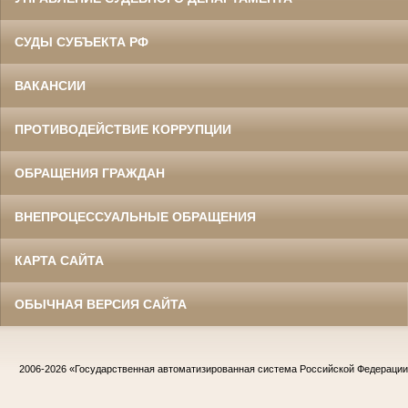
СУДЫ СУБЪЕКТА РФ
ВАКАНСИИ
ПРОТИВОДЕЙСТВИЕ КОРРУПЦИИ
ОБРАЩЕНИЯ ГРАЖДАН
ВНЕПРОЦЕССУАЛЬНЫЕ ОБРАЩЕНИЯ
КАРТА САЙТА
ОБЫЧНАЯ ВЕРСИЯ САЙТА
2006-2026
«Государственная автоматизированная система Российской Федераци