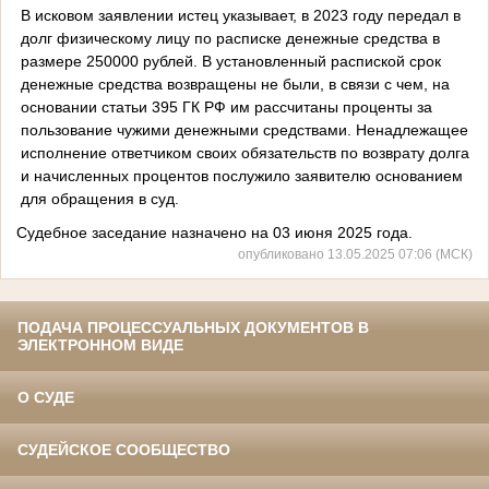
В исковом заявлении истец указывает, в 2023 году передал в
долг физическому лицу по расписке денежные средства в
размере 250000 рублей. В установленный распиской срок
денежные средства возвращены не были, в связи с чем, на
основании статьи 395 ГК РФ им рассчитаны проценты за
пользование чужими денежными средствами. Ненадлежащее
исполнение ответчиком своих обязательств по возврату долга
и начисленных процентов послужило заявителю основанием
для обращения в суд.
Судебное заседание назначено на 03 июня 2025 года.
опубликовано 13.05.2025 07:06 (МСК)
ПОДАЧА ПРОЦЕССУАЛЬНЫХ ДОКУМЕНТОВ В
ЭЛЕКТРОННОМ ВИДЕ
О СУДЕ
СУДЕЙСКОЕ СООБЩЕСТВО