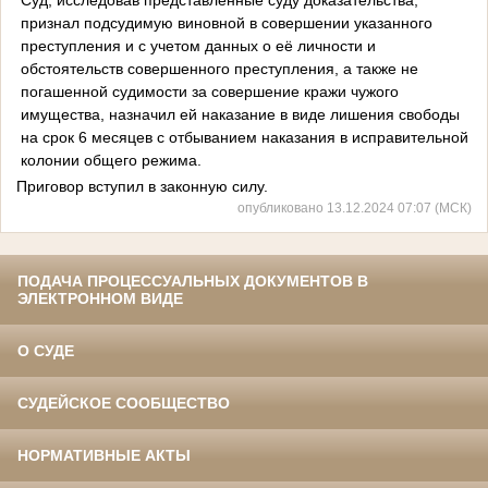
признал подсудимую виновной в совершении указанного
преступления и с учетом данных о её личности и
обстоятельств совершенного преступления, а также не
погашенной судимости за совершение кражи чужого
имущества, назначил ей наказание в виде лишения свободы
на срок 6 месяцев с отбыванием наказания в исправительной
колонии общего режима.
Приговор вступил в законную силу.
опубликовано 13.12.2024 07:07 (МСК)
ПОДАЧА ПРОЦЕССУАЛЬНЫХ ДОКУМЕНТОВ В
ЭЛЕКТРОННОМ ВИДЕ
О СУДЕ
СУДЕЙСКОЕ СООБЩЕСТВО
НОРМАТИВНЫЕ АКТЫ