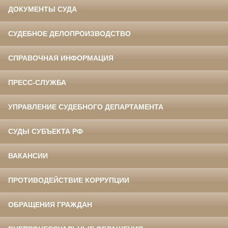
ДОКУМЕНТЫ СУДА
СУДЕБНОЕ ДЕЛОПРОИЗВОДСТВО
СПРАВОЧНАЯ ИНФОРМАЦИЯ
ПРЕСС-СЛУЖБА
УПРАВЛЕНИЕ СУДЕБНОГО ДЕПАРТАМЕНТА
СУДЫ СУБЪЕКТА РФ
ВАКАНСИИ
ПРОТИВОДЕЙСТВИЕ КОРРУПЦИИ
ОБРАЩЕНИЯ ГРАЖДАН