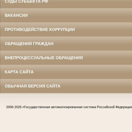
СУДЫ СУБЪЕКТА РФ
ВАКАНСИИ
ПРОТИВОДЕЙСТВИЕ КОРРУПЦИИ
ОБРАЩЕНИЯ ГРАЖДАН
ВНЕПРОЦЕССУАЛЬНЫЕ ОБРАЩЕНИЯ
КАРТА САЙТА
ОБЫЧНАЯ ВЕРСИЯ САЙТА
2006-2026
«Государственная автоматизированная система Российской Федераци