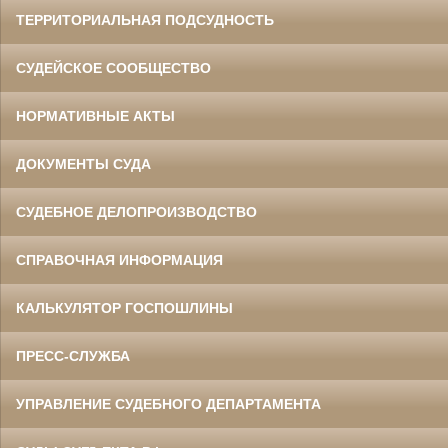
ТЕРРИТОРИАЛЬНАЯ ПОДСУДНОСТЬ
СУДЕЙСКОЕ СООБЩЕСТВО
НОРМАТИВНЫЕ АКТЫ
ДОКУМЕНТЫ СУДА
СУДЕБНОЕ ДЕЛОПРОИЗВОДСТВО
СПРАВОЧНАЯ ИНФОРМАЦИЯ
КАЛЬКУЛЯТОР ГОСПОШЛИНЫ
ПРЕСС-СЛУЖБА
УПРАВЛЕНИЕ СУДЕБНОГО ДЕПАРТАМЕНТА