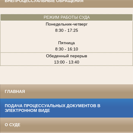
ВНЕПРОЦЕССУАЛЬНЫЕ ОБРАЩЕНИЯ
РЕЖИМ РАБОТЫ СУДА
Понедельник-четверг
8:30 - 17:25
Пятница
8:30 - 16:10
Обеденный перерыв
13:00 - 13:40
ГЛАВНАЯ
ПОДАЧА ПРОЦЕССУАЛЬНЫХ ДОКУМЕНТОВ В
ЭЛЕКТРОННОМ ВИДЕ
О СУДЕ