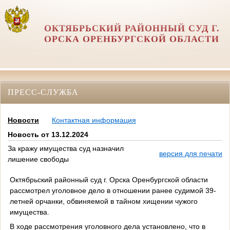
ОКТЯБРЬСКИЙ РАЙОННЫЙ СУД Г.
ОРСКА ОРЕНБУРГСКОЙ ОБЛАСТИ
ПРЕСС-СЛУЖБА
Новости
Контактная информация
Новость от 13.12.2024
За кражу имущества суд назначил
версия для печати
лишение свободы
Октябрьский районный суд г. Орска Оренбургской области
рассмотрел уголовное дело в отношении ранее судимой 39-
летней орчанки, обвиняемой в тайном хищении чужого
имущества.
В ходе рассмотрения уголовного дела установлено, что в