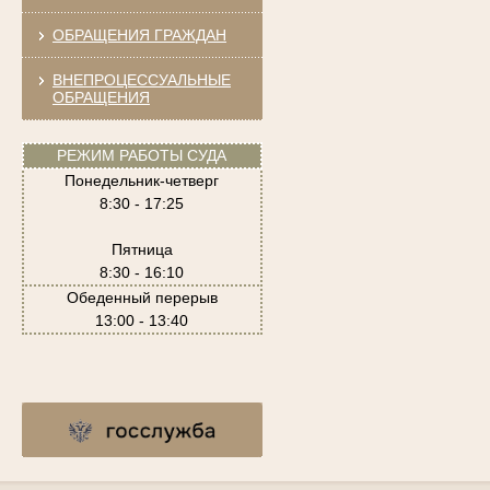
ОБРАЩЕНИЯ ГРАЖДАН
ВНЕПРОЦЕССУАЛЬНЫЕ
ОБРАЩЕНИЯ
РЕЖИМ РАБОТЫ СУДА
Понедельник-четверг
8:30 - 17:25
Пятница
8:30 - 16:10
Обеденный перерыв
13:00 - 13:40