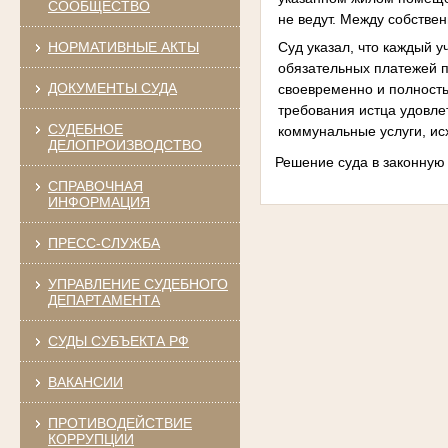
СООБЩЕСТВО
не ведут. Между собстве
Суд указал, что каждый у
НОРМАТИВНЫЕ АКТЫ
обязательных платежей п
ДОКУМЕНТЫ СУДА
своевременно и полность
требования истца удовле
СУДЕБНОЕ
коммунальные услуги, исх
ДЕЛОПРОИЗВОДСТВО
Решение суда в законную 
СПРАВОЧНАЯ
ИНФОРМАЦИЯ
ПРЕСС-СЛУЖБА
УПРАВЛЕНИЕ СУДЕБНОГО
ДЕПАРТАМЕНТА
СУДЫ СУБЪЕКТА РФ
ВАКАНСИИ
ПРОТИВОДЕЙСТВИЕ
КОРРУПЦИИ