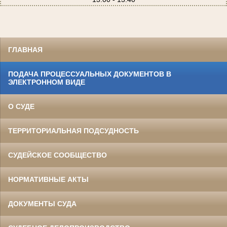
ГЛАВНАЯ
ПОДАЧА ПРОЦЕССУАЛЬНЫХ ДОКУМЕНТОВ В
ЭЛЕКТРОННОМ ВИДЕ
О СУДЕ
ТЕРРИТОРИАЛЬНАЯ ПОДСУДНОСТЬ
СУДЕЙСКОЕ СООБЩЕСТВО
НОРМАТИВНЫЕ АКТЫ
ДОКУМЕНТЫ СУДА