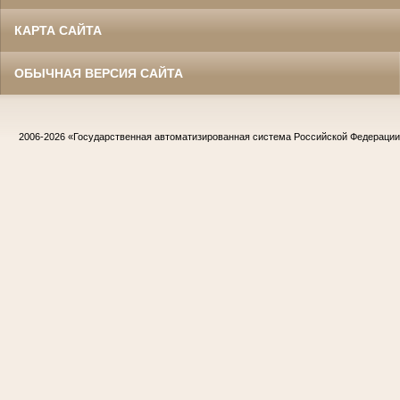
КАРТА САЙТА
ОБЫЧНАЯ ВЕРСИЯ САЙТА
2006-2026
«Государственная автоматизированная система Российской Федераци