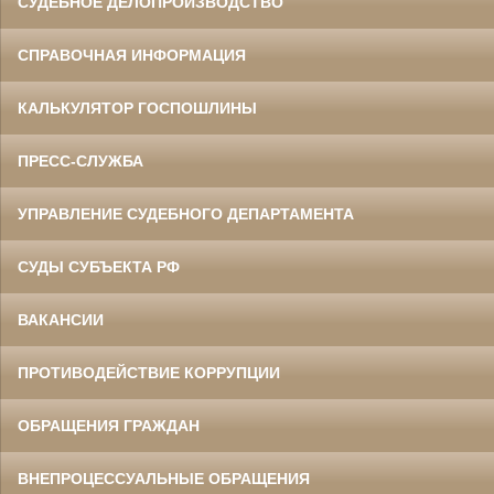
СУДЕБНОЕ ДЕЛОПРОИЗВОДСТВО
СПРАВОЧНАЯ ИНФОРМАЦИЯ
КАЛЬКУЛЯТОР ГОСПОШЛИНЫ
ПРЕСС-СЛУЖБА
УПРАВЛЕНИЕ СУДЕБНОГО ДЕПАРТАМЕНТА
СУДЫ СУБЪЕКТА РФ
ВАКАНСИИ
ПРОТИВОДЕЙСТВИЕ КОРРУПЦИИ
ОБРАЩЕНИЯ ГРАЖДАН
ВНЕПРОЦЕССУАЛЬНЫЕ ОБРАЩЕНИЯ