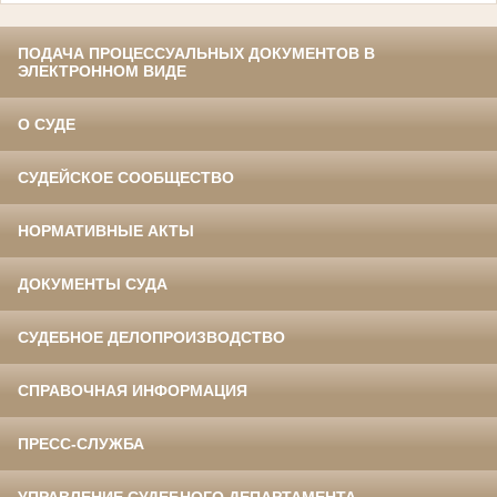
ПОДАЧА ПРОЦЕССУАЛЬНЫХ ДОКУМЕНТОВ В
ЭЛЕКТРОННОМ ВИДЕ
О СУДЕ
СУДЕЙСКОЕ СООБЩЕСТВО
НОРМАТИВНЫЕ АКТЫ
ДОКУМЕНТЫ СУДА
СУДЕБНОЕ ДЕЛОПРОИЗВОДСТВО
СПРАВОЧНАЯ ИНФОРМАЦИЯ
ПРЕСС-СЛУЖБА