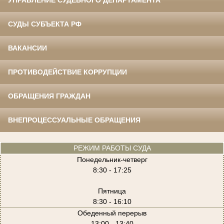
УПРАВЛЕНИЕ СУДЕБНОГО ДЕПАРТАМЕНТА
СУДЫ СУБЪЕКТА РФ
ВАКАНСИИ
ПРОТИВОДЕЙСТВИЕ КОРРУПЦИИ
ОБРАЩЕНИЯ ГРАЖДАН
ВНЕПРОЦЕССУАЛЬНЫЕ ОБРАЩЕНИЯ
РЕЖИМ РАБОТЫ СУДА
Понедельник-четверг
8:30 - 17:25
Пятница
8:30 - 16:10
Обеденный перерыв
13:00 - 13:40