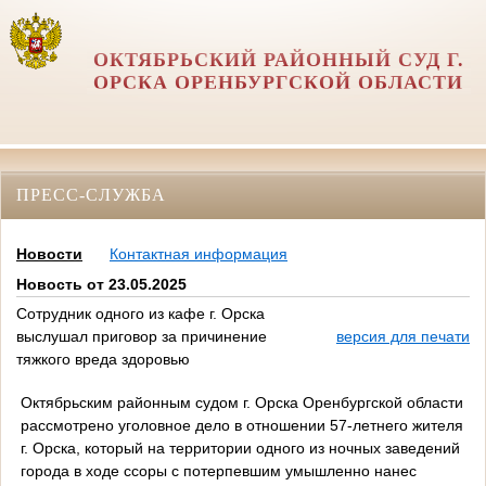
ОКТЯБРЬСКИЙ РАЙОННЫЙ СУД Г.
ОРСКА ОРЕНБУРГСКОЙ ОБЛАСТИ
ПРЕСС-СЛУЖБА
Новости
Контактная информация
Новость от 23.05.2025
Сотрудник одного из кафе г. Орска
выслушал приговор за причинение
версия для печати
тяжкого вреда здоровью
Октябрьским районным судом г. Орска Оренбургской области
рассмотрено уголовное дело в отношении 57-летнего жителя
г. Орска, который на территории одного из ночных заведений
города в ходе ссоры с потерпевшим умышленно нанес