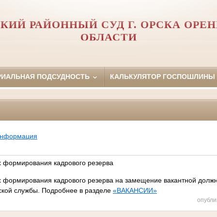
КИЙ РАЙОННЫЙ СУД Г. ОРСКА ОРЕ
ОБЛАСТИ
РИАЛЬНАЯ ПОДСУДНОСТЬ
КАЛЬКУЛЯТОР ГОСПОШЛИНЫ
информация
х формирования кадрового резерва
х формирования кадрового резерва на замещение вакантной долж
ской службы. Подробнее в разделе
«ВАКАНСИИ»
опубли