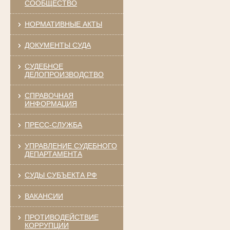
СООБЩЕСТВО
НОРМАТИВНЫЕ АКТЫ
ДОКУМЕНТЫ СУДА
СУДЕБНОЕ
ДЕЛОПРОИЗВОДСТВО
СПРАВОЧНАЯ
ИНФОРМАЦИЯ
ПРЕСС-СЛУЖБА
УПРАВЛЕНИЕ СУДЕБНОГО
ДЕПАРТАМЕНТА
СУДЫ СУБЪЕКТА РФ
ВАКАНСИИ
ПРОТИВОДЕЙСТВИЕ
КОРРУПЦИИ