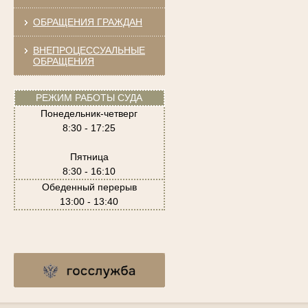
ОБРАЩЕНИЯ ГРАЖДАН
ВНЕПРОЦЕССУАЛЬНЫЕ
ОБРАЩЕНИЯ
РЕЖИМ РАБОТЫ СУДА
Понедельник-четверг
8:30 - 17:25
Пятница
8:30 - 16:10
Обеденный перерыв
13:00 - 13:40