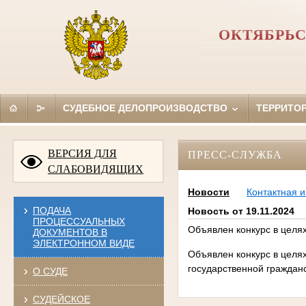
ОКТЯБРЬС
СУДЕБНОЕ ДЕЛОПРОИЗВОДСТВО
ТЕРРИТО
ВЕРСИЯ ДЛЯ
ПРЕСС-СЛУЖБА
СЛАБОВИДЯЩИХ
Новости
Контактная 
ПОДАЧА
Новость от 19.11.2024
ПРОЦЕССУАЛЬНЫХ
Объявлен конкурс в целя
ДОКУМЕНТОВ В
ЭЛЕКТРОННОМ ВИДЕ
Объявлен конкурс в целя
государственной граждан
О СУДЕ
СУДЕЙСКОЕ