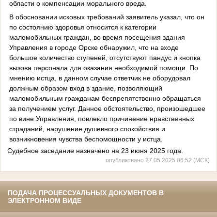
области о компенсации морального вреда.
В обосновании исковых требований заявитель указал, что он
по состоянию здоровья относится к категории
маломобильных граждан, во время посещения здания
Управления в городе Орске обнаружил, что на входе
большое количество ступеней, отсутствуют пандус и кнопка
вызова персонала для оказания необходимой помощи. По
мнению истца, в данном случае ответчик не оборудовал
должным образом вход в здание, позволяющий
маломобильным гражданам беспрепятственно обращаться
за получением услуг. Данное обстоятельство, произошедшее
по вине Управления, повлекло причинение нравственных
страданий, нарушение душевного спокойствия и
возникновения чувства беспомощности у истца.
Судебное заседание назначено на 23 июня 2025 года.
опубликовано 27.05.2025 06:52 (МСК)
ПОДАЧА ПРОЦЕССУАЛЬНЫХ ДОКУМЕНТОВ В
ЭЛЕКТРОННОМ ВИДЕ