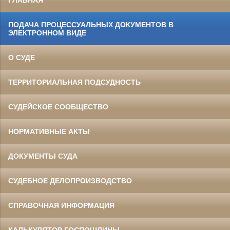
ГЛАВНАЯ
ПОДАЧА ПРОЦЕССУАЛЬНЫХ ДОКУМЕНТОВ В
ЭЛЕКТРОННОМ ВИДЕ
О СУДЕ
ТЕРРИТОРИАЛЬНАЯ ПОДСУДНОСТЬ
СУДЕЙСКОЕ СООБЩЕСТВО
НОРМАТИВНЫЕ АКТЫ
ДОКУМЕНТЫ СУДА
СУДЕБНОЕ ДЕЛОПРОИЗВОДСТВО
СПРАВОЧНАЯ ИНФОРМАЦИЯ