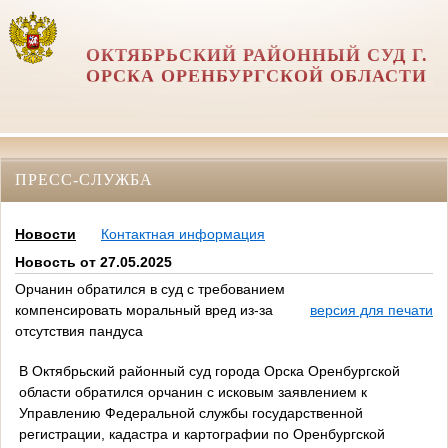
ОКТЯБРЬСКИЙ РАЙОННЫЙ СУД Г.
ОРСКА ОРЕНБУРГСКОЙ ОБЛАСТИ
ПРЕСС-СЛУЖБА
Новости
Контактная информация
Новость от 27.05.2025
Орчанин обратился в суд с требованием
компенсировать моральный вред из-за
версия для печати
отсутствия пандуса
В Октябрьский районный суд города Орска Оренбургской
области обратился орчанин с исковым заявлением к
Управлению Федеральной службы государственной
регистрации, кадастра и картографии по Оренбургской