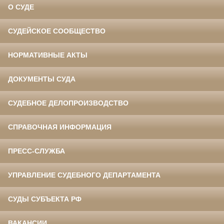
О СУДЕ
СУДЕЙСКОЕ СООБЩЕСТВО
НОРМАТИВНЫЕ АКТЫ
ДОКУМЕНТЫ СУДА
СУДЕБНОЕ ДЕЛОПРОИЗВОДСТВО
СПРАВОЧНАЯ ИНФОРМАЦИЯ
ПРЕСС-СЛУЖБА
УПРАВЛЕНИЕ СУДЕБНОГО ДЕПАРТАМЕНТА
СУДЫ СУБЪЕКТА РФ
ВАКАНСИИ