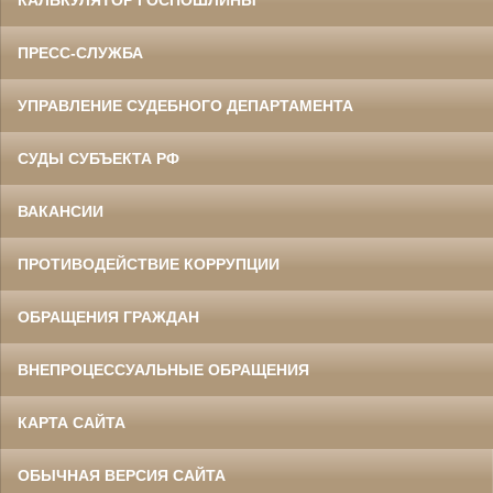
КАЛЬКУЛЯТОР ГОСПОШЛИНЫ
ПРЕСС-СЛУЖБА
УПРАВЛЕНИЕ СУДЕБНОГО ДЕПАРТАМЕНТА
СУДЫ СУБЪЕКТА РФ
ВАКАНСИИ
ПРОТИВОДЕЙСТВИЕ КОРРУПЦИИ
ОБРАЩЕНИЯ ГРАЖДАН
ВНЕПРОЦЕССУАЛЬНЫЕ ОБРАЩЕНИЯ
КАРТА САЙТА
ОБЫЧНАЯ ВЕРСИЯ САЙТА