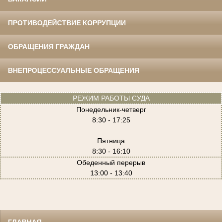
ПРОТИВОДЕЙСТВИЕ КОРРУПЦИИ
ОБРАЩЕНИЯ ГРАЖДАН
ВНЕПРОЦЕССУАЛЬНЫЕ ОБРАЩЕНИЯ
РЕЖИМ РАБОТЫ СУДА
Понедельник-четверг
8:30 - 17:25
Пятница
8:30 - 16:10
Обеденный перерыв
13:00 - 13:40