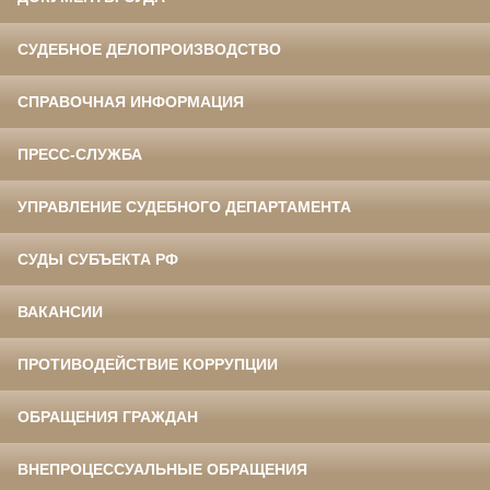
СУДЕБНОЕ ДЕЛОПРОИЗВОДСТВО
СПРАВОЧНАЯ ИНФОРМАЦИЯ
ПРЕСС-СЛУЖБА
УПРАВЛЕНИЕ СУДЕБНОГО ДЕПАРТАМЕНТА
СУДЫ СУБЪЕКТА РФ
ВАКАНСИИ
ПРОТИВОДЕЙСТВИЕ КОРРУПЦИИ
ОБРАЩЕНИЯ ГРАЖДАН
ВНЕПРОЦЕССУАЛЬНЫЕ ОБРАЩЕНИЯ