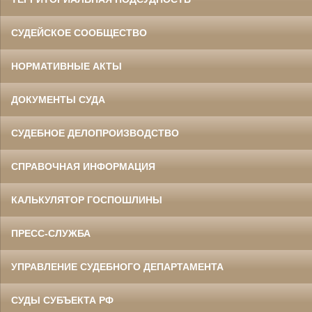
СУДЕЙСКОЕ СООБЩЕСТВО
НОРМАТИВНЫЕ АКТЫ
ДОКУМЕНТЫ СУДА
СУДЕБНОЕ ДЕЛОПРОИЗВОДСТВО
СПРАВОЧНАЯ ИНФОРМАЦИЯ
КАЛЬКУЛЯТОР ГОСПОШЛИНЫ
ПРЕСС-СЛУЖБА
УПРАВЛЕНИЕ СУДЕБНОГО ДЕПАРТАМЕНТА
СУДЫ СУБЪЕКТА РФ