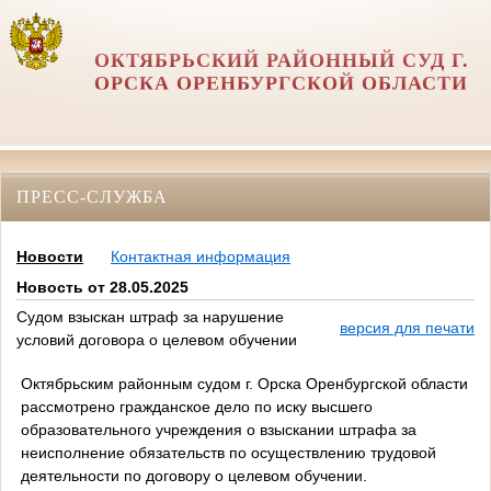
ОКТЯБРЬСКИЙ РАЙОННЫЙ СУД Г.
ОРСКА ОРЕНБУРГСКОЙ ОБЛАСТИ
ПРЕСС-СЛУЖБА
Новости
Контактная информация
Новость от 28.05.2025
Судом взыскан штраф за нарушение
версия для печати
условий договора о целевом обучении
Октябрьским районным судом г. Орска Оренбургской области
рассмотрено гражданское дело по иску высшего
образовательного учреждения о взыскании штрафа за
неисполнение обязательств по осуществлению трудовой
деятельности по договору о целевом обучении.