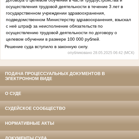
осуществления трудовой деятельности в течение 3 лет в
государственном учреждении здравоохранения,
подведомственном Министерству здравоохранения, взыскал
с неё штраф за неисполнение обязательств по
осуществлению трудовой деятельности по договору о
целевом обучении в размере 100 000 рублей.
Решение суда вступило в законную силу.
опубликовано 28.05.2025 06:42 (МСК)
ПОДАЧА ПРОЦЕССУАЛЬНЫХ ДОКУМЕНТОВ В
ЭЛЕКТРОННОМ ВИДЕ
О СУДЕ
СУДЕЙСКОЕ СООБЩЕСТВО
НОРМАТИВНЫЕ АКТЫ
ДОКУМЕНТЫ СУДА