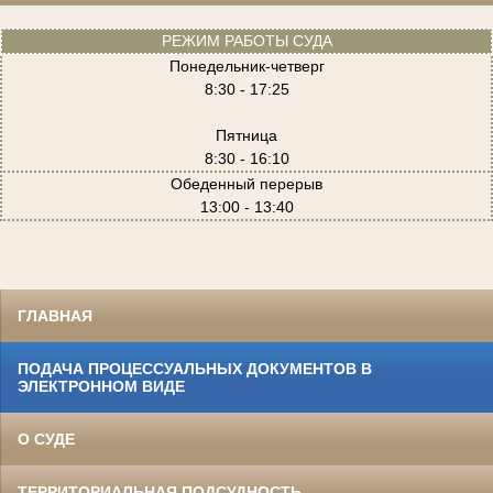
РЕЖИМ РАБОТЫ СУДА
Понедельник-четверг
8:30 - 17:25
Пятница
8:30 - 16:10
Обеденный перерыв
13:00 - 13:40
ГЛАВНАЯ
ПОДАЧА ПРОЦЕССУАЛЬНЫХ ДОКУМЕНТОВ В
ЭЛЕКТРОННОМ ВИДЕ
О СУДЕ
ТЕРРИТОРИАЛЬНАЯ ПОДСУДНОСТЬ