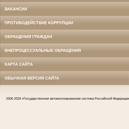
ВАКАНСИИ
ПРОТИВОДЕЙСТВИЕ КОРРУПЦИИ
ОБРАЩЕНИЯ ГРАЖДАН
ВНЕПРОЦЕССУАЛЬНЫЕ ОБРАЩЕНИЯ
КАРТА САЙТА
ОБЫЧНАЯ ВЕРСИЯ САЙТА
2006-2026
«Государственная автоматизированная система Российской Федераци