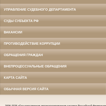
УПРАВЛЕНИЕ СУДЕБНОГО ДЕПАРТАМЕНТА
СУДЫ СУБЪЕКТА РФ
ВАКАНСИИ
ПРОТИВОДЕЙСТВИЕ КОРРУПЦИИ
ОБРАЩЕНИЯ ГРАЖДАН
ВНЕПРОЦЕССУАЛЬНЫЕ ОБРАЩЕНИЯ
КАРТА САЙТА
ОБЫЧНАЯ ВЕРСИЯ САЙТА
2006-2026
«Государственная автоматизированная система Российской Федераци