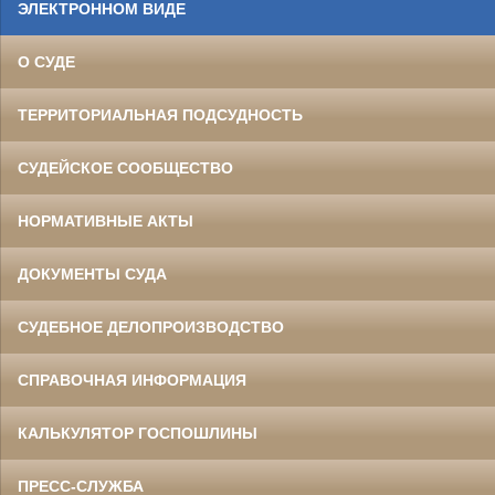
ЭЛЕКТРОННОМ ВИДЕ
О СУДЕ
ТЕРРИТОРИАЛЬНАЯ ПОДСУДНОСТЬ
СУДЕЙСКОЕ СООБЩЕСТВО
НОРМАТИВНЫЕ АКТЫ
ДОКУМЕНТЫ СУДА
СУДЕБНОЕ ДЕЛОПРОИЗВОДСТВО
СПРАВОЧНАЯ ИНФОРМАЦИЯ
КАЛЬКУЛЯТОР ГОСПОШЛИНЫ
ПРЕСС-СЛУЖБА