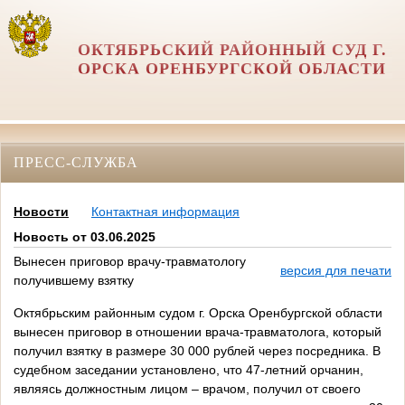
ОКТЯБРЬСКИЙ РАЙОННЫЙ СУД Г.
ОРСКА ОРЕНБУРГСКОЙ ОБЛАСТИ
ПРЕСС-СЛУЖБА
Новости
Контактная информация
Новость от 03.06.2025
Вынесен приговор врачу-травматологу
версия для печати
получившему взятку
Октябрьским районным судом г. Орска Оренбургской области
вынесен приговор в отношении врача-травматолога, который
получил взятку в размере 30 000 рублей через посредника. В
судебном заседании установлено, что 47-летний орчанин,
являясь должностным лицом – врачом, получил от своего