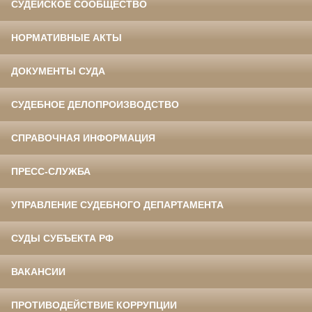
СУДЕЙСКОЕ СООБЩЕСТВО
НОРМАТИВНЫЕ АКТЫ
ДОКУМЕНТЫ СУДА
СУДЕБНОЕ ДЕЛОПРОИЗВОДСТВО
СПРАВОЧНАЯ ИНФОРМАЦИЯ
ПРЕСС-СЛУЖБА
УПРАВЛЕНИЕ СУДЕБНОГО ДЕПАРТАМЕНТА
СУДЫ СУБЪЕКТА РФ
ВАКАНСИИ
ПРОТИВОДЕЙСТВИЕ КОРРУПЦИИ