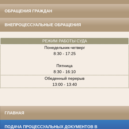
ОБРАЩЕНИЯ ГРАЖДАН
ВНЕПРОЦЕССУАЛЬНЫЕ ОБРАЩЕНИЯ
РЕЖИМ РАБОТЫ СУДА
Понедельник-четверг
8:30 - 17:25
Пятница
8:30 - 16:10
Обеденный перерыв
13:00 - 13:40
ГЛАВНАЯ
ПОДАЧА ПРОЦЕССУАЛЬНЫХ ДОКУМЕНТОВ В