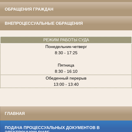
ОБРАЩЕНИЯ ГРАЖДАН
ВНЕПРОЦЕССУАЛЬНЫЕ ОБРАЩЕНИЯ
РЕЖИМ РАБОТЫ СУДА
Понедельник-четверг
8:30 - 17:25
Пятница
8:30 - 16:10
Обеденный перерыв
13:00 - 13:40
ГЛАВНАЯ
ПОДАЧА ПРОЦЕССУАЛЬНЫХ ДОКУМЕНТОВ В