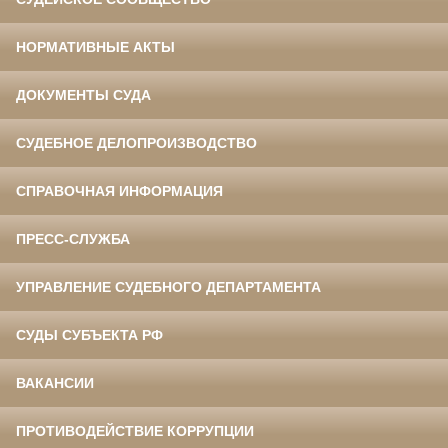
НОРМАТИВНЫЕ АКТЫ
ДОКУМЕНТЫ СУДА
СУДЕБНОЕ ДЕЛОПРОИЗВОДСТВО
СПРАВОЧНАЯ ИНФОРМАЦИЯ
ПРЕСС-СЛУЖБА
УПРАВЛЕНИЕ СУДЕБНОГО ДЕПАРТАМЕНТА
СУДЫ СУБЪЕКТА РФ
ВАКАНСИИ
ПРОТИВОДЕЙСТВИЕ КОРРУПЦИИ