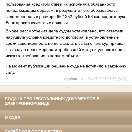
пользования кредитом ответчик исполняла обязанности
ненадлежащим образом, в результате чего образовалась
задолженность в размере 662 352 рублей 58 копеек, которую
Банк просил взыскать с орчанки.
В ходе рассмотрения дела судом установлено, что ответчик
нарушила условия кредитного договора, в установленные
сроки задолженность не погашала, в связи с чем суд пришел
к выводу о правомерности требований истца и удовлетворил
исковые требования в полном объеме.
На момент публикации решение суда не вступило в законную
силу.
опубликовано 04.06.2025 06:59 (МСК)
ПОДАЧА ПРОЦЕССУАЛЬНЫХ ДОКУМЕНТОВ В
ЭЛЕКТРОННОМ ВИДЕ
О СУДЕ
СУДЕЙСКОЕ СООБЩЕСТВО