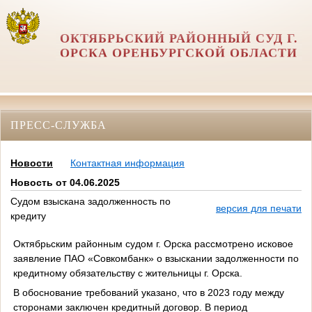
ОКТЯБРЬСКИЙ РАЙОННЫЙ СУД Г.
ОРСКА ОРЕНБУРГСКОЙ ОБЛАСТИ
ПРЕСС-СЛУЖБА
Новости
Контактная информация
Новость от 04.06.2025
Судом взыскана задолженность по
версия для печати
кредиту
Октябрьским районным судом г. Орска рассмотрено исковое
заявление ПАО «Совкомбанк» о взыскании задолженности по
кредитному обязательству с жительницы г. Орска.
В обоснование требований указано, что в 2023 году между
сторонами заключен кредитный договор. В период