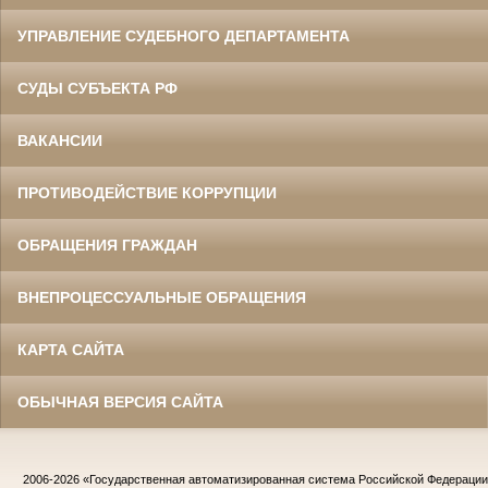
УПРАВЛЕНИЕ СУДЕБНОГО ДЕПАРТАМЕНТА
СУДЫ СУБЪЕКТА РФ
ВАКАНСИИ
ПРОТИВОДЕЙСТВИЕ КОРРУПЦИИ
ОБРАЩЕНИЯ ГРАЖДАН
ВНЕПРОЦЕССУАЛЬНЫЕ ОБРАЩЕНИЯ
КАРТА САЙТА
ОБЫЧНАЯ ВЕРСИЯ САЙТА
2006-2026
«Государственная автоматизированная система Российской Федераци