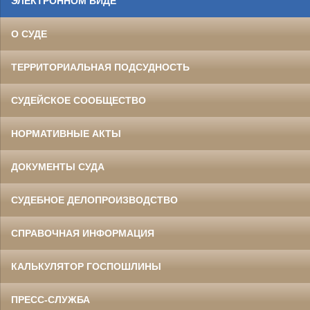
ЭЛЕКТРОННОМ ВИДЕ
О СУДЕ
ТЕРРИТОРИАЛЬНАЯ ПОДСУДНОСТЬ
СУДЕЙСКОЕ СООБЩЕСТВО
НОРМАТИВНЫЕ АКТЫ
ДОКУМЕНТЫ СУДА
СУДЕБНОЕ ДЕЛОПРОИЗВОДСТВО
СПРАВОЧНАЯ ИНФОРМАЦИЯ
КАЛЬКУЛЯТОР ГОСПОШЛИНЫ
ПРЕСС-СЛУЖБА