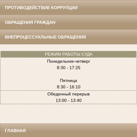
ПРОТИВОДЕЙСТВИЕ КОРРУПЦИИ
ОБРАЩЕНИЯ ГРАЖДАН
ВНЕПРОЦЕССУАЛЬНЫЕ ОБРАЩЕНИЯ
РЕЖИМ РАБОТЫ СУДА
Понедельник-четверг
8:30 - 17:25
Пятница
8:30 - 16:10
Обеденный перерыв
13:00 - 13:40
ГЛАВНАЯ