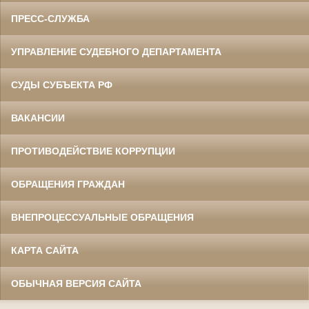
ПРЕСС-СЛУЖБА
УПРАВЛЕНИЕ СУДЕБНОГО ДЕПАРТАМЕНТА
СУДЫ СУБЪЕКТА РФ
ВАКАНСИИ
ПРОТИВОДЕЙСТВИЕ КОРРУПЦИИ
ОБРАЩЕНИЯ ГРАЖДАН
ВНЕПРОЦЕССУАЛЬНЫЕ ОБРАЩЕНИЯ
КАРТА САЙТА
ОБЫЧНАЯ ВЕРСИЯ САЙТА