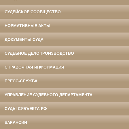
СУДЕЙСКОЕ СООБЩЕСТВО
НОРМАТИВНЫЕ АКТЫ
ДОКУМЕНТЫ СУДА
СУДЕБНОЕ ДЕЛОПРОИЗВОДСТВО
СПРАВОЧНАЯ ИНФОРМАЦИЯ
ПРЕСС-СЛУЖБА
УПРАВЛЕНИЕ СУДЕБНОГО ДЕПАРТАМЕНТА
СУДЫ СУБЪЕКТА РФ
ВАКАНСИИ