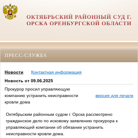
ОКТЯБРЬСКИЙ РАЙОННЫЙ СУД Г.
ОРСКА ОРЕНБУРГСКОЙ ОБЛАСТИ
ПРЕСС-СЛУЖБА
Новости
Контактная информация
Новость от 09.06.2025
Прокурор просил управляющую
компанию устранить неисправности
версия для печати
кровли дома
Октябрьским районным судом г. Орска рассмотрено
гражданское дело по исковому заявлению прокурора к
управляющей компании об обязании устранить
неисправности кровли дома.