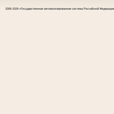
2006-2026
«Государственная автоматизированная система Российской Федераци