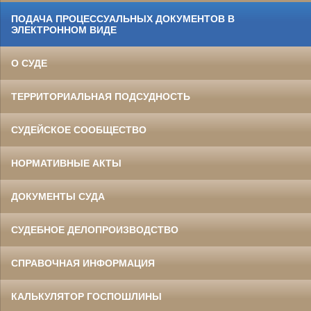
ПОДАЧА ПРОЦЕССУАЛЬНЫХ ДОКУМЕНТОВ В
ЭЛЕКТРОННОМ ВИДЕ
О СУДЕ
ТЕРРИТОРИАЛЬНАЯ ПОДСУДНОСТЬ
СУДЕЙСКОЕ СООБЩЕСТВО
НОРМАТИВНЫЕ АКТЫ
ДОКУМЕНТЫ СУДА
СУДЕБНОЕ ДЕЛОПРОИЗВОДСТВО
СПРАВОЧНАЯ ИНФОРМАЦИЯ
КАЛЬКУЛЯТОР ГОСПОШЛИНЫ