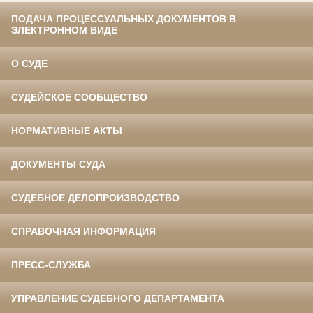
ПОДАЧА ПРОЦЕССУАЛЬНЫХ ДОКУМЕНТОВ В
ЭЛЕКТРОННОМ ВИДЕ
О СУДЕ
СУДЕЙСКОЕ СООБЩЕСТВО
НОРМАТИВНЫЕ АКТЫ
ДОКУМЕНТЫ СУДА
СУДЕБНОЕ ДЕЛОПРОИЗВОДСТВО
СПРАВОЧНАЯ ИНФОРМАЦИЯ
ПРЕСС-СЛУЖБА
УПРАВЛЕНИЕ СУДЕБНОГО ДЕПАРТАМЕНТА