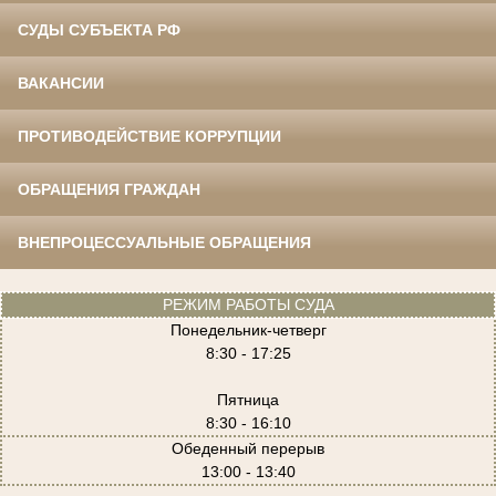
СУДЫ СУБЪЕКТА РФ
ВАКАНСИИ
ПРОТИВОДЕЙСТВИЕ КОРРУПЦИИ
ОБРАЩЕНИЯ ГРАЖДАН
ВНЕПРОЦЕССУАЛЬНЫЕ ОБРАЩЕНИЯ
РЕЖИМ РАБОТЫ СУДА
Понедельник-четверг
8:30 - 17:25
Пятница
8:30 - 16:10
Обеденный перерыв
13:00 - 13:40