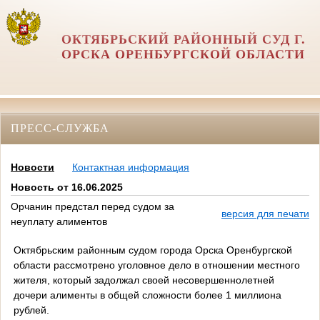
ОКТЯБРЬСКИЙ РАЙОННЫЙ СУД Г.
ОРСКА ОРЕНБУРГСКОЙ ОБЛАСТИ
ПРЕСС-СЛУЖБА
Новости
Контактная информация
Новость от 16.06.2025
Орчанин предстал перед судом за
версия для печати
неуплату алиментов
Октябрьским районным судом города Орска Оренбургской
области рассмотрено уголовное дело в отношении местного
жителя, который задолжал своей несовершеннолетней
дочери алименты в общей сложности более 1 миллиона
рублей.