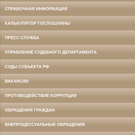
СПРАВОЧНАЯ ИНФОРМАЦИЯ
КАЛЬКУЛЯТОР ГОСПОШЛИНЫ
ПРЕСС-СЛУЖБА
УПРАВЛЕНИЕ СУДЕБНОГО ДЕПАРТАМЕНТА
СУДЫ СУБЪЕКТА РФ
ВАКАНСИИ
ПРОТИВОДЕЙСТВИЕ КОРРУПЦИИ
ОБРАЩЕНИЯ ГРАЖДАН
ВНЕПРОЦЕССУАЛЬНЫЕ ОБРАЩЕНИЯ