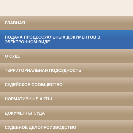
ГЛАВНАЯ
ПОДАЧА ПРОЦЕССУАЛЬНЫХ ДОКУМЕНТОВ В
ЭЛЕКТРОННОМ ВИДЕ
О СУДЕ
ТЕРРИТОРИАЛЬНАЯ ПОДСУДНОСТЬ
СУДЕЙСКОЕ СООБЩЕСТВО
НОРМАТИВНЫЕ АКТЫ
ДОКУМЕНТЫ СУДА
СУДЕБНОЕ ДЕЛОПРОИЗВОДСТВО