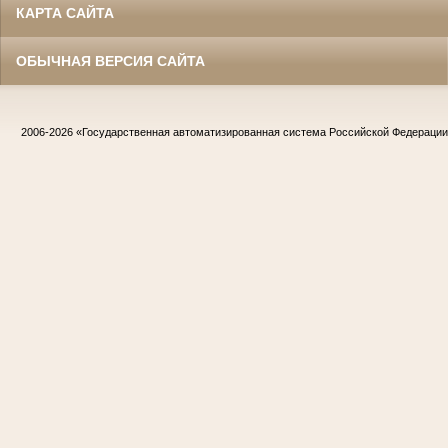
КАРТА САЙТА
ОБЫЧНАЯ ВЕРСИЯ САЙТА
2006-2026
«Государственная автоматизированная система Российской Федераци