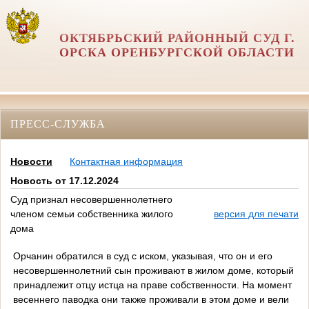
ОКТЯБРЬСКИЙ РАЙОННЫЙ СУД Г.
ОРСКА ОРЕНБУРГСКОЙ ОБЛАСТИ
ПРЕСС-СЛУЖБА
Новости
Контактная информация
Новость от 17.12.2024
Суд признал несовершеннолетнего
членом семьи собственника жилого
версия для печати
дома
Орчанин обратился в суд с иском, указывая, что он и его
несовершеннолетний сын проживают в жилом доме, который
принадлежит отцу истца на праве собственности. На момент
весеннего паводка они также проживали в этом доме и вели