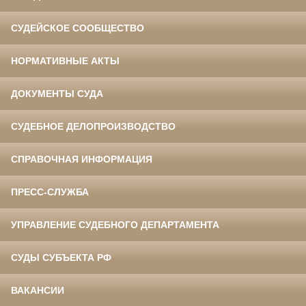
СУДЕЙСКОЕ СООБЩЕСТВО
НОРМАТИВНЫЕ АКТЫ
ДОКУМЕНТЫ СУДА
СУДЕБНОЕ ДЕЛОПРОИЗВОДСТВО
СПРАВОЧНАЯ ИНФОРМАЦИЯ
ПРЕСС-СЛУЖБА
УПРАВЛЕНИЕ СУДЕБНОГО ДЕПАРТАМЕНТА
СУДЫ СУБЪЕКТА РФ
ВАКАНСИИ