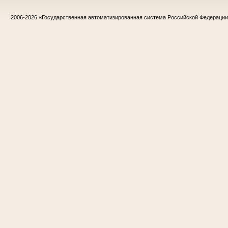
2006-2026
«Государственная автоматизированная система Российской Федераци