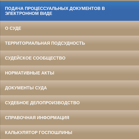
ПОДАЧА ПРОЦЕССУАЛЬНЫХ ДОКУМЕНТОВ В
ЭЛЕКТРОННОМ ВИДЕ
О СУДЕ
ТЕРРИТОРИАЛЬНАЯ ПОДСУДНОСТЬ
СУДЕЙСКОЕ СООБЩЕСТВО
НОРМАТИВНЫЕ АКТЫ
ДОКУМЕНТЫ СУДА
СУДЕБНОЕ ДЕЛОПРОИЗВОДСТВО
СПРАВОЧНАЯ ИНФОРМАЦИЯ
КАЛЬКУЛЯТОР ГОСПОШЛИНЫ