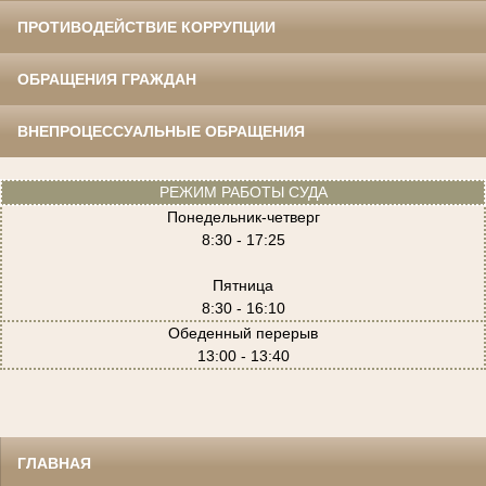
ПРОТИВОДЕЙСТВИЕ КОРРУПЦИИ
ОБРАЩЕНИЯ ГРАЖДАН
ВНЕПРОЦЕССУАЛЬНЫЕ ОБРАЩЕНИЯ
РЕЖИМ РАБОТЫ СУДА
Понедельник-четверг
8:30 - 17:25
Пятница
8:30 - 16:10
Обеденный перерыв
13:00 - 13:40
ГЛАВНАЯ