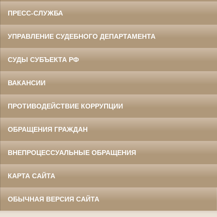
ПРЕСС-СЛУЖБА
УПРАВЛЕНИЕ СУДЕБНОГО ДЕПАРТАМЕНТА
СУДЫ СУБЪЕКТА РФ
ВАКАНСИИ
ПРОТИВОДЕЙСТВИЕ КОРРУПЦИИ
ОБРАЩЕНИЯ ГРАЖДАН
ВНЕПРОЦЕССУАЛЬНЫЕ ОБРАЩЕНИЯ
КАРТА САЙТА
ОБЫЧНАЯ ВЕРСИЯ САЙТА