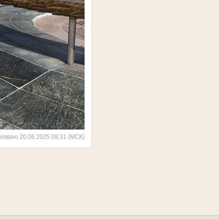
ковано 20.06.2025 08:31 (МСК)