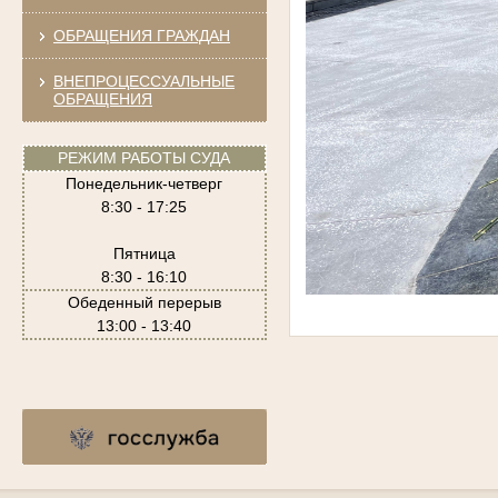
ОБРАЩЕНИЯ ГРАЖДАН
ВНЕПРОЦЕССУАЛЬНЫЕ
ОБРАЩЕНИЯ
РЕЖИМ РАБОТЫ СУДА
Понедельник-четверг
8:30 - 17:25
Пятница
8:30 - 16:10
Обеденный перерыв
13:00 - 13:40