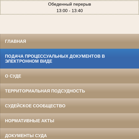
Обеденный перерыв
13:00 - 13:40
ГЛАВНАЯ
ПОДАЧА ПРОЦЕССУАЛЬНЫХ ДОКУМЕНТОВ В
ЭЛЕКТРОННОМ ВИДЕ
О СУДЕ
ТЕРРИТОРИАЛЬНАЯ ПОДСУДНОСТЬ
СУДЕЙСКОЕ СООБЩЕСТВО
НОРМАТИВНЫЕ АКТЫ
ДОКУМЕНТЫ СУДА