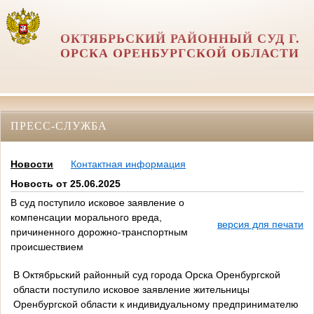
ОКТЯБРЬСКИЙ РАЙОННЫЙ СУД Г.
ОРСКА ОРЕНБУРГСКОЙ ОБЛАСТИ
ПРЕСС-СЛУЖБА
Новости
Контактная информация
Новость от 25.06.2025
В суд поступило исковое заявление о
компенсации морального вреда,
версия для печати
причиненного дорожно-транспортным
происшествием
В Октябрьский районный суд города Орска Оренбургской
области поступило исковое заявление жительницы
Оренбургской области к индивидуальному предпринимателю