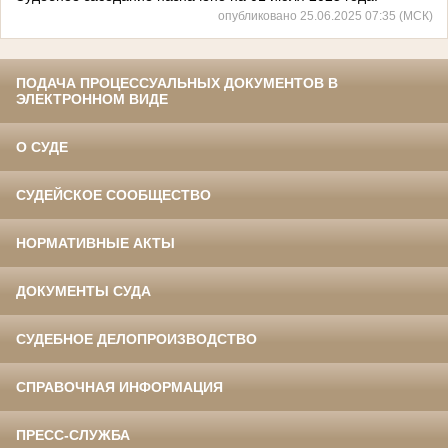
опубликовано 25.06.2025 07:35 (МСК)
ПОДАЧА ПРОЦЕССУАЛЬНЫХ ДОКУМЕНТОВ В
ЭЛЕКТРОННОМ ВИДЕ
О СУДЕ
СУДЕЙСКОЕ СООБЩЕСТВО
НОРМАТИВНЫЕ АКТЫ
ДОКУМЕНТЫ СУДА
СУДЕБНОЕ ДЕЛОПРОИЗВОДСТВО
СПРАВОЧНАЯ ИНФОРМАЦИЯ
ПРЕСС-СЛУЖБА