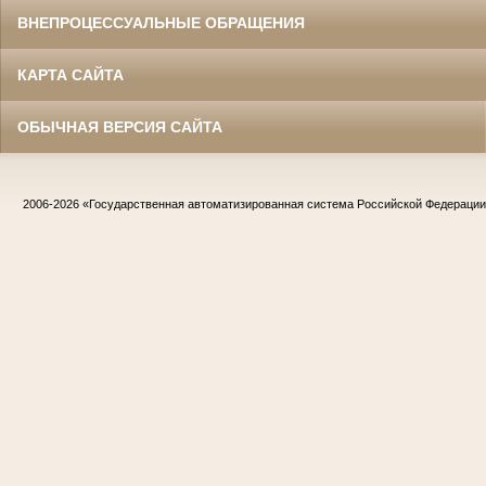
ВНЕПРОЦЕССУАЛЬНЫЕ ОБРАЩЕНИЯ
КАРТА САЙТА
ОБЫЧНАЯ ВЕРСИЯ САЙТА
2006-2026
«Государственная автоматизированная система Российской Федераци