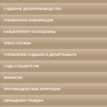
СУДЕБНОЕ ДЕЛОПРОИЗВОДСТВО
СПРАВОЧНАЯ ИНФОРМАЦИЯ
КАЛЬКУЛЯТОР ГОСПОШЛИНЫ
ПРЕСС-СЛУЖБА
УПРАВЛЕНИЕ СУДЕБНОГО ДЕПАРТАМЕНТА
СУДЫ СУБЪЕКТА РФ
ВАКАНСИИ
ПРОТИВОДЕЙСТВИЕ КОРРУПЦИИ
ОБРАЩЕНИЯ ГРАЖДАН