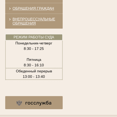
ОБРАЩЕНИЯ ГРАЖДАН
ВНЕПРОЦЕССУАЛЬНЫЕ
ОБРАЩЕНИЯ
РЕЖИМ РАБОТЫ СУДА
Понедельник-четверг
8:30 - 17:25
Пятница
8:30 - 16:10
Обеденный перерыв
13:00 - 13:40