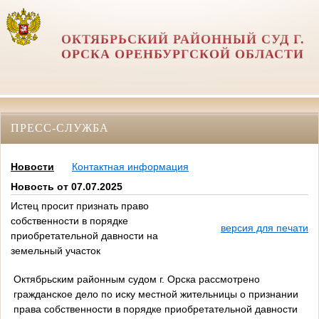
ОКТЯБРЬСКИЙ РАЙОННЫЙ СУД Г.
ОРСКА ОРЕНБУРГСКОЙ ОБЛАСТИ
ПРЕСС-СЛУЖБА
Новости
Контактная информация
Новость от 07.07.2025
Истец просит признать право
собственности в порядке
версия для печати
приобретательной давности на
земельный участок
Октябрьским районным судом г. Орска рассмотрено
гражданское дело по иску местной жительницы о признании
права собственности в порядке приобретательной давности