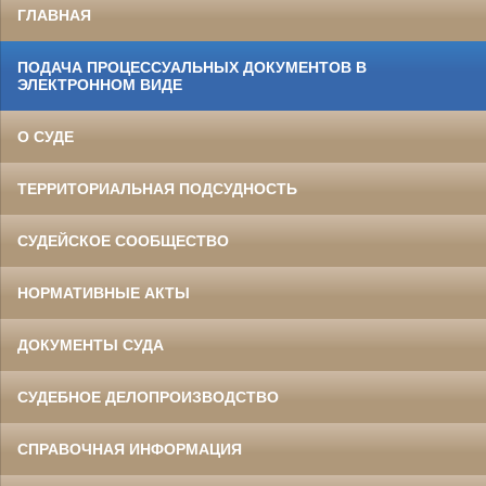
ГЛАВНАЯ
ПОДАЧА ПРОЦЕССУАЛЬНЫХ ДОКУМЕНТОВ В
ЭЛЕКТРОННОМ ВИДЕ
О СУДЕ
ТЕРРИТОРИАЛЬНАЯ ПОДСУДНОСТЬ
СУДЕЙСКОЕ СООБЩЕСТВО
НОРМАТИВНЫЕ АКТЫ
ДОКУМЕНТЫ СУДА
СУДЕБНОЕ ДЕЛОПРОИЗВОДСТВО
СПРАВОЧНАЯ ИНФОРМАЦИЯ