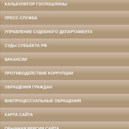
КАЛЬКУЛЯТОР ГОСПОШЛИНЫ
ПРЕСС-СЛУЖБА
УПРАВЛЕНИЕ СУДЕБНОГО ДЕПАРТАМЕНТА
СУДЫ СУБЪЕКТА РФ
ВАКАНСИИ
ПРОТИВОДЕЙСТВИЕ КОРРУПЦИИ
ОБРАЩЕНИЯ ГРАЖДАН
ВНЕПРОЦЕССУАЛЬНЫЕ ОБРАЩЕНИЯ
КАРТА САЙТА
ОБЫЧНАЯ ВЕРСИЯ САЙТА