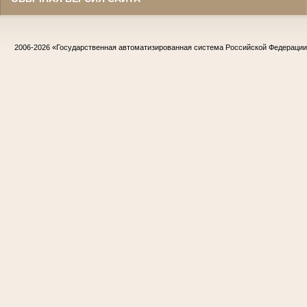
2006-2026
«Государственная автоматизированная система Российской Федераци