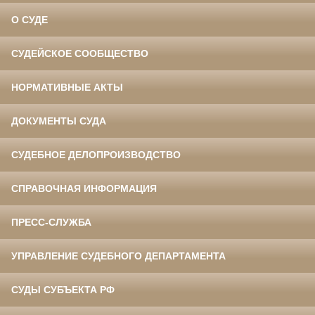
О СУДЕ
СУДЕЙСКОЕ СООБЩЕСТВО
НОРМАТИВНЫЕ АКТЫ
ДОКУМЕНТЫ СУДА
СУДЕБНОЕ ДЕЛОПРОИЗВОДСТВО
СПРАВОЧНАЯ ИНФОРМАЦИЯ
ПРЕСС-СЛУЖБА
УПРАВЛЕНИЕ СУДЕБНОГО ДЕПАРТАМЕНТА
СУДЫ СУБЪЕКТА РФ