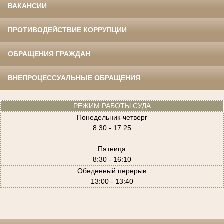
ВАКАНСИИ
ПРОТИВОДЕЙСТВИЕ КОРРУПЦИИ
ОБРАЩЕНИЯ ГРАЖДАН
ВНЕПРОЦЕССУАЛЬНЫЕ ОБРАЩЕНИЯ
РЕЖИМ РАБОТЫ СУДА
Понедельник-четверг
8:30 - 17:25
Пятница
8:30 - 16:10
Обеденный перерыв
13:00 - 13:40