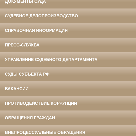
ДОКУМЕНТЫ СУДА
СУДЕБНОЕ ДЕЛОПРОИЗВОДСТВО
СПРАВОЧНАЯ ИНФОРМАЦИЯ
ПРЕСС-СЛУЖБА
УПРАВЛЕНИЕ СУДЕБНОГО ДЕПАРТАМЕНТА
СУДЫ СУБЪЕКТА РФ
ВАКАНСИИ
ПРОТИВОДЕЙСТВИЕ КОРРУПЦИИ
ОБРАЩЕНИЯ ГРАЖДАН
ВНЕПРОЦЕССУАЛЬНЫЕ ОБРАЩЕНИЯ