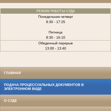
РЕЖИМ РАБОТЫ СУДА
Понедельник-четверг
8:30 - 17:25
Пятница
8:30 - 16:10
Обеденный перерыв
13:00 - 13:40
ГЛАВНАЯ
ПОДАЧА ПРОЦЕССУАЛЬНЫХ ДОКУМЕНТОВ В
ЭЛЕКТРОННОМ ВИДЕ
О СУДЕ