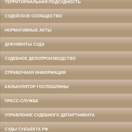
ТЕРРИТОРИАЛЬНАЯ ПОДСУДНОСТЬ
СУДЕЙСКОЕ СООБЩЕСТВО
НОРМАТИВНЫЕ АКТЫ
ДОКУМЕНТЫ СУДА
СУДЕБНОЕ ДЕЛОПРОИЗВОДСТВО
СПРАВОЧНАЯ ИНФОРМАЦИЯ
КАЛЬКУЛЯТОР ГОСПОШЛИНЫ
ПРЕСС-СЛУЖБА
УПРАВЛЕНИЕ СУДЕБНОГО ДЕПАРТАМЕНТА
СУДЫ СУБЪЕКТА РФ