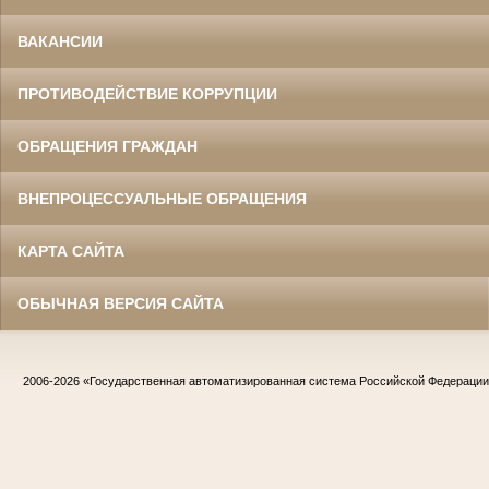
ВАКАНСИИ
ПРОТИВОДЕЙСТВИЕ КОРРУПЦИИ
ОБРАЩЕНИЯ ГРАЖДАН
ВНЕПРОЦЕССУАЛЬНЫЕ ОБРАЩЕНИЯ
КАРТА САЙТА
ОБЫЧНАЯ ВЕРСИЯ САЙТА
2006-2026
«Государственная автоматизированная система Российской Федераци