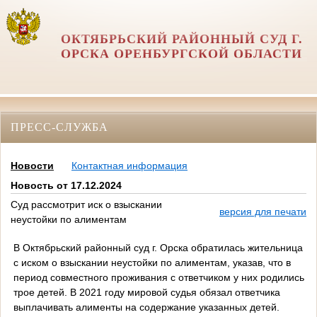
ОКТЯБРЬСКИЙ РАЙОННЫЙ СУД Г.
ОРСКА ОРЕНБУРГСКОЙ ОБЛАСТИ
ПРЕСС-СЛУЖБА
Новости
Контактная информация
Новость от 17.12.2024
Суд рассмотрит иск о взыскании
версия для печати
неустойки по алиментам
В Октябрьский районный суд г. Орска обратилась жительница
с иском о взыскании неустойки по алиментам, указав, что в
период совместного проживания с ответчиком у них родились
трое детей. В 2021 году мировой судья обязал ответчика
выплачивать алименты на содержание указанных детей.