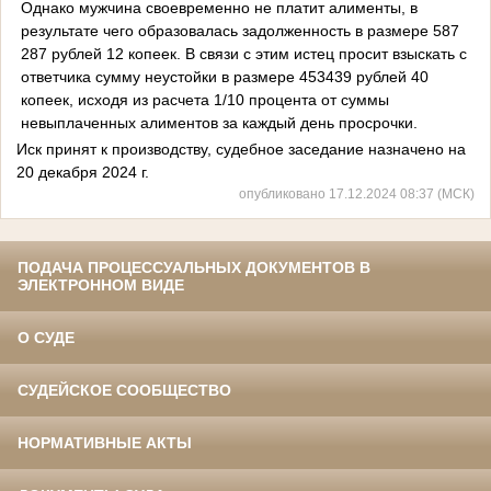
Однако мужчина своевременно не платит алименты, в
результате чего образовалась задолженность в размере 587
287 рублей 12 копеек. В связи с этим истец просит взыскать с
ответчика сумму неустойки в размере 453439 рублей 40
копеек, исходя из расчета 1/10 процента от суммы
невыплаченных алиментов за каждый день просрочки.
Иск принят к производству, судебное заседание назначено на
20 декабря 2024 г.
опубликовано 17.12.2024 08:37 (МСК)
ПОДАЧА ПРОЦЕССУАЛЬНЫХ ДОКУМЕНТОВ В
ЭЛЕКТРОННОМ ВИДЕ
О СУДЕ
СУДЕЙСКОЕ СООБЩЕСТВО
НОРМАТИВНЫЕ АКТЫ