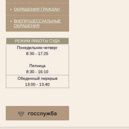
ОБРАЩЕНИЯ ГРАЖДАН
ВНЕПРОЦЕССУАЛЬНЫЕ
ОБРАЩЕНИЯ
РЕЖИМ РАБОТЫ СУДА
Понедельник-четверг
8:30 - 17:25
Пятница
8:30 - 16:10
Обеденный перерыв
13:00 - 13:40