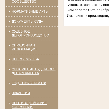
СООБЩЕСТВО
участком, является члено
чем полагает, что приоб
НОРМАТИВНЫЕ АКТЫ
Иск принят к производств
ДОКУМЕНТЫ СУДА
СУДЕБНОЕ
ДЕЛОПРОИЗВОДСТВО
СПРАВОЧНАЯ
ИНФОРМАЦИЯ
ПРЕСС-СЛУЖБА
УПРАВЛЕНИЕ СУДЕБНОГО
ДЕПАРТАМЕНТА
СУДЫ СУБЪЕКТА РФ
ВАКАНСИИ
ПРОТИВОДЕЙСТВИЕ
КОРРУПЦИИ