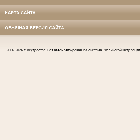
КАРТА САЙТА
ОБЫЧНАЯ ВЕРСИЯ САЙТА
2006-2026
«Государственная автоматизированная система Российской Федераци