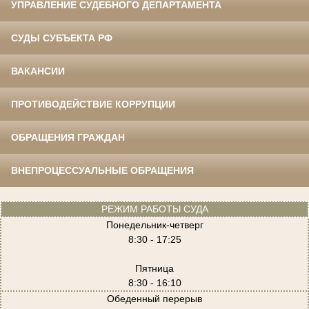
УПРАВЛЕНИЕ СУДЕБНОГО ДЕПАРТАМЕНТА
СУДЫ СУБЪЕКТА РФ
ВАКАНСИИ
ПРОТИВОДЕЙСТВИЕ КОРРУПЦИИ
ОБРАЩЕНИЯ ГРАЖДАН
ВНЕПРОЦЕССУАЛЬНЫЕ ОБРАЩЕНИЯ
РЕЖИМ РАБОТЫ СУДА
Понедельник-четверг
8:30 - 17:25
Пятница
8:30 - 16:10
Обеденный перерыв