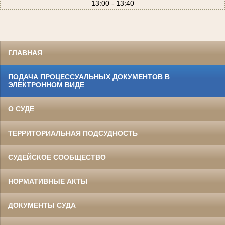
13:00 - 13:40
ГЛАВНАЯ
ПОДАЧА ПРОЦЕССУАЛЬНЫХ ДОКУМЕНТОВ В
ЭЛЕКТРОННОМ ВИДЕ
О СУДЕ
ТЕРРИТОРИАЛЬНАЯ ПОДСУДНОСТЬ
СУДЕЙСКОЕ СООБЩЕСТВО
НОРМАТИВНЫЕ АКТЫ
ДОКУМЕНТЫ СУДА