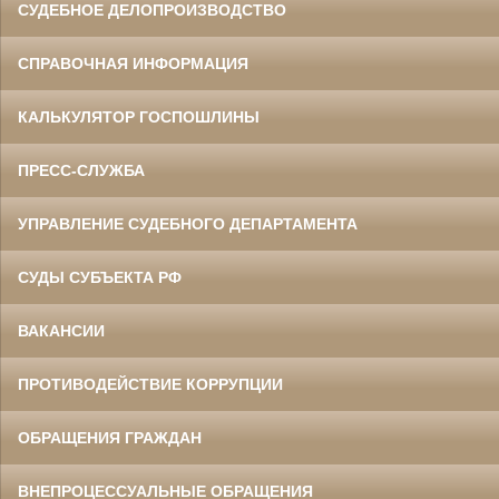
СУДЕБНОЕ ДЕЛОПРОИЗВОДСТВО
СПРАВОЧНАЯ ИНФОРМАЦИЯ
КАЛЬКУЛЯТОР ГОСПОШЛИНЫ
ПРЕСС-СЛУЖБА
УПРАВЛЕНИЕ СУДЕБНОГО ДЕПАРТАМЕНТА
СУДЫ СУБЪЕКТА РФ
ВАКАНСИИ
ПРОТИВОДЕЙСТВИЕ КОРРУПЦИИ
ОБРАЩЕНИЯ ГРАЖДАН
ВНЕПРОЦЕССУАЛЬНЫЕ ОБРАЩЕНИЯ