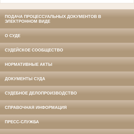
ПОДАЧА ПРОЦЕССУАЛЬНЫХ ДОКУМЕНТОВ В
ЭЛЕКТРОННОМ ВИДЕ
О СУДЕ
СУДЕЙСКОЕ СООБЩЕСТВО
НОРМАТИВНЫЕ АКТЫ
ДОКУМЕНТЫ СУДА
СУДЕБНОЕ ДЕЛОПРОИЗВОДСТВО
СПРАВОЧНАЯ ИНФОРМАЦИЯ
ПРЕСС-СЛУЖБА