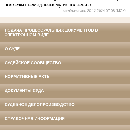
подлежит немедленному исполнению.
опубликовано 20.12.2024 07:08 (МСК)
ПОДАЧА ПРОЦЕССУАЛЬНЫХ ДОКУМЕНТОВ В
ЭЛЕКТРОННОМ ВИДЕ
О СУДЕ
СУДЕЙСКОЕ СООБЩЕСТВО
НОРМАТИВНЫЕ АКТЫ
ДОКУМЕНТЫ СУДА
СУДЕБНОЕ ДЕЛОПРОИЗВОДСТВО
СПРАВОЧНАЯ ИНФОРМАЦИЯ