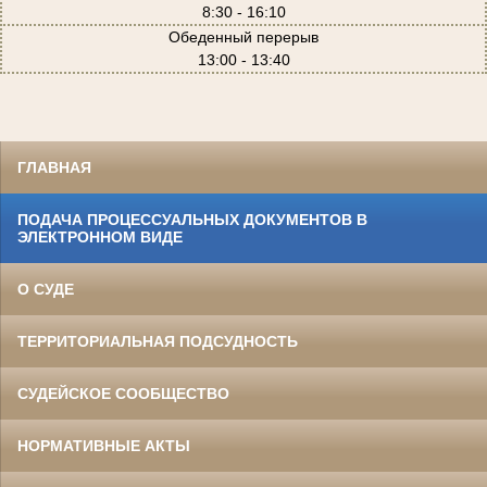
8:30 - 16:10
Обеденный перерыв
13:00 - 13:40
ГЛАВНАЯ
ПОДАЧА ПРОЦЕССУАЛЬНЫХ ДОКУМЕНТОВ В
ЭЛЕКТРОННОМ ВИДЕ
О СУДЕ
ТЕРРИТОРИАЛЬНАЯ ПОДСУДНОСТЬ
СУДЕЙСКОЕ СООБЩЕСТВО
НОРМАТИВНЫЕ АКТЫ