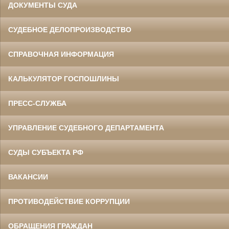
ДОКУМЕНТЫ СУДА
СУДЕБНОЕ ДЕЛОПРОИЗВОДСТВО
СПРАВОЧНАЯ ИНФОРМАЦИЯ
КАЛЬКУЛЯТОР ГОСПОШЛИНЫ
ПРЕСС-СЛУЖБА
УПРАВЛЕНИЕ СУДЕБНОГО ДЕПАРТАМЕНТА
СУДЫ СУБЪЕКТА РФ
ВАКАНСИИ
ПРОТИВОДЕЙСТВИЕ КОРРУПЦИИ
ОБРАЩЕНИЯ ГРАЖДАН