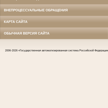
ВНЕПРОЦЕССУАЛЬНЫЕ ОБРАЩЕНИЯ
КАРТА САЙТА
ОБЫЧНАЯ ВЕРСИЯ САЙТА
2006-2026
«Государственная автоматизированная система Российской Федераци