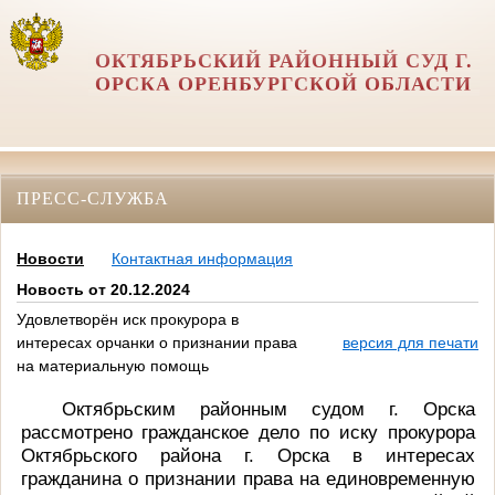
ОКТЯБРЬСКИЙ РАЙОННЫЙ СУД Г.
ОРСКА ОРЕНБУРГСКОЙ ОБЛАСТИ
ПРЕСС-СЛУЖБА
Новости
Контактная информация
Новость от 20.12.2024
Удовлетворён иск прокурора в
интересах орчанки о признании права
версия для печати
на материальную помощь
Октябрьским районным судом г. Орска
рассмотрено гражданское дело по иску прокурора
Октябрьского района г. Орска в интересах
гражданина
о признании права на единовременную