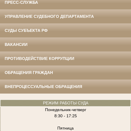
ПРЕСС-СЛУЖБА
УПРАВЛЕНИЕ СУДЕБНОГО ДЕПАРТАМЕНТА
СУДЫ СУБЪЕКТА РФ
ВАКАНСИИ
ПРОТИВОДЕЙСТВИЕ КОРРУПЦИИ
ОБРАЩЕНИЯ ГРАЖДАН
ВНЕПРОЦЕССУАЛЬНЫЕ ОБРАЩЕНИЯ
РЕЖИМ РАБОТЫ СУДА
Понедельник-четверг
8:30 - 17:25
Пятница