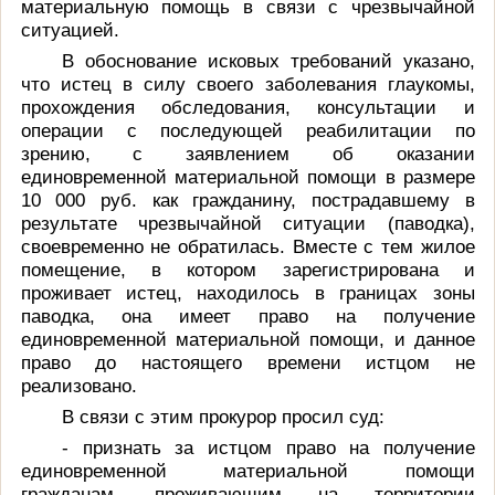
материальную помощь в связи с чрезвычайной
ситуацией.
В обоснование исковых требований указано,
что истец в силу своего заболевания глаукомы,
прохождения обследования, консультации и
операции с последующей реабилитации по
зрению, с заявлением об оказании
единовременной материальной помощи в размере
10 000 руб. как гражданину, пострадавшему в
результате чрезвычайной ситуации (паводка),
своевременно не обратилась. Вместе с тем жилое
помещение, в котором зарегистрирована и
проживает истец, находилось в границах зоны
паводка, она имеет право на получение
единовременной материальной помощи, и данное
право до настоящего времени истцом не
реализовано.
В связи с этим прокурор просил суд:
- признать за истцом право на получение
единовременной материальной помощи
гражданам, проживающим на территории