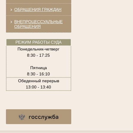
ОБРАЩЕНИЯ ГРАЖДАН
ВНЕПРОЦЕССУАЛЬНЫЕ
ОБРАЩЕНИЯ
РЕЖИМ РАБОТЫ СУДА
Понедельник-четверг
8:30 - 17:25
Пятница
8:30 - 16:10
Обеденный перерыв
13:00 - 13:40