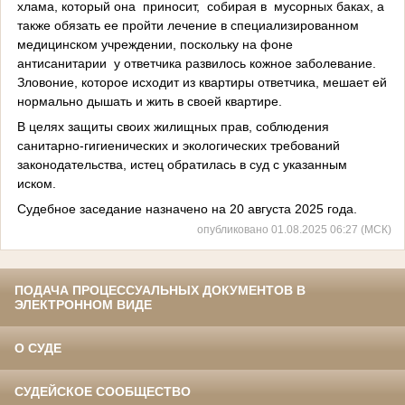
хлама, который она приносит, собирая в мусорных баках, а
также обязать ее пройти лечение в специализированном
медицинском учреждении, поскольку на фоне
антисанитарии у ответчика развилось кожное заболевание.
Зловоние, которое исходит из квартиры ответчика, мешает ей
нормально дышать и жить в своей квартире.
В целях защиты своих жилищных прав, соблюдения
санитарно-гигиенических и экологических требований
законодательства, истец обратилась в суд с указанным
иском.
Судебное заседание назначено на 20 августа 2025 года.
опубликовано 01.08.2025 06:27 (МСК)
ПОДАЧА ПРОЦЕССУАЛЬНЫХ ДОКУМЕНТОВ В
ЭЛЕКТРОННОМ ВИДЕ
О СУДЕ
СУДЕЙСКОЕ СООБЩЕСТВО