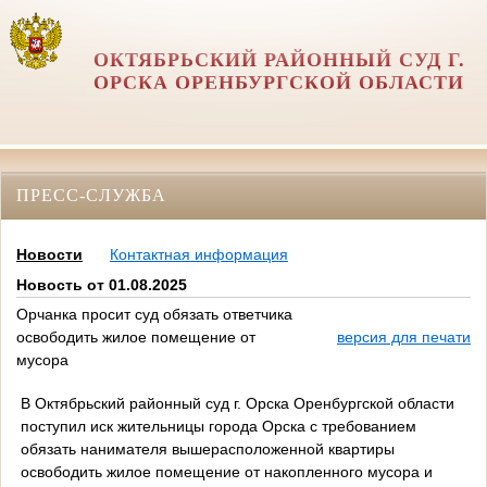
ОКТЯБРЬСКИЙ РАЙОННЫЙ СУД Г.
ОРСКА ОРЕНБУРГСКОЙ ОБЛАСТИ
ПРЕСС-СЛУЖБА
Новости
Контактная информация
Новость от 01.08.2025
Орчанка просит суд обязать ответчика
освободить жилое помещение от
версия для печати
мусора
В Октябрьский районный суд г. Орска Оренбургской области
поступил иск жительницы города Орска с требованием
обязать нанимателя вышерасположенной квартиры
освободить жилое помещение от накопленного мусора и