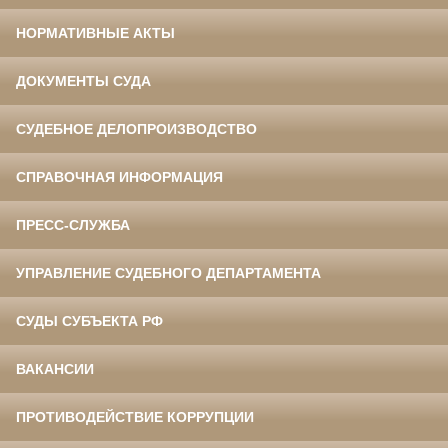
НОРМАТИВНЫЕ АКТЫ
ДОКУМЕНТЫ СУДА
СУДЕБНОЕ ДЕЛОПРОИЗВОДСТВО
СПРАВОЧНАЯ ИНФОРМАЦИЯ
ПРЕСС-СЛУЖБА
УПРАВЛЕНИЕ СУДЕБНОГО ДЕПАРТАМЕНТА
СУДЫ СУБЪЕКТА РФ
ВАКАНСИИ
ПРОТИВОДЕЙСТВИЕ КОРРУПЦИИ