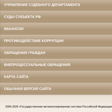
УПРАВЛЕНИЕ СУДЕБНОГО ДЕПАРТАМЕНТА
СУДЫ СУБЪЕКТА РФ
ВАКАНСИИ
ПРОТИВОДЕЙСТВИЕ КОРРУПЦИИ
ОБРАЩЕНИЯ ГРАЖДАН
ВНЕПРОЦЕССУАЛЬНЫЕ ОБРАЩЕНИЯ
КАРТА САЙТА
ОБЫЧНАЯ ВЕРСИЯ САЙТА
2006-2026
«Государственная автоматизированная система Российской Федераци