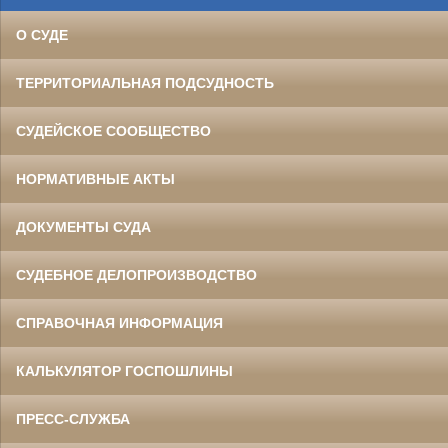
О СУДЕ
ТЕРРИТОРИАЛЬНАЯ ПОДСУДНОСТЬ
СУДЕЙСКОЕ СООБЩЕСТВО
НОРМАТИВНЫЕ АКТЫ
ДОКУМЕНТЫ СУДА
СУДЕБНОЕ ДЕЛОПРОИЗВОДСТВО
СПРАВОЧНАЯ ИНФОРМАЦИЯ
КАЛЬКУЛЯТОР ГОСПОШЛИНЫ
ПРЕСС-СЛУЖБА