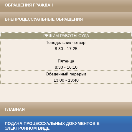
ОБРАЩЕНИЯ ГРАЖДАН
ВНЕПРОЦЕССУАЛЬНЫЕ ОБРАЩЕНИЯ
РЕЖИМ РАБОТЫ СУДА
Понедельник-четверг
8:30 - 17:25
Пятница
8:30 - 16:10
Обеденный перерыв
13:00 - 13:40
ГЛАВНАЯ
ПОДАЧА ПРОЦЕССУАЛЬНЫХ ДОКУМЕНТОВ В
ЭЛЕКТРОННОМ ВИДЕ