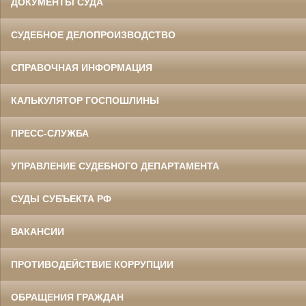
ДОКУМЕНТЫ СУДА
СУДЕБНОЕ ДЕЛОПРОИЗВОДСТВО
СПРАВОЧНАЯ ИНФОРМАЦИЯ
КАЛЬКУЛЯТОР ГОСПОШЛИНЫ
ПРЕСС-СЛУЖБА
УПРАВЛЕНИЕ СУДЕБНОГО ДЕПАРТАМЕНТА
СУДЫ СУБЪЕКТА РФ
ВАКАНСИИ
ПРОТИВОДЕЙСТВИЕ КОРРУПЦИИ
ОБРАЩЕНИЯ ГРАЖДАН