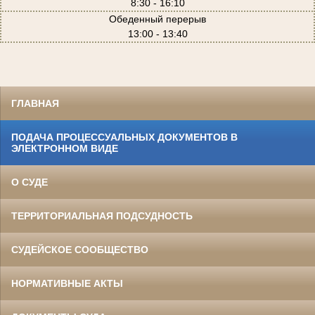
8:30 - 16:10
Обеденный перерыв
13:00 - 13:40
ГЛАВНАЯ
ПОДАЧА ПРОЦЕССУАЛЬНЫХ ДОКУМЕНТОВ В
ЭЛЕКТРОННОМ ВИДЕ
О СУДЕ
ТЕРРИТОРИАЛЬНАЯ ПОДСУДНОСТЬ
СУДЕЙСКОЕ СООБЩЕСТВО
НОРМАТИВНЫЕ АКТЫ