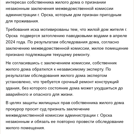
интересах собственника жилого дома о признании
незаконным заключения межведомственной комиссии
администрации г. Орска, которым дом признан пригодным
для проживания.
Требования иска мотивированы тем, что жилой дом жителя г.
Орска подвергся затоплению паводковыми водами в апреле
2024 года. По результатам обследования дома, согласно
заключению межведомственной комиссии, жилое помещение
признано подлежащим текущему ремонту.
Не согласившись с заключением комиссии, собственник
жилого дома обратился к независимому эксперту. По
результатам обследования жилого дома экспертом
установлено, что требуется срочный ремонт конструкций
здания, без которого состояние дома может ухудшиться до
аварийного и опасного для жизни.
В целях защиты жилищных прав собственника жилого дома
прокурор просит суд признать заключение
межведомственной комиссии администрации г. Орска
незаконным и обязать ее повторно провести обследование
жилого помещения.