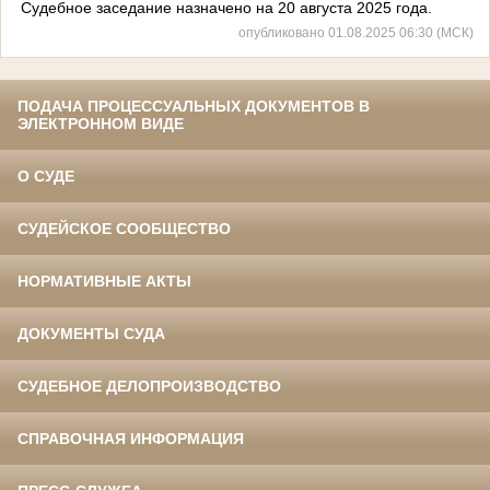
Судебное заседание назначено на 20 августа 2025 года.
опубликовано 01.08.2025 06:30 (МСК)
ПОДАЧА ПРОЦЕССУАЛЬНЫХ ДОКУМЕНТОВ В
ЭЛЕКТРОННОМ ВИДЕ
О СУДЕ
СУДЕЙСКОЕ СООБЩЕСТВО
НОРМАТИВНЫЕ АКТЫ
ДОКУМЕНТЫ СУДА
СУДЕБНОЕ ДЕЛОПРОИЗВОДСТВО
СПРАВОЧНАЯ ИНФОРМАЦИЯ