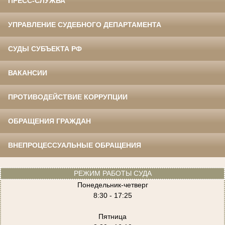
ПРЕСС-СЛУЖБА
УПРАВЛЕНИЕ СУДЕБНОГО ДЕПАРТАМЕНТА
СУДЫ СУБЪЕКТА РФ
ВАКАНСИИ
ПРОТИВОДЕЙСТВИЕ КОРРУПЦИИ
ОБРАЩЕНИЯ ГРАЖДАН
ВНЕПРОЦЕССУАЛЬНЫЕ ОБРАЩЕНИЯ
РЕЖИМ РАБОТЫ СУДА
Понедельник-четверг
8:30 - 17:25
Пятница