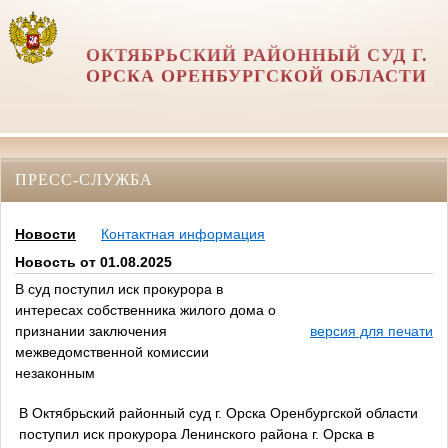
ОКТЯБРЬСКИЙ РАЙОННЫЙ СУД Г.
ОРСКА ОРЕНБУРГСКОЙ ОБЛАСТИ
ПРЕСС-СЛУЖБА
Новости
Контактная информация
Новость от 01.08.2025
В суд поступил иск прокурора в
интересах собственника жилого дома о
признании заключения
версия для печати
межведомственной комиссии
незаконным
В Октябрьский районный суд г. Орска Оренбургской области
поступил иск прокурора Ленинского района г. Орска в