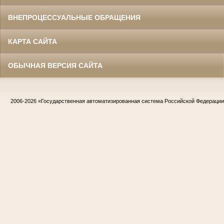
ВНЕПРОЦЕССУАЛЬНЫЕ ОБРАЩЕНИЯ
КАРТА САЙТА
ОБЫЧНАЯ ВЕРСИЯ САЙТА
2006-2026
«Государственная автоматизированная система Российской Федераци