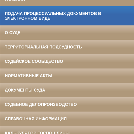
ПОДАЧА ПРОЦЕССУАЛЬНЫХ ДОКУМЕНТОВ В
ЭЛЕКТРОННОМ ВИДЕ
О СУДЕ
ТЕРРИТОРИАЛЬНАЯ ПОДСУДНОСТЬ
СУДЕЙСКОЕ СООБЩЕСТВО
НОРМАТИВНЫЕ АКТЫ
ДОКУМЕНТЫ СУДА
СУДЕБНОЕ ДЕЛОПРОИЗВОДСТВО
СПРАВОЧНАЯ ИНФОРМАЦИЯ
КАЛЬКУЛЯТОР ГОСПОШЛИНЫ