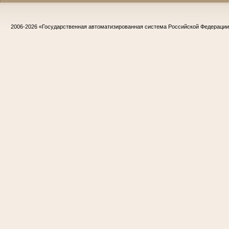
2006-2026
«Государственная автоматизированная система Российской Федераци