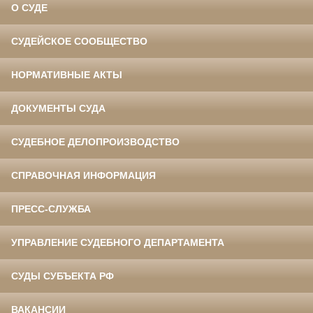
О СУДЕ
СУДЕЙСКОЕ СООБЩЕСТВО
НОРМАТИВНЫЕ АКТЫ
ДОКУМЕНТЫ СУДА
СУДЕБНОЕ ДЕЛОПРОИЗВОДСТВО
СПРАВОЧНАЯ ИНФОРМАЦИЯ
ПРЕСС-СЛУЖБА
УПРАВЛЕНИЕ СУДЕБНОГО ДЕПАРТАМЕНТА
СУДЫ СУБЪЕКТА РФ
ВАКАНСИИ