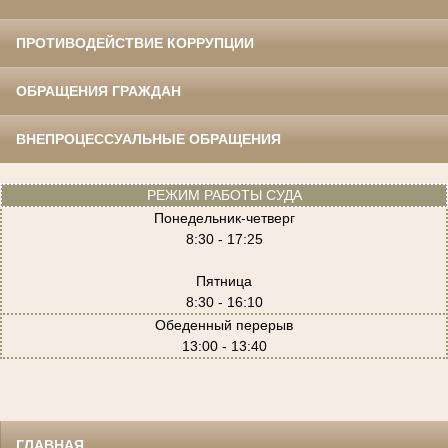
ПРОТИВОДЕЙСТВИЕ КОРРУПЦИИ
ОБРАЩЕНИЯ ГРАЖДАН
ВНЕПРОЦЕССУАЛЬНЫЕ ОБРАЩЕНИЯ
РЕЖИМ РАБОТЫ СУДА
Понедельник-четверг
8:30 - 17:25
Пятница
8:30 - 16:10
Обеденный перерыв
13:00 - 13:40
ГЛАВНАЯ