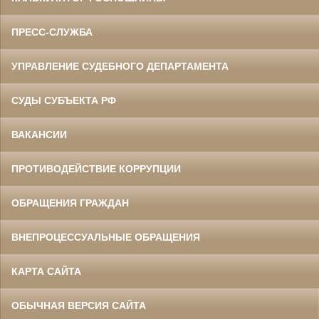
ПРЕСС-СЛУЖБА
УПРАВЛЕНИЕ СУДЕБНОГО ДЕПАРТАМЕНТА
СУДЫ СУБЪЕКТА РФ
ВАКАНСИИ
ПРОТИВОДЕЙСТВИЕ КОРРУПЦИИ
ОБРАЩЕНИЯ ГРАЖДАН
ВНЕПРОЦЕССУАЛЬНЫЕ ОБРАЩЕНИЯ
КАРТА САЙТА
ОБЫЧНАЯ ВЕРСИЯ САЙТА