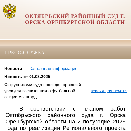
ОКТЯБРЬСКИЙ РАЙОННЫЙ СУД Г.
ОРСКА ОРЕНБУРГСКОЙ ОБЛАСТИ
ПРЕСС-СЛУЖБА
Новости
Контактная информация
Новость от 01.08.2025
Сотрудниками суда проведен правовой
урок для воспитанников футбольной
версия для печати
секции Авангард
В соответствии с планом работ
Октябрьского районного суда г. Орска
Оренбургской области на 2 полугодие 2025
года по реализации Регионального проекта