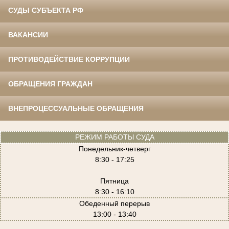
СУДЫ СУБЪЕКТА РФ
ВАКАНСИИ
ПРОТИВОДЕЙСТВИЕ КОРРУПЦИИ
ОБРАЩЕНИЯ ГРАЖДАН
ВНЕПРОЦЕССУАЛЬНЫЕ ОБРАЩЕНИЯ
РЕЖИМ РАБОТЫ СУДА
Понедельник-четверг
8:30 - 17:25
Пятница
8:30 - 16:10
Обеденный перерыв
13:00 - 13:40