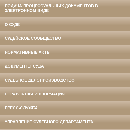
ПОДАЧА ПРОЦЕССУАЛЬНЫХ ДОКУМЕНТОВ В
ЭЛЕКТРОННОМ ВИДЕ
О СУДЕ
СУДЕЙСКОЕ СООБЩЕСТВО
НОРМАТИВНЫЕ АКТЫ
ДОКУМЕНТЫ СУДА
СУДЕБНОЕ ДЕЛОПРОИЗВОДСТВО
СПРАВОЧНАЯ ИНФОРМАЦИЯ
ПРЕСС-СЛУЖБА
УПРАВЛЕНИЕ СУДЕБНОГО ДЕПАРТАМЕНТА