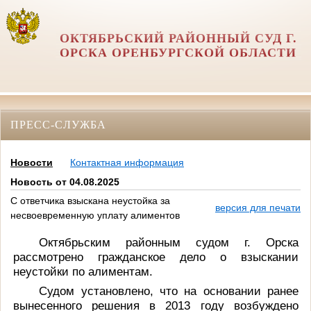
ОКТЯБРЬСКИЙ РАЙОННЫЙ СУД Г.
ОРСКА ОРЕНБУРГСКОЙ ОБЛАСТИ
ПРЕСС-СЛУЖБА
Новости
Контактная информация
Новость от 04.08.2025
С ответчика взыскана неустойка за
версия для печати
несвоевременную уплату алиментов
Октябрьским районным судом г. Орска
рассмотрено гражданское дело о взыскании
неустойки по алиментам.
Судом установлено, что на основании ранее
вынесенного решения в 2013 году возбуждено