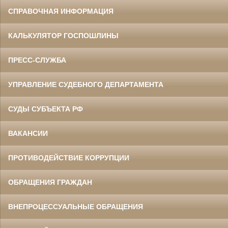
СПРАВОЧНАЯ ИНФОРМАЦИЯ
КАЛЬКУЛЯТОР ГОСПОШЛИНЫ
ПРЕСС-СЛУЖБА
УПРАВЛЕНИЕ СУДЕБНОГО ДЕПАРТАМЕНТА
СУДЫ СУБЪЕКТА РФ
ВАКАНСИИ
ПРОТИВОДЕЙСТВИЕ КОРРУПЦИИ
ОБРАЩЕНИЯ ГРАЖДАН
ВНЕПРОЦЕССУАЛЬНЫЕ ОБРАЩЕНИЯ