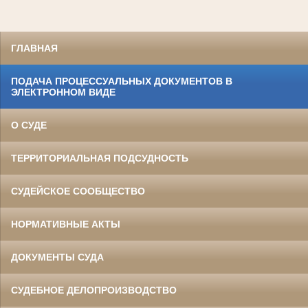
ГЛАВНАЯ
ПОДАЧА ПРОЦЕССУАЛЬНЫХ ДОКУМЕНТОВ В
ЭЛЕКТРОННОМ ВИДЕ
О СУДЕ
ТЕРРИТОРИАЛЬНАЯ ПОДСУДНОСТЬ
СУДЕЙСКОЕ СООБЩЕСТВО
НОРМАТИВНЫЕ АКТЫ
ДОКУМЕНТЫ СУДА
СУДЕБНОЕ ДЕЛОПРОИЗВОДСТВО