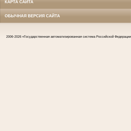
КАРТА САЙТА
ОБЫЧНАЯ ВЕРСИЯ САЙТА
2006-2026
«Государственная автоматизированная система Российской Федераци