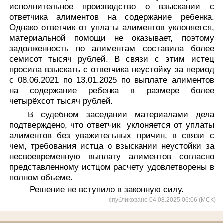
исполнительное производство о взыскании с
ответчика алиментов на содержание ребенка.
Однако ответчик от уплаты алиментов уклоняется,
материальной помощи не оказывает, поэтому
задолженность по алиментам составила более
семисот тысяч рублей. В связи с этим истец
просила взыскать с ответчика неустойку за период
с 08.06.2021 по 13.01.2025 по выплате алиментов
на содержание ребенка в размере более
четырёхсот тысяч рублей.
В судебном заседании материалами дела
подтверждено, что ответчик уклоняется от уплаты
алиментов без уважительных причин, в связи с
чем, требования истца о взыскании неустойки за
несвоевременную выплату алиментов согласно
представленному истцом расчету удовлетворены в
полном объеме.
Решение не вступило в законную силу.
опубликовано 04.08.2025 06:06 (МСК)