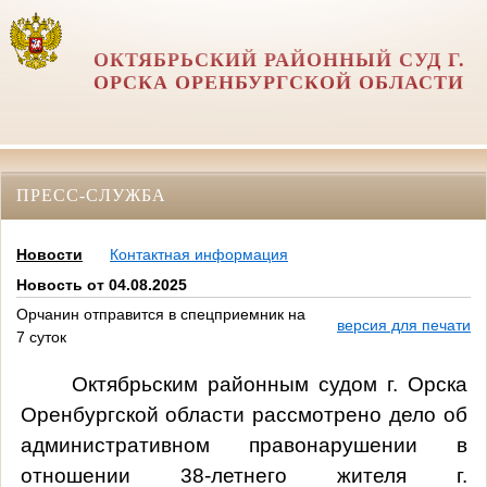
ОКТЯБРЬСКИЙ РАЙОННЫЙ СУД Г.
ОРСКА ОРЕНБУРГСКОЙ ОБЛАСТИ
ПРЕСС-СЛУЖБА
Новости
Контактная информация
Новость от 04.08.2025
Орчанин отправится в спецприемник на
версия для печати
7 суток
Октябрьским районным судом г. Орска
Оренбургской области рассмотрено дело об
административном правонарушении в
отношении 38-летнего жителя г.