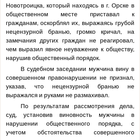
Новотроицка, который находясь в г. Орске в
общественном месте приставал к
гражданам, оскорблял их, выражаясь грубой
нецензурной бранью, громко кричал, на
замечания других граждан не реагировал,
чем выразил явное неуважение к обществу,
нарушив общественный порядок
.
В судебном заседании
мужчина
вину в
совершенном правонарушении не признал,
указав, что нецензурной бранью не
выражался и руками не размахивал
.
По результатам рассмотрения дела,
суд, установив виновность мужчины в
нарушении общественного порядка, с
учетом обстоятельства совершенного