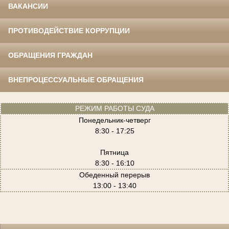
ВАКАНСИИ
ПРОТИВОДЕЙСТВИЕ КОРРУПЦИИ
ОБРАЩЕНИЯ ГРАЖДАН
ВНЕПРОЦЕССУАЛЬНЫЕ ОБРАЩЕНИЯ
РЕЖИМ РАБОТЫ СУДА
Понедельник-четверг
8:30 - 17:25
Пятница
8:30 - 16:10
Обеденный перерыв
13:00 - 13:40