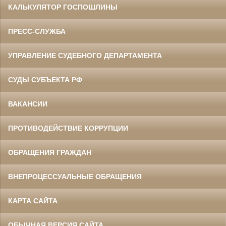
КАЛЬКУЛЯТОР ГОСПОШЛИНЫ
ПРЕСС-СЛУЖБА
УПРАВЛЕНИЕ СУДЕБНОГО ДЕПАРТАМЕНТА
СУДЫ СУБЪЕКТА РФ
ВАКАНСИИ
ПРОТИВОДЕЙСТВИЕ КОРРУПЦИИ
ОБРАЩЕНИЯ ГРАЖДАН
ВНЕПРОЦЕССУАЛЬНЫЕ ОБРАЩЕНИЯ
КАРТА САЙТА
ОБЫЧНАЯ ВЕРСИЯ САЙТА