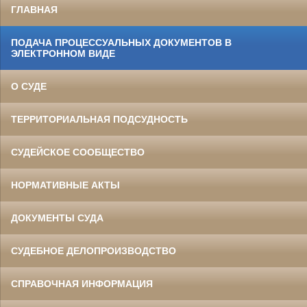
ГЛАВНАЯ
ПОДАЧА ПРОЦЕССУАЛЬНЫХ ДОКУМЕНТОВ В
ЭЛЕКТРОННОМ ВИДЕ
О СУДЕ
ТЕРРИТОРИАЛЬНАЯ ПОДСУДНОСТЬ
СУДЕЙСКОЕ СООБЩЕСТВО
НОРМАТИВНЫЕ АКТЫ
ДОКУМЕНТЫ СУДА
СУДЕБНОЕ ДЕЛОПРОИЗВОДСТВО
СПРАВОЧНАЯ ИНФОРМАЦИЯ