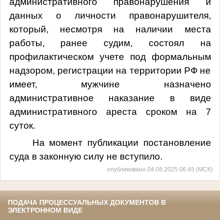
административного правонарушения и
данных о личности правонарушителя,
который,
несмотря на наличии места
работы, ранее судим, состоял на
профилактическом учете под формальным
надзором, регистрации на территории РФ не
имеет
, мужчине назначено
административное наказание в виде
административного ареста
сроком на 7
суток
.
На момент публикации постановление
суда в законную силу не вступило.
опубликовано 04.08.2025 06:45 (МСК)
ПОДАЧА ПРОЦЕССУАЛЬНЫХ ДОКУМЕНТОВ В
ЭЛЕКТРОННОМ ВИДЕ