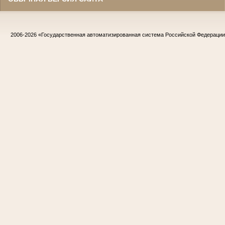
2006-2026
«Государственная автоматизированная система Российской Федераци