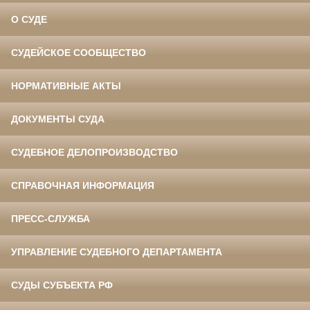
О СУДЕ
СУДЕЙСКОЕ СООБЩЕСТВО
НОРМАТИВНЫЕ АКТЫ
ДОКУМЕНТЫ СУДА
СУДЕБНОЕ ДЕЛОПРОИЗВОДСТВО
СПРАВОЧНАЯ ИНФОРМАЦИЯ
ПРЕСС-СЛУЖБА
УПРАВЛЕНИЕ СУДЕБНОГО ДЕПАРТАМЕНТА
СУДЫ СУБЪЕКТА РФ