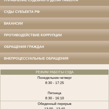
УПРАВЛЕНИЕ СУДЕБНОГО ДЕПАРТАМЕНТА
СУДЫ СУБЪЕКТА РФ
ВАКАНСИИ
ПРОТИВОДЕЙСТВИЕ КОРРУПЦИИ
ОБРАЩЕНИЯ ГРАЖДАН
ВНЕПРОЦЕССУАЛЬНЫЕ ОБРАЩЕНИЯ
РЕЖИМ РАБОТЫ СУДА
Понедельник-четверг
8:30 - 17:25
Пятница
8:30 - 16:10
Обеденный перерыв
13:00 - 13:40