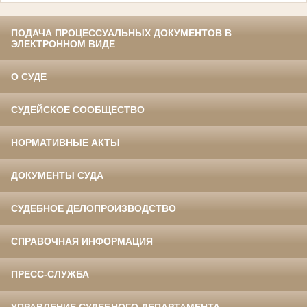
ПОДАЧА ПРОЦЕССУАЛЬНЫХ ДОКУМЕНТОВ В
ЭЛЕКТРОННОМ ВИДЕ
О СУДЕ
СУДЕЙСКОЕ СООБЩЕСТВО
НОРМАТИВНЫЕ АКТЫ
ДОКУМЕНТЫ СУДА
СУДЕБНОЕ ДЕЛОПРОИЗВОДСТВО
СПРАВОЧНАЯ ИНФОРМАЦИЯ
ПРЕСС-СЛУЖБА