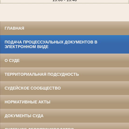
ГЛАВНАЯ
ПОДАЧА ПРОЦЕССУАЛЬНЫХ ДОКУМЕНТОВ В
ЭЛЕКТРОННОМ ВИДЕ
О СУДЕ
ТЕРРИТОРИАЛЬНАЯ ПОДСУДНОСТЬ
СУДЕЙСКОЕ СООБЩЕСТВО
НОРМАТИВНЫЕ АКТЫ
ДОКУМЕНТЫ СУДА