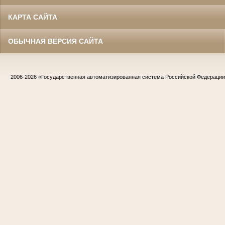
КАРТА САЙТА
ОБЫЧНАЯ ВЕРСИЯ САЙТА
2006-2026
«Государственная автоматизированная система Российской Федераци