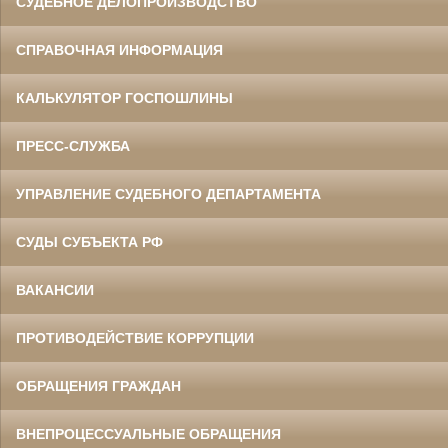
СУДЕБНОЕ ДЕЛОПРОИЗВОДСТВО
СПРАВОЧНАЯ ИНФОРМАЦИЯ
КАЛЬКУЛЯТОР ГОСПОШЛИНЫ
ПРЕСС-СЛУЖБА
УПРАВЛЕНИЕ СУДЕБНОГО ДЕПАРТАМЕНТА
СУДЫ СУБЪЕКТА РФ
ВАКАНСИИ
ПРОТИВОДЕЙСТВИЕ КОРРУПЦИИ
ОБРАЩЕНИЯ ГРАЖДАН
ВНЕПРОЦЕССУАЛЬНЫЕ ОБРАЩЕНИЯ