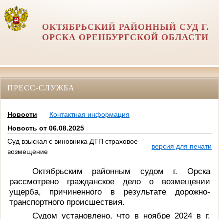
ОКТЯБРЬСКИЙ РАЙОННЫЙ СУД Г.
ОРСКА ОРЕНБУРГСКОЙ ОБЛАСТИ
ПРЕСС-СЛУЖБА
Новости
Контактная информация
Новость от 06.08.2025
Суд взыскал с виновника ДТП страховое
версия для печати
возмещение
Октябрьским районным судом г. Орска
рассмотрено гражданское дело о возмещении
ущерба, причиненного в результате дорожно-
транспортного происшествия.
Судом установлено, что в ноябре 2024 в г.