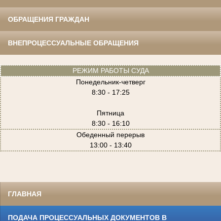
ОБРАЩЕНИЯ ГРАЖДАН
ВНЕПРОЦЕССУАЛЬНЫЕ ОБРАЩЕНИЯ
РЕЖИМ РАБОТЫ СУДА
Понедельник-четверг
8:30 - 17:25
Пятница
8:30 - 16:10
Обеденный перерыв
13:00 - 13:40
ГЛАВНАЯ
ПОДАЧА ПРОЦЕССУАЛЬНЫХ ДОКУМЕНТОВ В