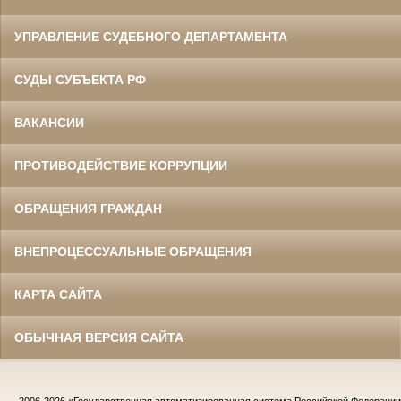
УПРАВЛЕНИЕ СУДЕБНОГО ДЕПАРТАМЕНТА
СУДЫ СУБЪЕКТА РФ
ВАКАНСИИ
ПРОТИВОДЕЙСТВИЕ КОРРУПЦИИ
ОБРАЩЕНИЯ ГРАЖДАН
ВНЕПРОЦЕССУАЛЬНЫЕ ОБРАЩЕНИЯ
КАРТА САЙТА
ОБЫЧНАЯ ВЕРСИЯ САЙТА
2006-2026
«Государственная автоматизированная система Российской Федераци