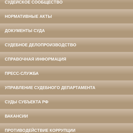
СУДЕЙСКОЕ СООБЩЕСТВО
НОРМАТИВНЫЕ АКТЫ
ДОКУМЕНТЫ СУДА
СУДЕБНОЕ ДЕЛОПРОИЗВОДСТВО
СПРАВОЧНАЯ ИНФОРМАЦИЯ
ПРЕСС-СЛУЖБА
УПРАВЛЕНИЕ СУДЕБНОГО ДЕПАРТАМЕНТА
СУДЫ СУБЪЕКТА РФ
ВАКАНСИИ
ПРОТИВОДЕЙСТВИЕ КОРРУПЦИИ