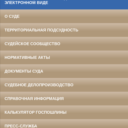
ЭЛЕКТРОННОМ ВИДЕ
О СУДЕ
ТЕРРИТОРИАЛЬНАЯ ПОДСУДНОСТЬ
СУДЕЙСКОЕ СООБЩЕСТВО
НОРМАТИВНЫЕ АКТЫ
ДОКУМЕНТЫ СУДА
СУДЕБНОЕ ДЕЛОПРОИЗВОДСТВО
СПРАВОЧНАЯ ИНФОРМАЦИЯ
КАЛЬКУЛЯТОР ГОСПОШЛИНЫ
ПРЕСС-СЛУЖБА