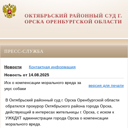
ОКТЯБРЬСКИЙ РАЙОННЫЙ СУД Г.
ОРСКА ОРЕНБУРГСКОЙ ОБЛАСТИ
ПРЕСС-СЛУЖБА
Новости
Контактная информация
Новость от 14.08.2025
Иск о компенсации морального вреда за
версия для печати
укус собаки
В Октябрьский районный суд г. Орска Оренбургской области
обратился прокурор Октябрьского района города Орска,
действующий в интересах жительницы г. Орска, с иском к
УЖКДХТ администрации города Орска о компенсации
морального вреда.