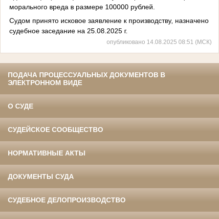
морального вреда в размере 100000 рублей.
Судом принято исковое заявление к производству, назначено
судебное заседание на 25.08.2025 г.
опубликовано 14.08.2025 08:51 (МСК)
ПОДАЧА ПРОЦЕССУАЛЬНЫХ ДОКУМЕНТОВ В
ЭЛЕКТРОННОМ ВИДЕ
О СУДЕ
СУДЕЙСКОЕ СООБЩЕСТВО
НОРМАТИВНЫЕ АКТЫ
ДОКУМЕНТЫ СУДА
СУДЕБНОЕ ДЕЛОПРОИЗВОДСТВО