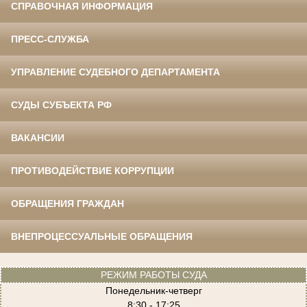
СПРАВОЧНАЯ ИНФОРМАЦИЯ
ПРЕСС-СЛУЖБА
УПРАВЛЕНИЕ СУДЕБНОГО ДЕПАРТАМЕНТА
СУДЫ СУБЪЕКТА РФ
ВАКАНСИИ
ПРОТИВОДЕЙСТВИЕ КОРРУПЦИИ
ОБРАЩЕНИЯ ГРАЖДАН
ВНЕПРОЦЕССУАЛЬНЫЕ ОБРАЩЕНИЯ
РЕЖИМ РАБОТЫ СУДА
Понедельник-четверг
8:30 - 17:25