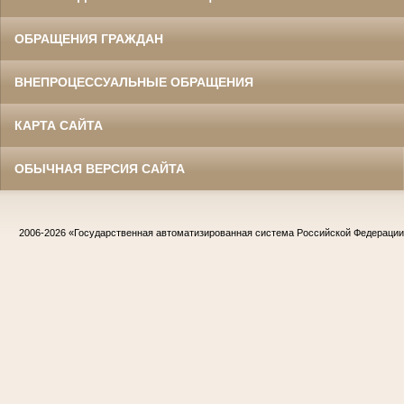
ОБРАЩЕНИЯ ГРАЖДАН
ВНЕПРОЦЕССУАЛЬНЫЕ ОБРАЩЕНИЯ
КАРТА САЙТА
ОБЫЧНАЯ ВЕРСИЯ САЙТА
2006-2026
«Государственная автоматизированная система Российской Федераци