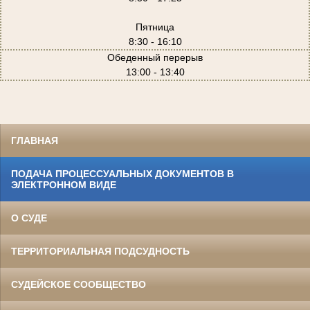
Пятница
8:30 - 16:10
Обеденный перерыв
13:00 - 13:40
ГЛАВНАЯ
ПОДАЧА ПРОЦЕССУАЛЬНЫХ ДОКУМЕНТОВ В
ЭЛЕКТРОННОМ ВИДЕ
О СУДЕ
ТЕРРИТОРИАЛЬНАЯ ПОДСУДНОСТЬ
СУДЕЙСКОЕ СООБЩЕСТВО