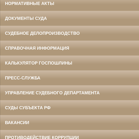
НОРМАТИВНЫЕ АКТЫ
ДОКУМЕНТЫ СУДА
СУДЕБНОЕ ДЕЛОПРОИЗВОДСТВО
СПРАВОЧНАЯ ИНФОРМАЦИЯ
КАЛЬКУЛЯТОР ГОСПОШЛИНЫ
ПРЕСС-СЛУЖБА
УПРАВЛЕНИЕ СУДЕБНОГО ДЕПАРТАМЕНТА
СУДЫ СУБЪЕКТА РФ
ВАКАНСИИ
ПРОТИВОДЕЙСТВИЕ КОРРУПЦИИ