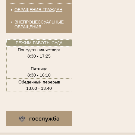
ОБРАЩЕНИЯ ГРАЖДАН
ВНЕПРОЦЕССУАЛЬНЫЕ
ОБРАЩЕНИЯ
РЕЖИМ РАБОТЫ СУДА
Понедельник-четверг
8:30 - 17:25
Пятница
8:30 - 16:10
Обеденный перерыв
13:00 - 13:40