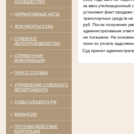
СООБЩЕСТВО
за ввоз утилизационный 
установил факт продажи 
НОРМАТИВНЫЕ АКТЫ
транспортных средств не
руб. После получения ув
ДОКУМЕНТЫ СУДА
административным ответч
не погашена. На основан
СУДЕБНОЕ
пени по уплате задолжен
ДЕЛОПРОИЗВОДСТВО
Суд принял административ
СПРАВОЧНАЯ
ИНФОРМАЦИЯ
ПРЕСС-СЛУЖБА
УПРАВЛЕНИЕ СУДЕБНОГО
ДЕПАРТАМЕНТА
СУДЫ СУБЪЕКТА РФ
ВАКАНСИИ
ПРОТИВОДЕЙСТВИЕ
КОРРУПЦИИ