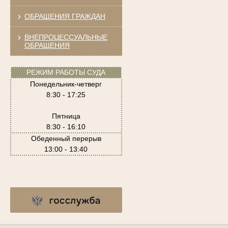
ОБРАЩЕНИЯ ГРАЖДАН
ВНЕПРОЦЕССУАЛЬНЫЕ
ОБРАЩЕНИЯ
РЕЖИМ РАБОТЫ СУДА
Понедельник-четверг
8:30 - 17:25
Пятница
8:30 - 16:10
Обеденный перерыв
13:00 - 13:40