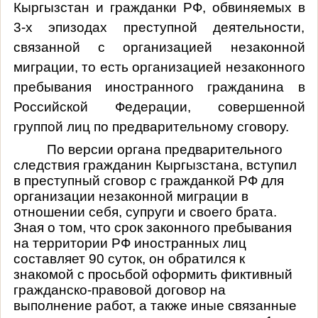
Кыргызстан и гражданки РФ, обвиняемых в
3-х эпизодах преступной деятельности,
связанной с организацией незаконной
миграции, то есть организацией незаконного
пребывания иностранного гражданина в
Российской Федерации, совершенной
группой лиц по предварительному сговору.
По версии органа предварительного
следствия гражданин Кыргызстана, вступил
в преступный сговор с гражданкой РФ для
организации незаконной миграции в
отношении себя, супруги и своего брата.
Зная о том, что срок законного пребывания
на территории РФ иностранных лиц
составляет 90 суток
, он обратился к
знакомой с просьбой оформить фиктивный
гражданско-правовой договор на
выполнение работ, а также иные связанные