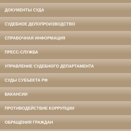
ДОКУМЕНТЫ СУДА
СУДЕБНОЕ ДЕЛОПРОИЗВОДСТВО
СПРАВОЧНАЯ ИНФОРМАЦИЯ
ПРЕСС-СЛУЖБА
УПРАВЛЕНИЕ СУДЕБНОГО ДЕПАРТАМЕНТА
СУДЫ СУБЪЕКТА РФ
ВАКАНСИИ
ПРОТИВОДЕЙСТВИЕ КОРРУПЦИИ
ОБРАЩЕНИЯ ГРАЖДАН