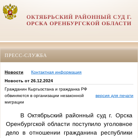
ОКТЯБРЬСКИЙ РАЙОННЫЙ СУД Г.
ОРСКА ОРЕНБУРГСКОЙ ОБЛАСТИ
ПРЕСС-СЛУЖБА
Новости
Контактная информация
Новость от 26.12.2024
Гражданин Кыргызстана и гражданка РФ
обвиняются в организации незаконной
версия для печати
миграции
В Октябрьский районный суд г. Орска
Оренбургской области поступило уголовное
дело в отношении гражданина республики