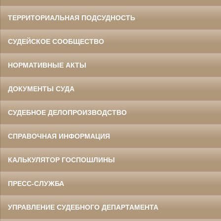
ТЕРРИТОРИАЛЬНАЯ ПОДСУДНОСТЬ
СУДЕЙСКОЕ СООБЩЕСТВО
НОРМАТИВНЫЕ АКТЫ
ДОКУМЕНТЫ СУДА
СУДЕБНОЕ ДЕЛОПРОИЗВОДСТВО
СПРАВОЧНАЯ ИНФОРМАЦИЯ
КАЛЬКУЛЯТОР ГОСПОШЛИНЫ
ПРЕСС-СЛУЖБА
УПРАВЛЕНИЕ СУДЕБНОГО ДЕПАРТАМЕНТА