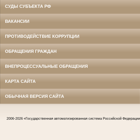
СУДЫ СУБЪЕКТА РФ
ВАКАНСИИ
ПРОТИВОДЕЙСТВИЕ КОРРУПЦИИ
ОБРАЩЕНИЯ ГРАЖДАН
ВНЕПРОЦЕССУАЛЬНЫЕ ОБРАЩЕНИЯ
КАРТА САЙТА
ОБЫЧНАЯ ВЕРСИЯ САЙТА
2006-2026
«Государственная автоматизированная система Российской Федераци