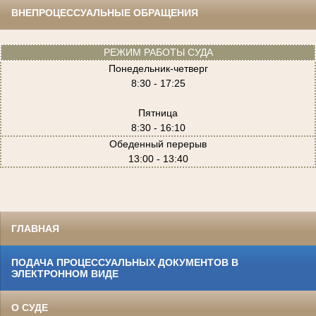
ВНЕПРОЦЕССУАЛЬНЫЕ ОБРАЩЕНИЯ
РЕЖИМ РАБОТЫ СУДА
Понедельник-четверг
8:30 - 17:25
Пятница
8:30 - 16:10
Обеденный перерыв
13:00 - 13:40
ГЛАВНАЯ
ПОДАЧА ПРОЦЕССУАЛЬНЫХ ДОКУМЕНТОВ В
ЭЛЕКТРОННОМ ВИДЕ
О СУДЕ