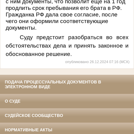
с ним документы, что позволит еще на 1 год
продлить срок пребывания его брата в РФ.
Гражданка РФ дала свое согласие, после
чего они оформили соответствующие
документы.
Суду предстоит разобраться во всех
обстоятельствах дела и принять законное и
обоснованное решение.
опубликовано 26.12.2024 07:16 (МСК)
ПОДАЧА ПРОЦЕССУАЛЬНЫХ ДОКУМЕНТОВ В
ЭЛЕКТРОННОМ ВИДЕ
О СУДЕ
СУДЕЙСКОЕ СООБЩЕСТВО
НОРМАТИВНЫЕ АКТЫ