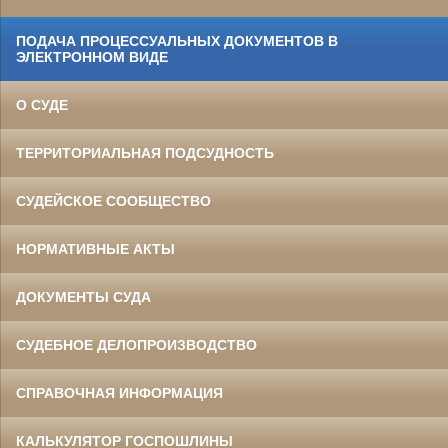
ПОДАЧА ПРОЦЕССУАЛЬНЫХ ДОКУМЕНТОВ В
ЭЛЕКТРОННОМ ВИДЕ
О СУДЕ
ТЕРРИТОРИАЛЬНАЯ ПОДСУДНОСТЬ
СУДЕЙСКОЕ СООБЩЕСТВО
НОРМАТИВНЫЕ АКТЫ
ДОКУМЕНТЫ СУДА
СУДЕБНОЕ ДЕЛОПРОИЗВОДСТВО
СПРАВОЧНАЯ ИНФОРМАЦИЯ
КАЛЬКУЛЯТОР ГОСПОШЛИНЫ