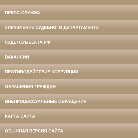
ПРЕСС-СЛУЖБА
УПРАВЛЕНИЕ СУДЕБНОГО ДЕПАРТАМЕНТА
СУДЫ СУБЪЕКТА РФ
ВАКАНСИИ
ПРОТИВОДЕЙСТВИЕ КОРРУПЦИИ
ОБРАЩЕНИЯ ГРАЖДАН
ВНЕПРОЦЕССУАЛЬНЫЕ ОБРАЩЕНИЯ
КАРТА САЙТА
ОБЫЧНАЯ ВЕРСИЯ САЙТА