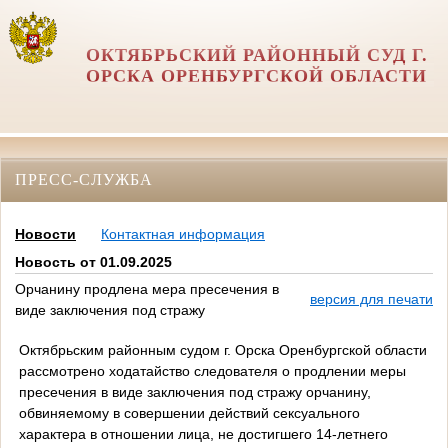
ОКТЯБРЬСКИЙ РАЙОННЫЙ СУД Г.
ОРСКА ОРЕНБУРГСКОЙ ОБЛАСТИ
ПРЕСС-СЛУЖБА
Новости
Контактная информация
Новость от 01.09.2025
Орчанину продлена мера пресечения в
версия для печати
виде заключения под стражу
Октябрьским районным судом г. Орска Оренбургской области
рассмотрено ходатайство следователя о продлении меры
пресечения в виде заключения под стражу орчанину,
обвиняемому в совершении действий сексуального
характера в отношении лица, не достигшего 14-летнего