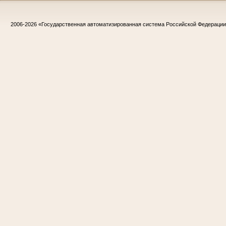
2006-2026
«Государственная автоматизированная система Российской Федераци