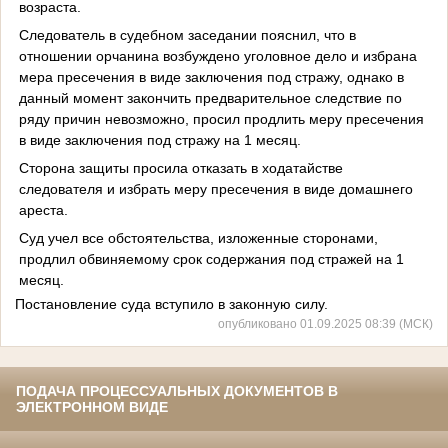
возраста.
Следователь в судебном заседании пояснил, что в
отношении орчанина возбуждено уголовное дело и избрана
мера пресечения в виде заключения под стражу, однако в
данный момент закончить предварительное следствие по
ряду причин невозможно, просил продлить меру пресечения
в виде заключения под стражу на 1 месяц.
Сторона защиты просила отказать в ходатайстве
следователя и избрать меру пресечения в виде домашнего
ареста.
Суд учел все обстоятельства, изложенные сторонами,
продлил обвиняемому срок содержания под стражей на 1
месяц.
Постановление суда вступило в законную силу.
опубликовано 01.09.2025 08:39 (МСК)
ПОДАЧА ПРОЦЕССУАЛЬНЫХ ДОКУМЕНТОВ В
ЭЛЕКТРОННОМ ВИДЕ