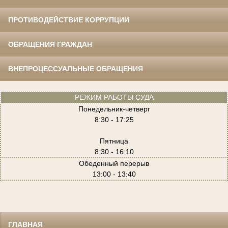
ПРОТИВОДЕЙСТВИЕ КОРРУПЦИИ
ОБРАЩЕНИЯ ГРАЖДАН
ВНЕПРОЦЕССУАЛЬНЫЕ ОБРАЩЕНИЯ
РЕЖИМ РАБОТЫ СУДА
Понедельник-четверг
8:30 - 17:25
Пятница
8:30 - 16:10
Обеденный перерыв
13:00 - 13:40
ГЛАВНАЯ