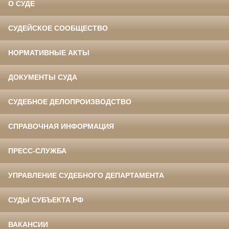
О СУДЕ
СУДЕЙСКОЕ СООБЩЕСТВО
НОРМАТИВНЫЕ АКТЫ
ДОКУМЕНТЫ СУДА
СУДЕБНОЕ ДЕЛОПРОИЗВОДСТВО
СПРАВОЧНАЯ ИНФОРМАЦИЯ
ПРЕСС-СЛУЖБА
УПРАВЛЕНИЕ СУДЕБНОГО ДЕПАРТАМЕНТА
СУДЫ СУБЪЕКТА РФ
ВАКАНСИИ