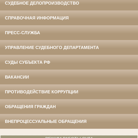
СУДЕБНОЕ ДЕЛОПРОИЗВОДСТВО
СПРАВОЧНАЯ ИНФОРМАЦИЯ
ПРЕСС-СЛУЖБА
УПРАВЛЕНИЕ СУДЕБНОГО ДЕПАРТАМЕНТА
СУДЫ СУБЪЕКТА РФ
ВАКАНСИИ
ПРОТИВОДЕЙСТВИЕ КОРРУПЦИИ
ОБРАЩЕНИЯ ГРАЖДАН
ВНЕПРОЦЕССУАЛЬНЫЕ ОБРАЩЕНИЯ