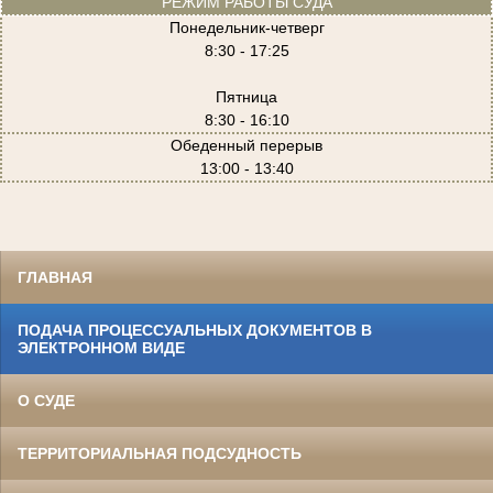
РЕЖИМ РАБОТЫ СУДА
Понедельник-четверг
8:30 - 17:25
Пятница
8:30 - 16:10
Обеденный перерыв
13:00 - 13:40
ГЛАВНАЯ
ПОДАЧА ПРОЦЕССУАЛЬНЫХ ДОКУМЕНТОВ В
ЭЛЕКТРОННОМ ВИДЕ
О СУДЕ
ТЕРРИТОРИАЛЬНАЯ ПОДСУДНОСТЬ