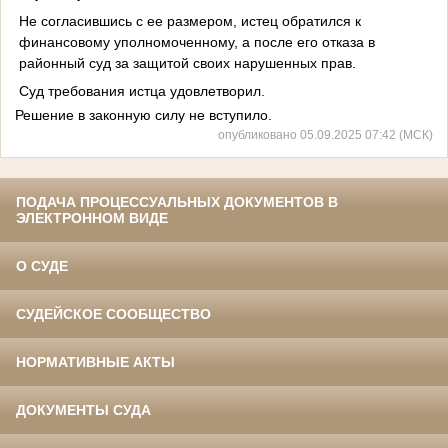
Не согласившись с ее размером, истец обратился к
финансовому уполномоченному, а после его отказа в
районный суд за защитой своих нарушенных прав.
Суд требования истца удовлетворил.
Решение в законную силу не вступило.
опубликовано 05.09.2025 07:42 (МСК)
ПОДАЧА ПРОЦЕССУАЛЬНЫХ ДОКУМЕНТОВ В
ЭЛЕКТРОННОМ ВИДЕ
О СУДЕ
СУДЕЙСКОЕ СООБЩЕСТВО
НОРМАТИВНЫЕ АКТЫ
ДОКУМЕНТЫ СУДА