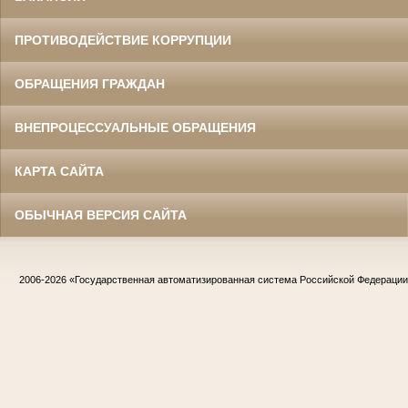
ПРОТИВОДЕЙСТВИЕ КОРРУПЦИИ
ОБРАЩЕНИЯ ГРАЖДАН
ВНЕПРОЦЕССУАЛЬНЫЕ ОБРАЩЕНИЯ
КАРТА САЙТА
ОБЫЧНАЯ ВЕРСИЯ САЙТА
2006-2026
«Государственная автоматизированная система Российской Федераци