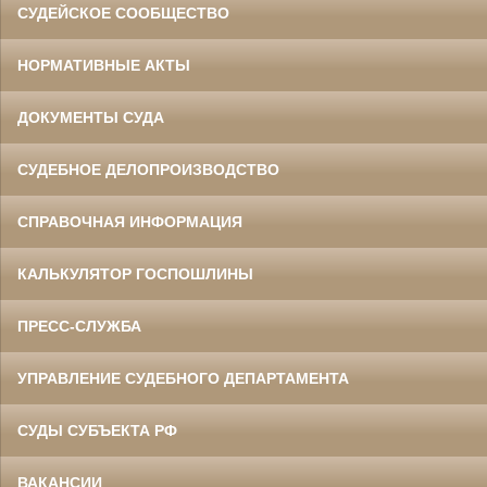
СУДЕЙСКОЕ СООБЩЕСТВО
НОРМАТИВНЫЕ АКТЫ
ДОКУМЕНТЫ СУДА
СУДЕБНОЕ ДЕЛОПРОИЗВОДСТВО
СПРАВОЧНАЯ ИНФОРМАЦИЯ
КАЛЬКУЛЯТОР ГОСПОШЛИНЫ
ПРЕСС-СЛУЖБА
УПРАВЛЕНИЕ СУДЕБНОГО ДЕПАРТАМЕНТА
СУДЫ СУБЪЕКТА РФ
ВАКАНСИИ