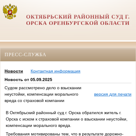
ОКТЯБРЬСКИЙ РАЙОННЫЙ СУД Г.
ОРСКА ОРЕНБУРГСКОЙ ОБЛАСТИ
ПРЕСС-СЛУЖБА
Новости
Контактная информация
Новость от 05.09.2025
Судом рассмотрено дело о взыскании
неустойки, компенсации морального
версия для печати
вреда со страховой компании
В Октябрьский районный суд г. Орска обратился житель г.
Орска с иском к страховой компании о взыскании неустойки,
компенсации морального вреда.
Требования мотивированы тем, что в результате дорожно-