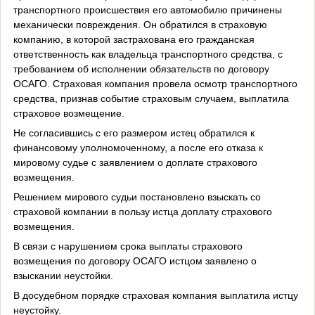
транспортного происшествия его автомобилю причинены
механически повреждения. Он обратился в страховую
компанию, в которой застрахована его гражданская
ответственность как владельца транспортного средства, с
требованием об исполнении обязательств по договору
ОСАГО. Страховая компания провела осмотр транспортного
средства, признав событие страховым случаем, выплатила
страховое возмещение.
Не согласившись с его размером истец обратился к
финансовому уполномоченному, а после его отказа к
мировому судье с заявлением о доплате страхового
возмещения.
Решением мирового судьи постановлено взыскать со
страховой компании в пользу истца доплату страхового
возмещения.
В связи с нарушением срока выплаты страхового
возмещения по договору ОСАГО истцом заявлено о
взыскании неустойки.
В досудебном порядке страховая компания выплатила истцу
неустойку.