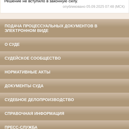
Решение не вступило в законную силу.
опубликовано 05.09.2025 07:48 (МСК)
ПОДАЧА ПРОЦЕССУАЛЬНЫХ ДОКУМЕНТОВ В
ЭЛЕКТРОННОМ ВИДЕ
О СУДЕ
СУДЕЙСКОЕ СООБЩЕСТВО
НОРМАТИВНЫЕ АКТЫ
ДОКУМЕНТЫ СУДА
СУДЕБНОЕ ДЕЛОПРОИЗВОДСТВО
СПРАВОЧНАЯ ИНФОРМАЦИЯ
ПРЕСС-СЛУЖБА