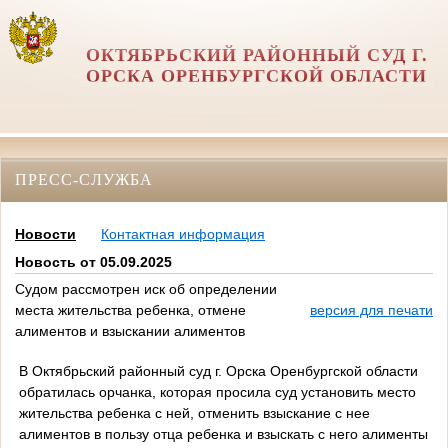
ОКТЯБРЬСКИЙ РАЙОННЫЙ СУД Г.
ОРСКА ОРЕНБУРГСКОЙ ОБЛАСТИ
ПРЕСС-СЛУЖБА
Новости
Контактная информация
Новость от 05.09.2025
Судом рассмотрен иск об определении
места жительства ребенка, отмене
версия для печати
алиментов и взыскании алиментов
В Октябрьский районный суд г. Орска Оренбургской области
обратилась орчанка, которая просила суд установить место
жительства ребенка с ней, отменить взыскание с нее
алиментов в пользу отца ребенка и взыскать с него алименты