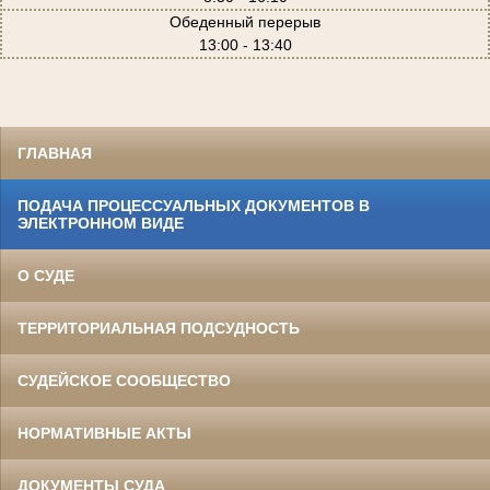
Обеденный перерыв
13:00 - 13:40
ГЛАВНАЯ
ПОДАЧА ПРОЦЕССУАЛЬНЫХ ДОКУМЕНТОВ В
ЭЛЕКТРОННОМ ВИДЕ
О СУДЕ
ТЕРРИТОРИАЛЬНАЯ ПОДСУДНОСТЬ
СУДЕЙСКОЕ СООБЩЕСТВО
НОРМАТИВНЫЕ АКТЫ
ДОКУМЕНТЫ СУДА