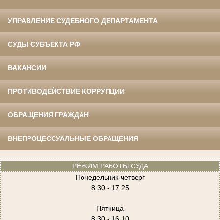
УПРАВЛЕНИЕ СУДЕБНОГО ДЕПАРТАМЕНТА
СУДЫ СУБЪЕКТА РФ
ВАКАНСИИ
ПРОТИВОДЕЙСТВИЕ КОРРУПЦИИ
ОБРАЩЕНИЯ ГРАЖДАН
ВНЕПРОЦЕССУАЛЬНЫЕ ОБРАЩЕНИЯ
РЕЖИМ РАБОТЫ СУДА
Понедельник-четверг
8:30 - 17:25
Пятница
8:30 - 16:10