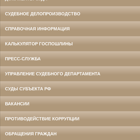
СУДЕБНОЕ ДЕЛОПРОИЗВОДСТВО
СПРАВОЧНАЯ ИНФОРМАЦИЯ
КАЛЬКУЛЯТОР ГОСПОШЛИНЫ
ПРЕСС-СЛУЖБА
УПРАВЛЕНИЕ СУДЕБНОГО ДЕПАРТАМЕНТА
СУДЫ СУБЪЕКТА РФ
ВАКАНСИИ
ПРОТИВОДЕЙСТВИЕ КОРРУПЦИИ
ОБРАЩЕНИЯ ГРАЖДАН