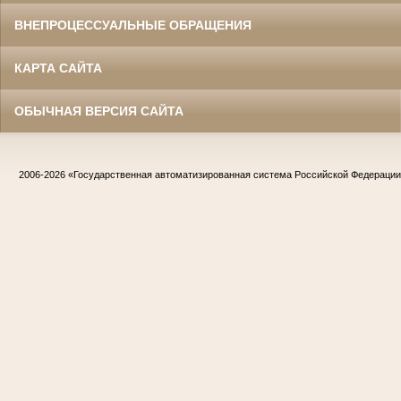
ВНЕПРОЦЕССУАЛЬНЫЕ ОБРАЩЕНИЯ
КАРТА САЙТА
ОБЫЧНАЯ ВЕРСИЯ САЙТА
2006-2026
«Государственная автоматизированная система Российской Федераци