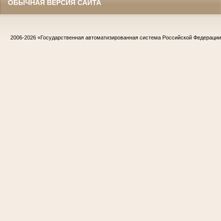
ОБЫЧНАЯ ВЕРСИЯ САЙТА
2006-2026
«Государственная автоматизированная система Российской Федераци