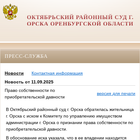
ОКТЯБРЬСКИЙ РАЙОННЫЙ СУД Г.
ОРСКА ОРЕНБУРГСКОЙ ОБЛАСТИ
ПРЕСС-СЛУЖБА
Новости
Контактная информация
Новость от 11.09.2025
Право собственности по
версия для печати
приобретательской давности
В Октябрьский районный суд г. Орска обратилась жительница
г. Орска с иском к Комитету по управлению имуществом
администрации г. Орска о признании права собственности по
приобретательской давности.
В обоснование иска указала, что в ее владении находится