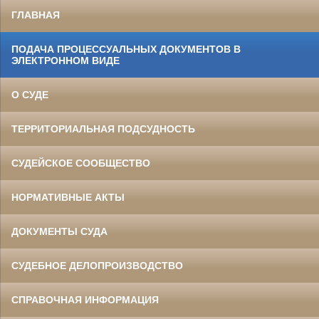
ГЛАВНАЯ
ПОДАЧА ПРОЦЕССУАЛЬНЫХ ДОКУМЕНТОВ В
ЭЛЕКТРОННОМ ВИДЕ
О СУДЕ
ТЕРРИТОРИАЛЬНАЯ ПОДСУДНОСТЬ
СУДЕЙСКОЕ СООБЩЕСТВО
НОРМАТИВНЫЕ АКТЫ
ДОКУМЕНТЫ СУДА
СУДЕБНОЕ ДЕЛОПРОИЗВОДСТВО
СПРАВОЧНАЯ ИНФОРМАЦИЯ