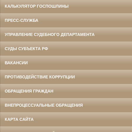
КАЛЬКУЛЯТОР ГОСПОШЛИНЫ
ПРЕСС-СЛУЖБА
УПРАВЛЕНИЕ СУДЕБНОГО ДЕПАРТАМЕНТА
СУДЫ СУБЪЕКТА РФ
ВАКАНСИИ
ПРОТИВОДЕЙСТВИЕ КОРРУПЦИИ
ОБРАЩЕНИЯ ГРАЖДАН
ВНЕПРОЦЕССУАЛЬНЫЕ ОБРАЩЕНИЯ
КАРТА САЙТА