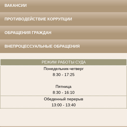
ВАКАНСИИ
ПРОТИВОДЕЙСТВИЕ КОРРУПЦИИ
ОБРАЩЕНИЯ ГРАЖДАН
ВНЕПРОЦЕССУАЛЬНЫЕ ОБРАЩЕНИЯ
РЕЖИМ РАБОТЫ СУДА
Понедельник-четверг
8:30 - 17:25
Пятница
8:30 - 16:10
Обеденный перерыв
13:00 - 13:40