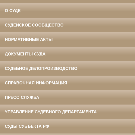
О СУДЕ
СУДЕЙСКОЕ СООБЩЕСТВО
НОРМАТИВНЫЕ АКТЫ
ДОКУМЕНТЫ СУДА
СУДЕБНОЕ ДЕЛОПРОИЗВОДСТВО
СПРАВОЧНАЯ ИНФОРМАЦИЯ
ПРЕСС-СЛУЖБА
УПРАВЛЕНИЕ СУДЕБНОГО ДЕПАРТАМЕНТА
СУДЫ СУБЪЕКТА РФ