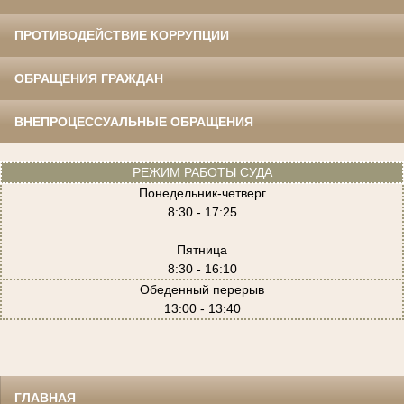
ПРОТИВОДЕЙСТВИЕ КОРРУПЦИИ
ОБРАЩЕНИЯ ГРАЖДАН
ВНЕПРОЦЕССУАЛЬНЫЕ ОБРАЩЕНИЯ
РЕЖИМ РАБОТЫ СУДА
Понедельник-четверг
8:30 - 17:25
Пятница
8:30 - 16:10
Обеденный перерыв
13:00 - 13:40
ГЛАВНАЯ