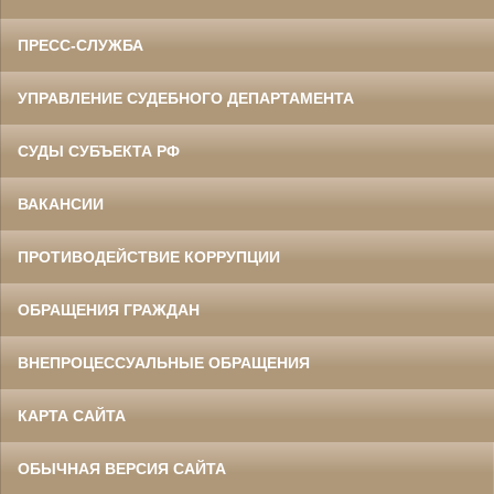
ПРЕСС-СЛУЖБА
УПРАВЛЕНИЕ СУДЕБНОГО ДЕПАРТАМЕНТА
СУДЫ СУБЪЕКТА РФ
ВАКАНСИИ
ПРОТИВОДЕЙСТВИЕ КОРРУПЦИИ
ОБРАЩЕНИЯ ГРАЖДАН
ВНЕПРОЦЕССУАЛЬНЫЕ ОБРАЩЕНИЯ
КАРТА САЙТА
ОБЫЧНАЯ ВЕРСИЯ САЙТА