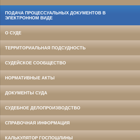
ПОДАЧА ПРОЦЕССУАЛЬНЫХ ДОКУМЕНТОВ В
ЭЛЕКТРОННОМ ВИДЕ
О СУДЕ
ТЕРРИТОРИАЛЬНАЯ ПОДСУДНОСТЬ
СУДЕЙСКОЕ СООБЩЕСТВО
НОРМАТИВНЫЕ АКТЫ
ДОКУМЕНТЫ СУДА
СУДЕБНОЕ ДЕЛОПРОИЗВОДСТВО
СПРАВОЧНАЯ ИНФОРМАЦИЯ
КАЛЬКУЛЯТОР ГОСПОШЛИНЫ