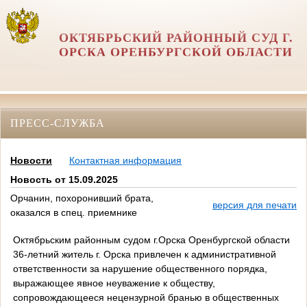
ОКТЯБРЬСКИЙ РАЙОННЫЙ СУД Г.
ОРСКА ОРЕНБУРГСКОЙ ОБЛАСТИ
ПРЕСС-СЛУЖБА
Новости
Контактная информация
Новость от 15.09.2025
Орчанин, похоронивший брата,
версия для печати
оказался в спец. приемнике
Октябрьским районным судом г.Орска Оренбургской области
36-летний житель г. Орска привлечен к административной
ответственности за нарушение общественного порядка,
выражающее явное неуважение к обществу,
сопровождающееся нецензурной бранью в общественных