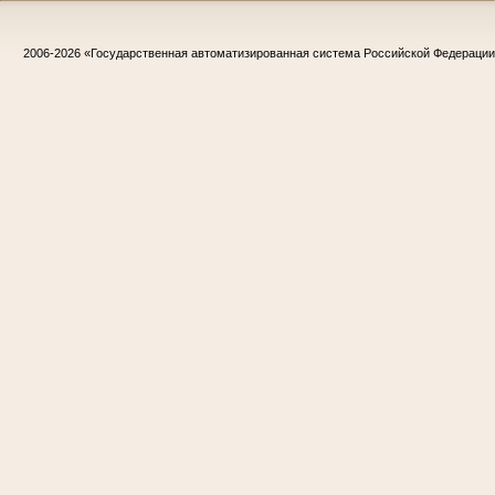
2006-2026
«Государственная автоматизированная система Российской Федераци