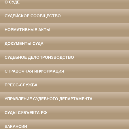
О СУДЕ
СУДЕЙСКОЕ СООБЩЕСТВО
НОРМАТИВНЫЕ АКТЫ
ДОКУМЕНТЫ СУДА
СУДЕБНОЕ ДЕЛОПРОИЗВОДСТВО
СПРАВОЧНАЯ ИНФОРМАЦИЯ
ПРЕСС-СЛУЖБА
УПРАВЛЕНИЕ СУДЕБНОГО ДЕПАРТАМЕНТА
СУДЫ СУБЪЕКТА РФ
ВАКАНСИИ