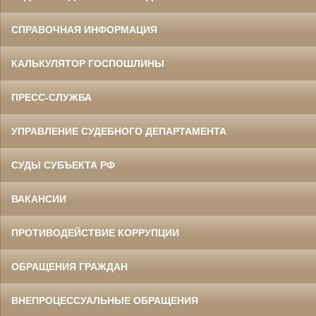
СПРАВОЧНАЯ ИНФОРМАЦИЯ
КАЛЬКУЛЯТОР ГОСПОШЛИНЫ
ПРЕСС-СЛУЖБА
УПРАВЛЕНИЕ СУДЕБНОГО ДЕПАРТАМЕНТА
СУДЫ СУБЪЕКТА РФ
ВАКАНСИИ
ПРОТИВОДЕЙСТВИЕ КОРРУПЦИИ
ОБРАЩЕНИЯ ГРАЖДАН
ВНЕПРОЦЕССУАЛЬНЫЕ ОБРАЩЕНИЯ