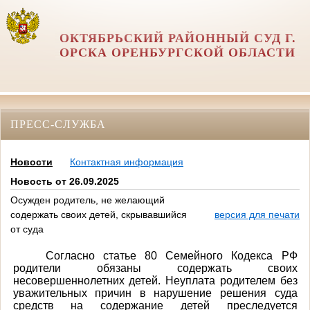
ОКТЯБРЬСКИЙ РАЙОННЫЙ СУД Г.
ОРСКА ОРЕНБУРГСКОЙ ОБЛАСТИ
ПРЕСС-СЛУЖБА
Новости
Контактная информация
Новость от 26.09.2025
Осужден родитель, не желающий
содержать своих детей, скрывавшийся
версия для печати
от суда
Согласно статье 80 Семейного Кодекса РФ
родители обязаны содержать своих
несовершеннолетних детей. Неуплата родителем без
уважительных причин в нарушение решения суда
средств на содержание детей преследуется