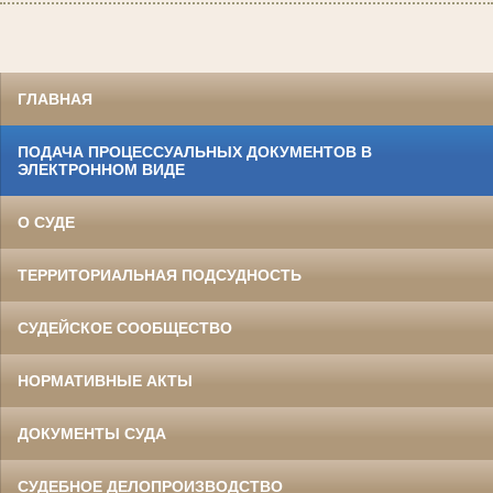
ГЛАВНАЯ
ПОДАЧА ПРОЦЕССУАЛЬНЫХ ДОКУМЕНТОВ В
ЭЛЕКТРОННОМ ВИДЕ
О СУДЕ
ТЕРРИТОРИАЛЬНАЯ ПОДСУДНОСТЬ
СУДЕЙСКОЕ СООБЩЕСТВО
НОРМАТИВНЫЕ АКТЫ
ДОКУМЕНТЫ СУДА
СУДЕБНОЕ ДЕЛОПРОИЗВОДСТВО