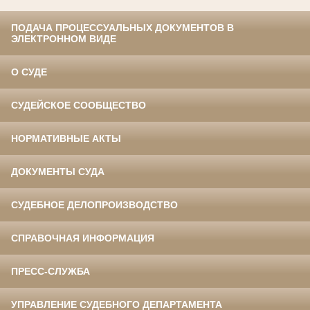
ПОДАЧА ПРОЦЕССУАЛЬНЫХ ДОКУМЕНТОВ В
ЭЛЕКТРОННОМ ВИДЕ
О СУДЕ
СУДЕЙСКОЕ СООБЩЕСТВО
НОРМАТИВНЫЕ АКТЫ
ДОКУМЕНТЫ СУДА
СУДЕБНОЕ ДЕЛОПРОИЗВОДСТВО
СПРАВОЧНАЯ ИНФОРМАЦИЯ
ПРЕСС-СЛУЖБА
УПРАВЛЕНИЕ СУДЕБНОГО ДЕПАРТАМЕНТА