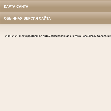
КАРТА САЙТА
ОБЫЧНАЯ ВЕРСИЯ САЙТА
2006-2026
«Государственная автоматизированная система Российской Федераци