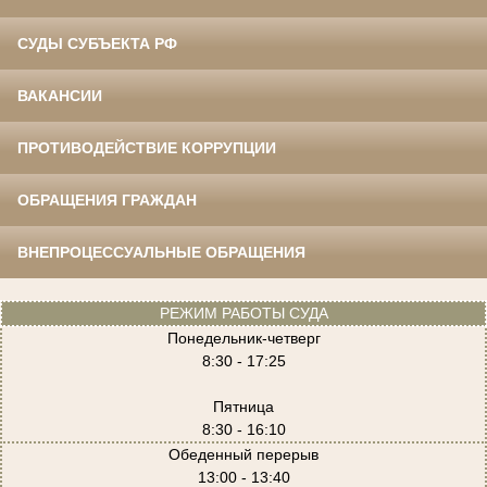
СУДЫ СУБЪЕКТА РФ
ВАКАНСИИ
ПРОТИВОДЕЙСТВИЕ КОРРУПЦИИ
ОБРАЩЕНИЯ ГРАЖДАН
ВНЕПРОЦЕССУАЛЬНЫЕ ОБРАЩЕНИЯ
РЕЖИМ РАБОТЫ СУДА
Понедельник-четверг
8:30 - 17:25
Пятница
8:30 - 16:10
Обеденный перерыв
13:00 - 13:40