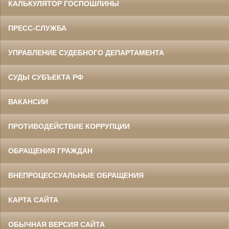
КАЛЬКУЛЯТОР ГОСПОШЛИНЫ
ПРЕСС-СЛУЖБА
УПРАВЛЕНИЕ СУДЕБНОГО ДЕПАРТАМЕНТА
СУДЫ СУБЪЕКТА РФ
ВАКАНСИИ
ПРОТИВОДЕЙСТВИЕ КОРРУПЦИИ
ОБРАЩЕНИЯ ГРАЖДАН
ВНЕПРОЦЕССУАЛЬНЫЕ ОБРАЩЕНИЯ
КАРТА САЙТА
ОБЫЧНАЯ ВЕРСИЯ САЙТА