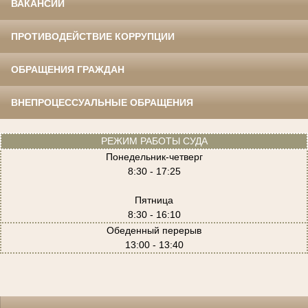
ВАКАНСИИ
ПРОТИВОДЕЙСТВИЕ КОРРУПЦИИ
ОБРАЩЕНИЯ ГРАЖДАН
ВНЕПРОЦЕССУАЛЬНЫЕ ОБРАЩЕНИЯ
РЕЖИМ РАБОТЫ СУДА
Понедельник-четверг
8:30 - 17:25
Пятница
8:30 - 16:10
Обеденный перерыв
13:00 - 13:40