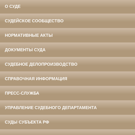
О СУДЕ
СУДЕЙСКОЕ СООБЩЕСТВО
НОРМАТИВНЫЕ АКТЫ
ДОКУМЕНТЫ СУДА
СУДЕБНОЕ ДЕЛОПРОИЗВОДСТВО
СПРАВОЧНАЯ ИНФОРМАЦИЯ
ПРЕСС-СЛУЖБА
УПРАВЛЕНИЕ СУДЕБНОГО ДЕПАРТАМЕНТА
СУДЫ СУБЪЕКТА РФ