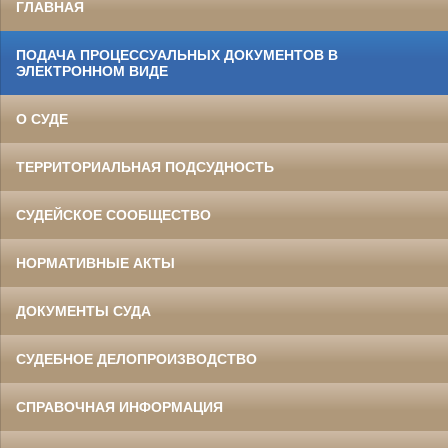
ГЛАВНАЯ
ПОДАЧА ПРОЦЕССУАЛЬНЫХ ДОКУМЕНТОВ В
ЭЛЕКТРОННОМ ВИДЕ
О СУДЕ
ТЕРРИТОРИАЛЬНАЯ ПОДСУДНОСТЬ
СУДЕЙСКОЕ СООБЩЕСТВО
НОРМАТИВНЫЕ АКТЫ
ДОКУМЕНТЫ СУДА
СУДЕБНОЕ ДЕЛОПРОИЗВОДСТВО
СПРАВОЧНАЯ ИНФОРМАЦИЯ