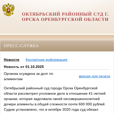
ОКТЯБРЬСКИЙ РАЙОННЫЙ СУД Г.
ОРСКА ОРЕНБУРГСКОЙ ОБЛАСТИ
ПРЕСС-СЛУЖБА
Новости
Контактная информация
Новость от 01.10.2025
Орчанка осуждена за долг по
версия для печати
алиментам
Октябрьский районный суд города Орска Оренбургской
области рассмотрел уголовное дело в отношении 41-летней
орчанки, которая задолжала своей несовершеннолетней
дочери алименты в общей сложности почти 600 000 рублей.
Судом установлено, что в октябре 2020 года суд обязал