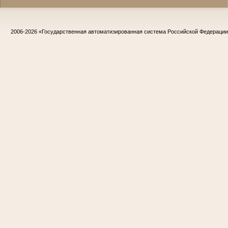
2006-2026
«Государственная автоматизированная система Российской Федераци