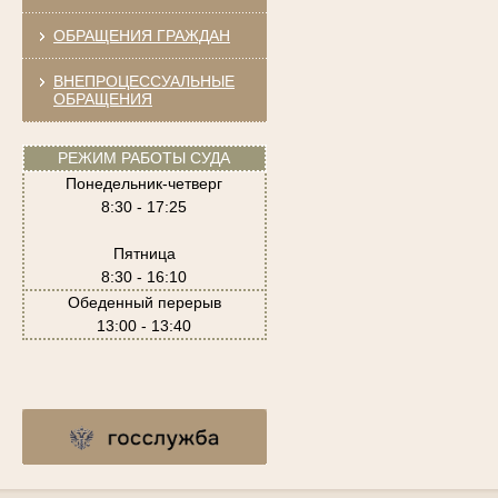
ОБРАЩЕНИЯ ГРАЖДАН
ВНЕПРОЦЕССУАЛЬНЫЕ
ОБРАЩЕНИЯ
РЕЖИМ РАБОТЫ СУДА
Понедельник-четверг
8:30 - 17:25
Пятница
8:30 - 16:10
Обеденный перерыв
13:00 - 13:40