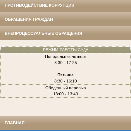
ПРОТИВОДЕЙСТВИЕ КОРРУПЦИИ
ОБРАЩЕНИЯ ГРАЖДАН
ВНЕПРОЦЕССУАЛЬНЫЕ ОБРАЩЕНИЯ
РЕЖИМ РАБОТЫ СУДА
Понедельник-четверг
8:30 - 17:25
Пятница
8:30 - 16:10
Обеденный перерыв
13:00 - 13:40
ГЛАВНАЯ