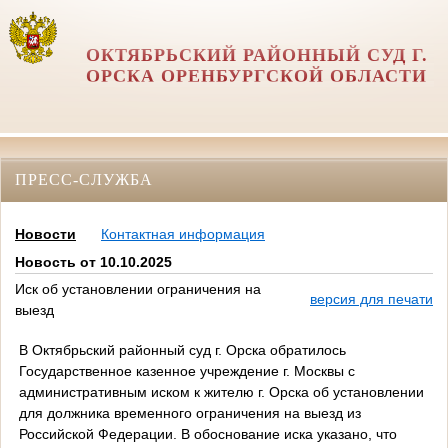
ОКТЯБРЬСКИЙ РАЙОННЫЙ СУД Г.
ОРСКА ОРЕНБУРГСКОЙ ОБЛАСТИ
ПРЕСС-СЛУЖБА
Новости
Контактная информация
Новость от 10.10.2025
Иск об установлении ограничения на
версия для печати
выезд
В Октябрьский районный суд г. Орска обратилось
Государственное казенное учреждение г. Москвы с
административным иском к жителю г. Орска об установлении
для должника временного ограничения на выезд из
Российской Федерации. В обоснование иска указано, что