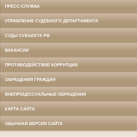
ПРЕСС-СЛУЖБА
УПРАВЛЕНИЕ СУДЕБНОГО ДЕПАРТАМЕНТА
СУДЫ СУБЪЕКТА РФ
ВАКАНСИИ
ПРОТИВОДЕЙСТВИЕ КОРРУПЦИИ
ОБРАЩЕНИЯ ГРАЖДАН
ВНЕПРОЦЕССУАЛЬНЫЕ ОБРАЩЕНИЯ
КАРТА САЙТА
ОБЫЧНАЯ ВЕРСИЯ САЙТА