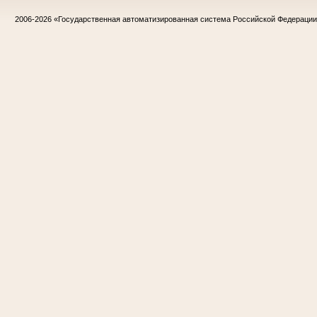
2006-2026
«Государственная автоматизированная система Российской Федераци