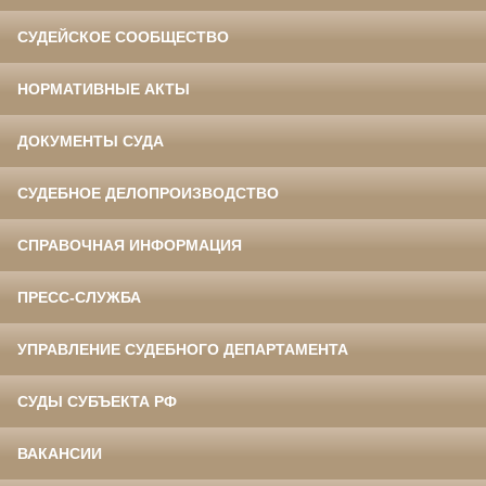
СУДЕЙСКОЕ СООБЩЕСТВО
НОРМАТИВНЫЕ АКТЫ
ДОКУМЕНТЫ СУДА
СУДЕБНОЕ ДЕЛОПРОИЗВОДСТВО
СПРАВОЧНАЯ ИНФОРМАЦИЯ
ПРЕСС-СЛУЖБА
УПРАВЛЕНИЕ СУДЕБНОГО ДЕПАРТАМЕНТА
СУДЫ СУБЪЕКТА РФ
ВАКАНСИИ