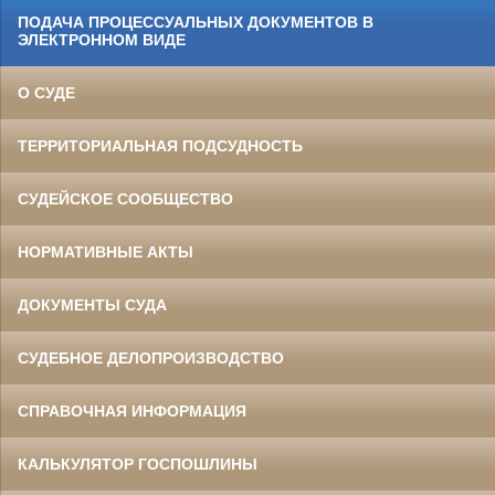
ПОДАЧА ПРОЦЕССУАЛЬНЫХ ДОКУМЕНТОВ В
ЭЛЕКТРОННОМ ВИДЕ
О СУДЕ
ТЕРРИТОРИАЛЬНАЯ ПОДСУДНОСТЬ
СУДЕЙСКОЕ СООБЩЕСТВО
НОРМАТИВНЫЕ АКТЫ
ДОКУМЕНТЫ СУДА
СУДЕБНОЕ ДЕЛОПРОИЗВОДСТВО
СПРАВОЧНАЯ ИНФОРМАЦИЯ
КАЛЬКУЛЯТОР ГОСПОШЛИНЫ