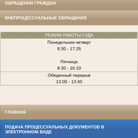
ОБРАЩЕНИЯ ГРАЖДАН
ВНЕПРОЦЕССУАЛЬНЫЕ ОБРАЩЕНИЯ
РЕЖИМ РАБОТЫ СУДА
Понедельник-четверг
8:30 - 17:25
Пятница
8:30 - 16:10
Обеденный перерыв
13:00 - 13:40
ГЛАВНАЯ
ПОДАЧА ПРОЦЕССУАЛЬНЫХ ДОКУМЕНТОВ В
ЭЛЕКТРОННОМ ВИДЕ