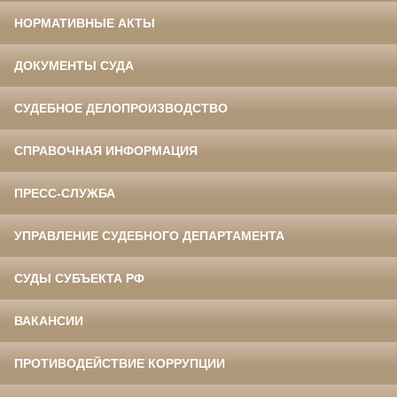
НОРМАТИВНЫЕ АКТЫ
ДОКУМЕНТЫ СУДА
СУДЕБНОЕ ДЕЛОПРОИЗВОДСТВО
СПРАВОЧНАЯ ИНФОРМАЦИЯ
ПРЕСС-СЛУЖБА
УПРАВЛЕНИЕ СУДЕБНОГО ДЕПАРТАМЕНТА
СУДЫ СУБЪЕКТА РФ
ВАКАНСИИ
ПРОТИВОДЕЙСТВИЕ КОРРУПЦИИ