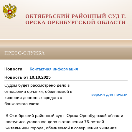
ОКТЯБРЬСКИЙ РАЙОННЫЙ СУД Г.
ОРСКА ОРЕНБУРГСКОЙ ОБЛАСТИ
ПРЕСС-СЛУЖБА
Новости
Контактная информация
Новость от 10.10.2025
Судом будет рассмотрено дело в
отношении орчанки, обвиняемой в
версия для печати
хищении денежных средств с
банковского счета
В
Октябрьский районный суд г. Орска Оренбургской области
поступило уголовное дело в отношении 76-летней
жительницы города, обвиняемой в совершении хищения