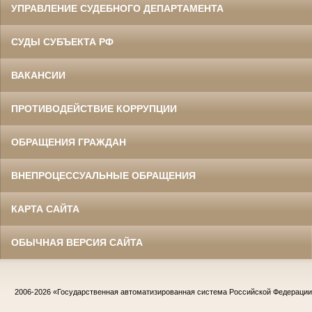
УПРАВЛЕНИЕ СУДЕБНОГО ДЕПАРТАМЕНТА
СУДЫ СУБЪЕКТА РФ
ВАКАНСИИ
ПРОТИВОДЕЙСТВИЕ КОРРУПЦИИ
ОБРАЩЕНИЯ ГРАЖДАН
ВНЕПРОЦЕССУАЛЬНЫЕ ОБРАЩЕНИЯ
КАРТА САЙТА
ОБЫЧНАЯ ВЕРСИЯ САЙТА
2006-2026
«Государственная автоматизированная система Российской Федераци