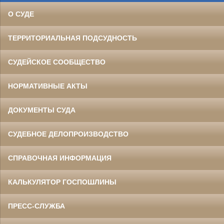
О СУДЕ
ТЕРРИТОРИАЛЬНАЯ ПОДСУДНОСТЬ
СУДЕЙСКОЕ СООБЩЕСТВО
НОРМАТИВНЫЕ АКТЫ
ДОКУМЕНТЫ СУДА
СУДЕБНОЕ ДЕЛОПРОИЗВОДСТВО
СПРАВОЧНАЯ ИНФОРМАЦИЯ
КАЛЬКУЛЯТОР ГОСПОШЛИНЫ
ПРЕСС-СЛУЖБА