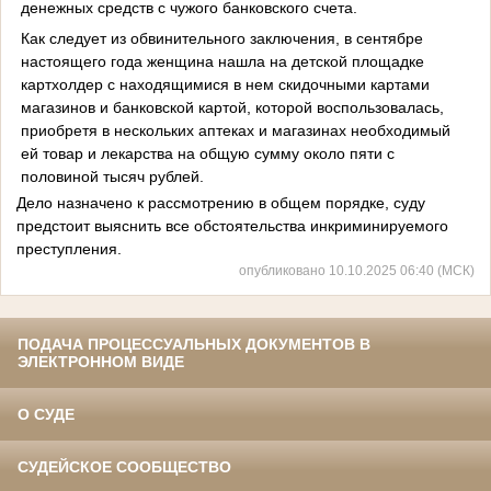
денежных средств с чужого банковского счета.
Как следует из обвинительного заключения, в сентябре
настоящего года женщина нашла на детской площадке
картхолдер с находящимися в нем скидочными картами
магазинов и банковской картой, которой воспользовалась,
приобретя в нескольких аптеках и магазинах необходимый
ей товар и лекарства на общую сумму около пяти с
половиной тысяч рублей.
Дело назначено к рассмотрению в общем порядке, суду
предстоит выяснить все обстоятельства инкриминируемого
преступления.
опубликовано 10.10.2025 06:40 (МСК)
ПОДАЧА ПРОЦЕССУАЛЬНЫХ ДОКУМЕНТОВ В
ЭЛЕКТРОННОМ ВИДЕ
О СУДЕ
СУДЕЙСКОЕ СООБЩЕСТВО