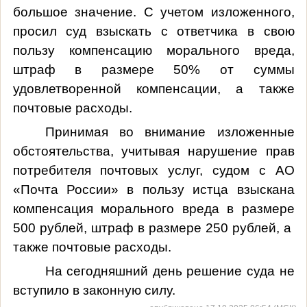
большое значение
. С
учетом изложенного,
просил суд взыскать с
ответчика
в свою
пользу компенсацию морального вреда,
штраф в размере 50% от суммы
удовлетворенной компенсации, а также
почтовые расходы.
Принимая во внимание изложенные
обстоятельства, учитывая нарушение прав
потребителя почтовых услуг, судом с
АО
«Почта России»
в пользу истца взыскана
компенсация морального вреда в размере
500 рублей, штраф в размере 250 рублей, а
также почтовые расходы.
На сегодняшний день решение суда не
вступило в законную силу.