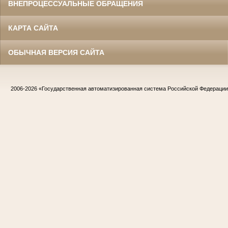
ВНЕПРОЦЕССУАЛЬНЫЕ ОБРАЩЕНИЯ
КАРТА САЙТА
ОБЫЧНАЯ ВЕРСИЯ САЙТА
2006-2026
«Государственная автоматизированная система Российской Федераци