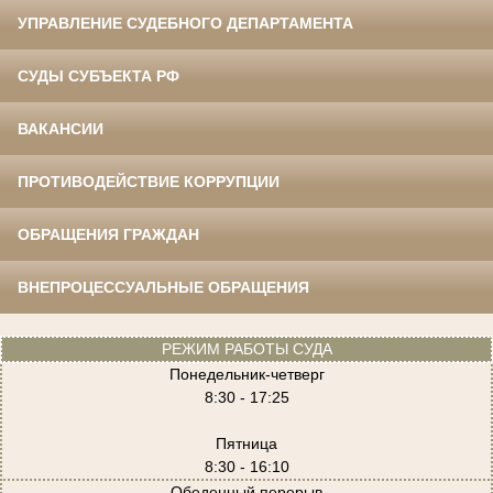
УПРАВЛЕНИЕ СУДЕБНОГО ДЕПАРТАМЕНТА
СУДЫ СУБЪЕКТА РФ
ВАКАНСИИ
ПРОТИВОДЕЙСТВИЕ КОРРУПЦИИ
ОБРАЩЕНИЯ ГРАЖДАН
ВНЕПРОЦЕССУАЛЬНЫЕ ОБРАЩЕНИЯ
РЕЖИМ РАБОТЫ СУДА
Понедельник-четверг
8:30 - 17:25
Пятница
8:30 - 16:10
Обеденный перерыв