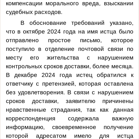
компенсации морального вреда, взыскании
судебных расходов
.
В обоснование требований указано,
что в октябре 2024 года на имя истца было
отправлено простое письмо, которое
поступило в отделение почтовой связи по
месту его жительства с нарушением
контрольных сроков доставки, более месяца.
В декабре 2024 года истец обратился к
ответчику с претензией, которая оставлена
без удовлетворения. В связи с нарушением
сроков доставки,
заявителю
причинены
нравственные страдания, так как данная
корреспонденция содержала важную
информацию, своевременное получение
которой адресатом имело для истца