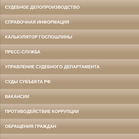
СУДЕБНОЕ ДЕЛОПРОИЗВОДСТВО
СПРАВОЧНАЯ ИНФОРМАЦИЯ
КАЛЬКУЛЯТОР ГОСПОШЛИНЫ
ПРЕСС-СЛУЖБА
УПРАВЛЕНИЕ СУДЕБНОГО ДЕПАРТАМЕНТА
СУДЫ СУБЪЕКТА РФ
ВАКАНСИИ
ПРОТИВОДЕЙСТВИЕ КОРРУПЦИИ
ОБРАЩЕНИЯ ГРАЖДАН