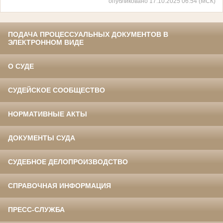
опубликовано 17.10.2025 06:54 (МСК)
ПОДАЧА ПРОЦЕССУАЛЬНЫХ ДОКУМЕНТОВ В
ЭЛЕКТРОННОМ ВИДЕ
О СУДЕ
СУДЕЙСКОЕ СООБЩЕСТВО
НОРМАТИВНЫЕ АКТЫ
ДОКУМЕНТЫ СУДА
СУДЕБНОЕ ДЕЛОПРОИЗВОДСТВО
СПРАВОЧНАЯ ИНФОРМАЦИЯ
ПРЕСС-СЛУЖБА