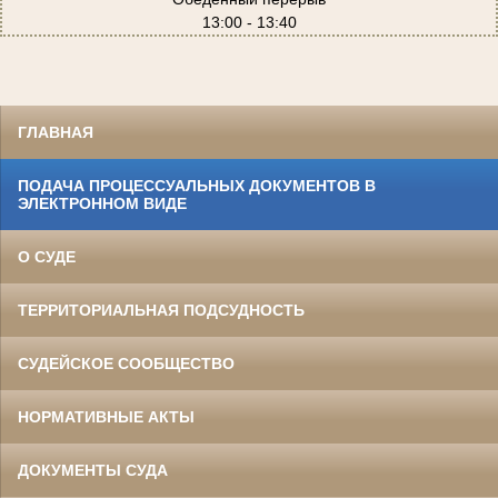
13:00 - 13:40
ГЛАВНАЯ
ПОДАЧА ПРОЦЕССУАЛЬНЫХ ДОКУМЕНТОВ В
ЭЛЕКТРОННОМ ВИДЕ
О СУДЕ
ТЕРРИТОРИАЛЬНАЯ ПОДСУДНОСТЬ
СУДЕЙСКОЕ СООБЩЕСТВО
НОРМАТИВНЫЕ АКТЫ
ДОКУМЕНТЫ СУДА