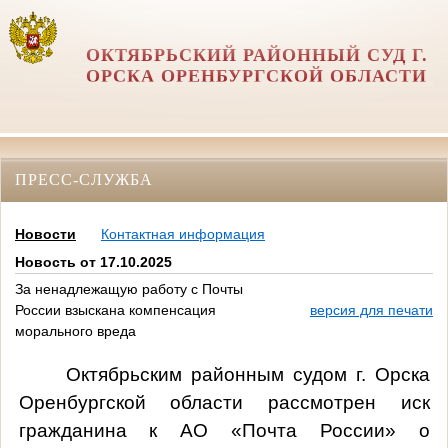
ОКТЯБРЬСКИЙ РАЙОННЫЙ СУД Г.
ОРСКА ОРЕНБУРГСКОЙ ОБЛАСТИ
ПРЕСС-СЛУЖБА
Новости
Контактная информация
Новость от 17.10.2025
За ненадлежащую работу с Почты
России взыскана компенсация
версия для печати
морального вреда
Октябрьским районным судом г. Орска
Оренбургской области рассмотрен иск
гражданина к АО «Почта России»
о