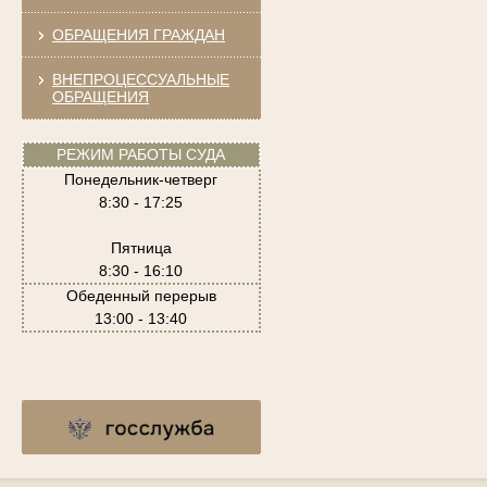
ОБРАЩЕНИЯ ГРАЖДАН
ВНЕПРОЦЕССУАЛЬНЫЕ
ОБРАЩЕНИЯ
РЕЖИМ РАБОТЫ СУДА
Понедельник-четверг
8:30 - 17:25
Пятница
8:30 - 16:10
Обеденный перерыв
13:00 - 13:40